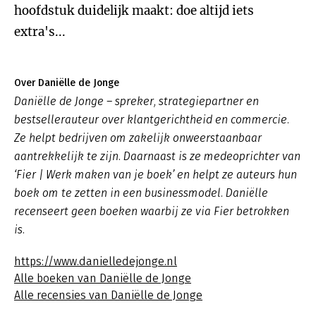
hoofdstuk duidelijk maakt: doe altijd iets
extra's...
Over Daniëlle de Jonge
Daniëlle de Jonge – spreker, strategiepartner en
bestsellerauteur over klantgerichtheid en commercie.
Ze helpt bedrijven om zakelijk onweerstaanbaar
aantrekkelijk te zijn. Daarnaast is ze medeoprichter van
‘Fier | Werk maken van je boek’ en helpt ze auteurs hun
boek om te zetten in een businessmodel. Daniëlle
recenseert geen boeken waarbij ze via Fier betrokken
is.
https://www.danielledejonge.nl
Alle boeken van Daniëlle de Jonge
Alle recensies van Daniëlle de Jonge