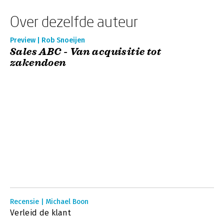
Over dezelfde auteur
Preview | Rob Snoeijen
Sales ABC - Van acquisitie tot
zakendoen
Recensie | Michael Boon
Verleid de klant