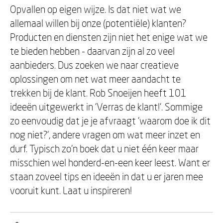
Opvallen op eigen wijze. Is dat niet wat we
allemaal willen bij onze (potentiële) klanten?
Producten en diensten zijn niet het enige wat we
te bieden hebben - daarvan zijn al zo veel
aanbieders. Dus zoeken we naar creatieve
oplossingen om net wat meer aandacht te
trekken bij de klant. Rob Snoeijen heeft 101
ideeën uitgewerkt in 'Verras de klant!'. Sommige
zo eenvoudig dat je je afvraagt 'waarom doe ik dit
nog niet?', andere vragen om wat meer inzet en
durf. Typisch zo'n boek dat u niet één keer maar
misschien wel honderd-en-een keer leest. Want er
staan zoveel tips en ideeën in dat u er jaren mee
vooruit kunt. Laat u inspireren!