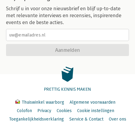
Schrijf u in voor onze nieuwsbrief en blijf up-to-date
met relevante interviews en recensies, inspirerende
events en de beste acties.
Aanmelden
PRETTIG KENNIS MAKEN
Thuiswinkel waarborg
Algemene voorwaarden
Colofon
Privacy
Cookies
Cookie instellingen
Toegankelijkheidsverklaring
Service & Contact
Over ons