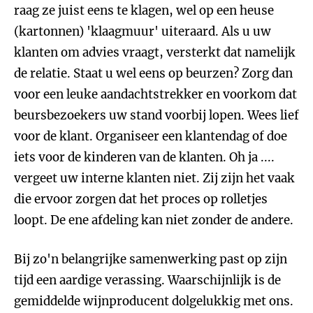
raag ze juist eens te klagen, wel op een heuse
(kartonnen) 'klaagmuur' uiteraard. Als u uw
klanten om advies vraagt, versterkt dat namelijk
de relatie. Staat u wel eens op beurzen? Zorg dan
voor een leuke aandachtstrekker en voorkom dat
beursbezoekers uw stand voorbij lopen. Wees lief
voor de klant. Organiseer een klantendag of doe
iets voor de kinderen van de klanten. Oh ja ....
vergeet uw interne klanten niet. Zij zijn het vaak
die ervoor zorgen dat het proces op rolletjes
loopt. De ene afdeling kan niet zonder de andere.
Bij zo'n belangrijke samenwerking past op zijn
tijd een aardige verassing. Waarschijnlijk is de
gemiddelde wijnproducent dolgelukkig met ons.