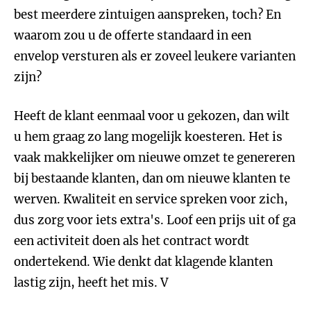
best meerdere zintuigen aanspreken, toch? En
waarom zou u de offerte standaard in een
envelop versturen als er zoveel leukere varianten
zijn?
Heeft de klant eenmaal voor u gekozen, dan wilt
u hem graag zo lang mogelijk koesteren. Het is
vaak makkelijker om nieuwe omzet te genereren
bij bestaande klanten, dan om nieuwe klanten te
werven. Kwaliteit en service spreken voor zich,
dus zorg voor iets extra's. Loof een prijs uit of ga
een activiteit doen als het contract wordt
ondertekend. Wie denkt dat klagende klanten
lastig zijn, heeft het mis. V