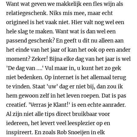
Want wat geven we makkelijk een fles wijn als
relatiegeschenk. Niks mis mee, maar echt
origineel is het vaak niet. Hier valt nog wel een
hele slag te maken. Want wat is dan wel een
passend geschenk? En geeft u dit nu alleen aan
het einde van het jaar of kan het ook op een ander
moment? Zeker! Bijna elke dag van het jaar is wel
'De dag van ....' Vul maar in, u kunt het zo gek
niet bedenken. Op internet is het allemaal terug
te vinden. Staat 'uw' dag er niet bij, dan zou ik
hem gewoon zelf in het leven roepen. Dat is pas
creatief. 'Verras je Klant!' is een echte aanrader.
Al zijn niet alle tips direct bruikbaar voor
iedereen, het levert veel leesplezier op en
inspireert. En zoals Rob Snoeijen in elk