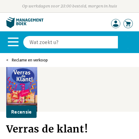
Op werkdagen voor 23:00 besteld, morgen in huis
Reclame en verkoop
Recensie
Verras de klant!