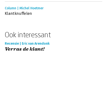
Column | Michel Hoetmer
Klantknuffelen
Ook interessant
Recensie | Eric van Arendonk
Verras de klant!