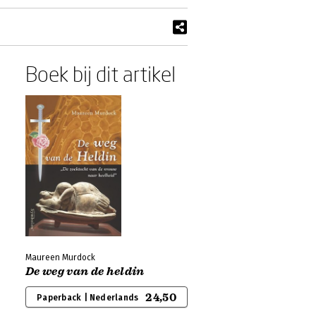
Boek bij dit artikel
Maureen Murdock
De weg van de heldin
24,50
Paperback | Nederlands