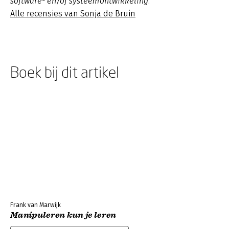
software- en/of systeemontwikkeling.
Alle recensies van Sonja de Bruin
Boek bij dit artikel
Frank van Marwijk
Manipuleren kun je leren