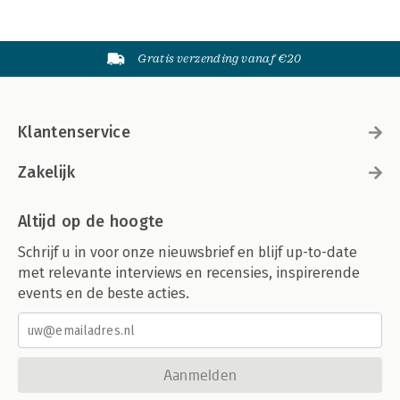
Gratis verzending vanaf €20
Klantenservice
Zakelijk
Altijd op de hoogte
Schrijf u in voor onze nieuwsbrief en blijf up-to-date
met relevante interviews en recensies, inspirerende
events en de beste acties.
Aanmelden