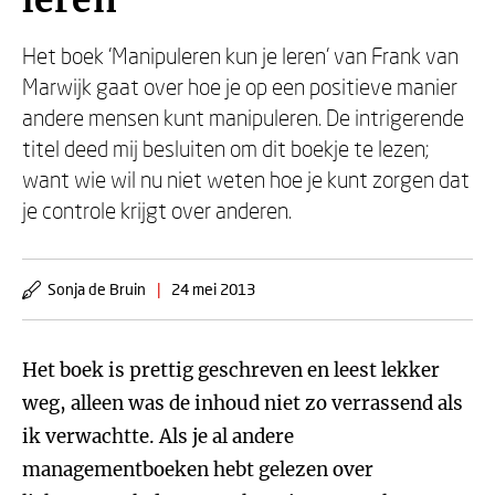
leren
Het boek 'Manipuleren kun je leren' van Frank van
Marwijk gaat over hoe je op een positieve manier
andere mensen kunt manipuleren. De intrigerende
titel deed mij besluiten om dit boekje te lezen;
want wie wil nu niet weten hoe je kunt zorgen dat
je controle krijgt over anderen.
Sonja de Bruin
|
24 mei 2013
Het boek is prettig geschreven en leest lekker
weg, alleen was de inhoud niet zo verrassend als
ik verwachtte. Als je al andere
managementboeken hebt gelezen over