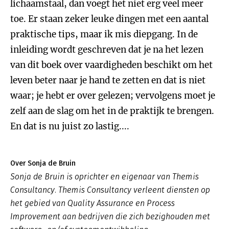
lichaamstaal, dan voegt het niet erg veel meer
toe. Er staan zeker leuke dingen met een aantal
praktische tips, maar ik mis diepgang. In de
inleiding wordt geschreven dat je na het lezen
van dit boek over vaardigheden beschikt om het
leven beter naar je hand te zetten en dat is niet
waar; je hebt er over gelezen; vervolgens moet je
zelf aan de slag om het in de praktijk te brengen.
En dat is nu juist zo lastig....
Over Sonja de Bruin
Sonja de Bruin is oprichter en eigenaar van Themis
Consultancy. Themis Consultancy verleent diensten op
het gebied van Quality Assurance en Process
Improvement aan bedrijven die zich bezighouden met