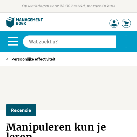
Op werkdagen voor 23:00 besteld, morgen in huis
Persoonlijke effectiviteit
Recensie
Manipuleren kun je