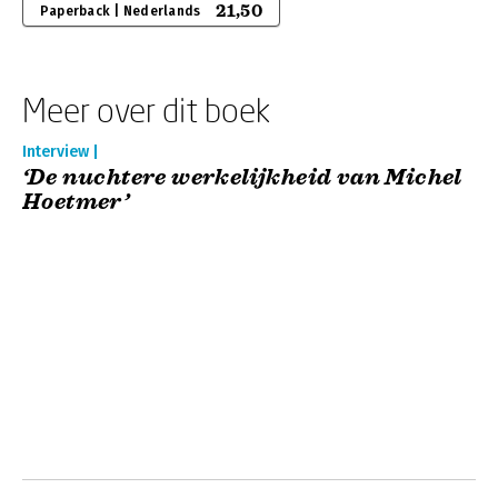
21,50
Paperback | Nederlands
Meer over dit boek
Interview |
‘De nuchtere werkelijkheid van Michel
Hoetmer’