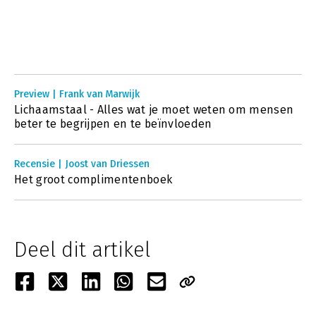
Preview | Frank van Marwijk
Lichaamstaal - Alles wat je moet weten om mensen
beter te begrijpen en te beïnvloeden
Recensie | Joost van Driessen
Het groot complimentenboek
Deel dit artikel