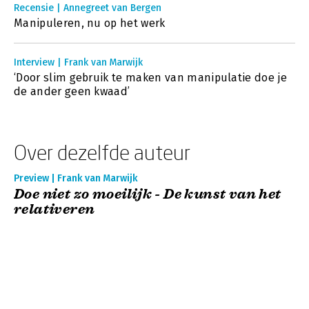
Recensie | Annegreet van Bergen
Manipuleren, nu op het werk
Interview | Frank van Marwijk
‘Door slim gebruik te maken van manipulatie doe je
de ander geen kwaad’
Over dezelfde auteur
Preview | Frank van Marwijk
Doe niet zo moeilijk - De kunst van het
relativeren