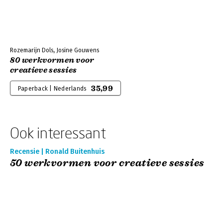
Rozemarijn Dols, Josine Gouwens
80 werkvormen voor
creatieve sessies
35,99
Paperback | Nederlands
Ook interessant
Recensie | Ronald Buitenhuis
50 werkvormen voor creatieve sessies