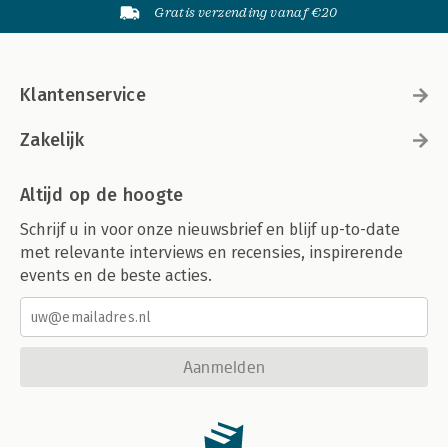
Gratis verzending vanaf €20
Klantenservice
Zakelijk
Altijd op de hoogte
Schrijf u in voor onze nieuwsbrief en blijf up-to-date
met relevante interviews en recensies, inspirerende
events en de beste acties.
Aanmelden