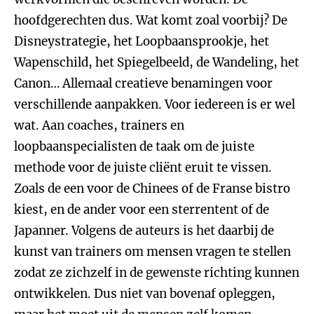
hoofdgerechten dus. Wat komt zoal voorbij? De
Disneystrategie, het Loopbaansprookje, het
Wapenschild, het Spiegelbeeld, de Wandeling, het
Canon… Allemaal creatieve benamingen voor
verschillende aanpakken. Voor iedereen is er wel
wat. Aan coaches, trainers en
loopbaanspecialisten de taak om de juiste
methode voor de juiste cliënt eruit te vissen.
Zoals de een voor de Chinees of de Franse bistro
kiest, en de ander voor een sterrentent of de
Japanner. Volgens de auteurs is het daarbij de
kunst van trainers om mensen vragen te stellen
zodat ze zichzelf in de gewenste richting kunnen
ontwikkelen. Dus niet van bovenaf opleggen,