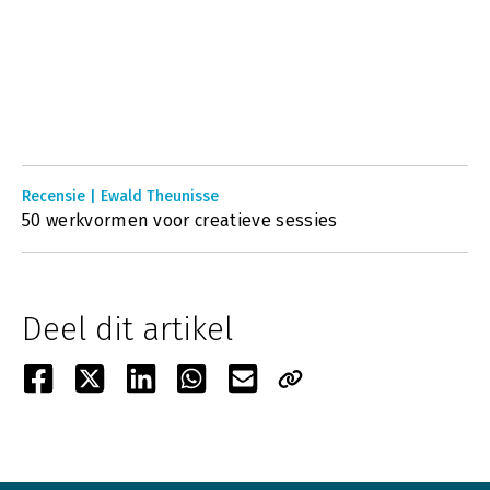
Recensie | Ewald Theunisse
50 werkvormen voor creatieve sessies
Deel dit artikel