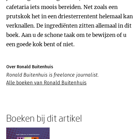
cafetaria iets moois bereiden. Net zoals een
prutskok het in een driesterrentent helemaal kan
verknallen. De ingrediënten zitten allemaal in dit
boek. Aan u de schone taak om te bewijzen of u
een goede kok bent of niet.
Over Ronald Buitenhuis
Ronald Buitenhuis is freelance journalist.
Alle boeken van Ronald Buitenhuis
Boeken bij dit artikel