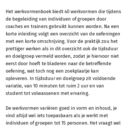
Het werkvormenboek biedt 40 werkvormen die tijdens
de begeleiding van individuen of groepen door
coaches en trainers gebruikt kunnen worden. Na een
korte inleiding volgt een overzicht van de oefeningen
met een korte omschrijving. Voor de praktijk zou het
prettiger werken als in dit overzicht ook de tijdsduur
en doelgroep vermeld worden, zodat je hiervoor niet
eerst door hoeft te bladeren naar de betreffende
oefening, wat toch nog een zoekplaatje kan
opleveren. In tijdsduur en doelgroep zit voldoende
variatie, van 10 minuten tot ruim 2 uur en van
student tot volwassenen met ervaring.
De werkvormen variëren goed in vorm en inhoud, je
vind altijd wel iets toepasbaars als je werkt met
individuen of groepen tot 15 personen. Het vraagt wel