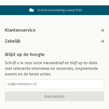
Gratis verzending vanaf €20
Klantenservice
Zakelijk
Altijd op de hoogte
Schrijf u in voor onze nieuwsbrief en blijf up-to-date
met relevante interviews en recensies, inspirerende
events en de beste acties.
Aanmelden