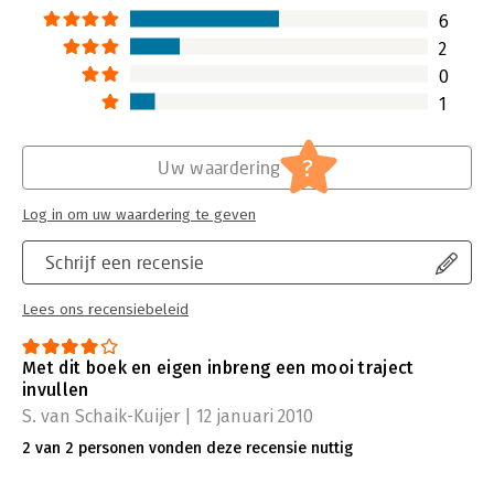
6
2
0
1
?
Uw waardering
Log in om uw waardering te geven
Schrijf een recensie
Lees ons recensiebeleid
Met dit boek en eigen inbreng een mooi traject
invullen
S. van Schaik-Kuijer | 12 januari 2010
2 van 2 personen vonden deze recensie nuttig