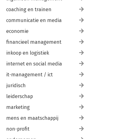
coaching en trainen
communicatie en media
economie
financieel management
inkoop en logistiek
internet en social media
it-management / ict
juridisch
leiderschap
marketing
mens en maatschappij
non-profit