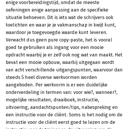
enige voorbereidingstijd, omdat de meeste
oefeningen enige aanpassing aan de specifieke
situatie behoeven. Dit is iets wat de schrijvers ook
toelichten en waar je je vakmanschap in kwijt kunt,
waardoor je toegevoegde waarde kunt leveren.
Verwacht dus geen pure copy-paste, het is vooral
goed te gebruiken als ingang voor een mooie
opdracht waarbij je er zelf ook nog wat van maakt. Het
bevat een mooie opbouw, waarbij uitgegaan wordt
van acht verschillende uitgangspunten, waarvoor dan
steeds 5 heel diverse werkvormen worden
aangeboden. Per werkvorm is er een duidelijke
onderverdeling in termen van: voor wie?, wanneer?,
mogelijke resultaten, draaiboek, instructie,
uitvoering, aandachtspunten/tips, nabespreking en
een instructie voor de cliënt. Soms is het nodig om de
instructie voor de cliënt eerst goed te lezen om de