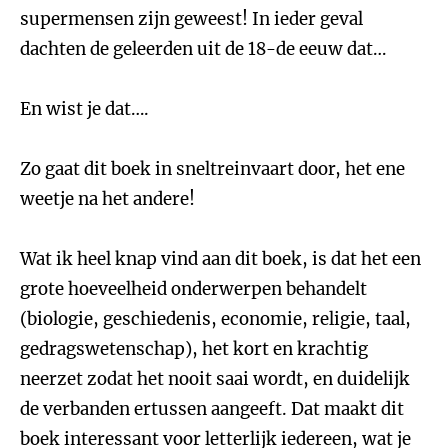
supermensen zijn geweest! In ieder geval
dachten de geleerden uit de 18-de eeuw dat…
En wist je dat….
Zo gaat dit boek in sneltreinvaart door, het ene
weetje na het andere!
Wat ik heel knap vind aan dit boek, is dat het een
grote hoeveelheid onderwerpen behandelt
(biologie, geschiedenis, economie, religie, taal,
gedragswetenschap), het kort en krachtig
neerzet zodat het nooit saai wordt, en duidelijk
de verbanden ertussen aangeeft. Dat maakt dit
boek interessant voor letterlijk iedereen, wat je