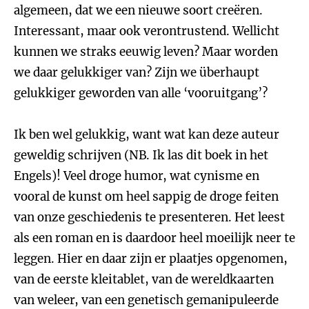
algemeen, dat we een nieuwe soort creëren.
Interessant, maar ook verontrustend. Wellicht
kunnen we straks eeuwig leven? Maar worden
we daar gelukkiger van? Zijn we überhaupt
gelukkiger geworden van alle ‘vooruitgang’?
Ik ben wel gelukkig, want wat kan deze auteur
geweldig schrijven (NB. Ik las dit boek in het
Engels)! Veel droge humor, wat cynisme en
vooral de kunst om heel sappig de droge feiten
van onze geschiedenis te presenteren. Het leest
als een roman en is daardoor heel moeilijk neer te
leggen. Hier en daar zijn er plaatjes opgenomen,
van de eerste kleitablet, van de wereldkaarten
van weleer, van een genetisch gemanipuleerde