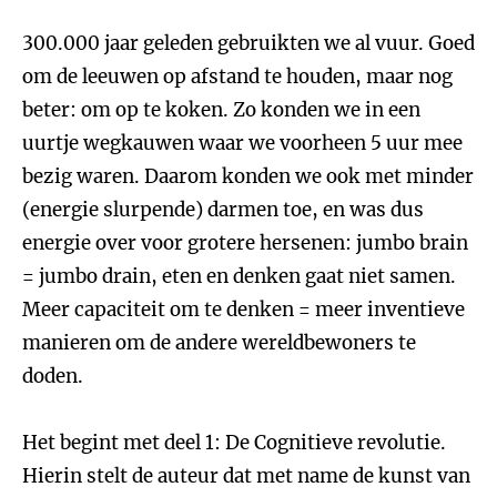
300.000 jaar geleden gebruikten we al vuur. Goed
om de leeuwen op afstand te houden, maar nog
beter: om op te koken. Zo konden we in een
uurtje wegkauwen waar we voorheen 5 uur mee
bezig waren. Daarom konden we ook met minder
(energie slurpende) darmen toe, en was dus
energie over voor grotere hersenen: jumbo brain
= jumbo drain, eten en denken gaat niet samen.
Meer capaciteit om te denken = meer inventieve
manieren om de andere wereldbewoners te
doden.
Het begint met deel 1: De Cognitieve revolutie.
Hierin stelt de auteur dat met name de kunst van