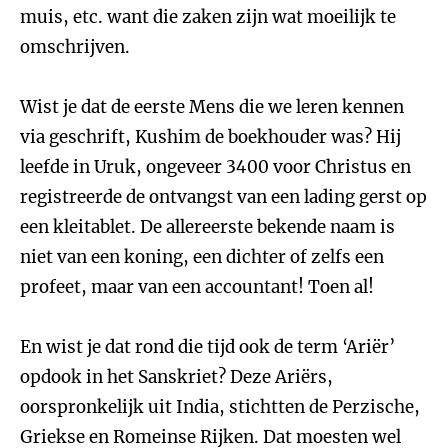
muis, etc. want die zaken zijn wat moeilijk te
omschrijven.
Wist je dat de eerste Mens die we leren kennen
via geschrift, Kushim de boekhouder was? Hij
leefde in Uruk, ongeveer 3400 voor Christus en
registreerde de ontvangst van een lading gerst op
een kleitablet. De allereerste bekende naam is
niet van een koning, een dichter of zelfs een
profeet, maar van een accountant! Toen al!
En wist je dat rond die tijd ook de term ‘Ariër’
opdook in het Sanskriet? Deze Ariërs,
oorspronkelijk uit India, stichtten de Perzische,
Griekse en Romeinse Rijken. Dat moesten wel