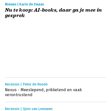
Nieuws | Karin de Zwaan
Nu te koop: AI-books, daar ga je mee in
gesprek
Recensie | Peter de Roode
Nexus - Meeslepend, prikkelend en vaak
verontrustend
Recensie | Sjors van Leeuwen