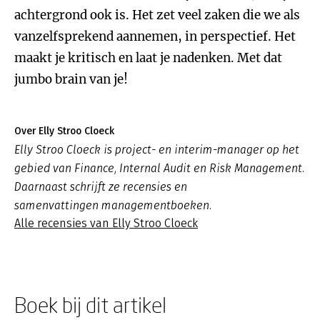
achtergrond ook is. Het zet veel zaken die we als
vanzelfsprekend aannemen, in perspectief. Het
maakt je kritisch en laat je nadenken. Met dat
jumbo brain van je!
Over Elly Stroo Cloeck
Elly Stroo Cloeck is project- en interim-manager op het
gebied van Finance, Internal Audit en Risk Management.
Daarnaast schrijft ze recensies en
samenvattingen managementboeken.
Alle recensies van Elly Stroo Cloeck
Boek bij dit artikel