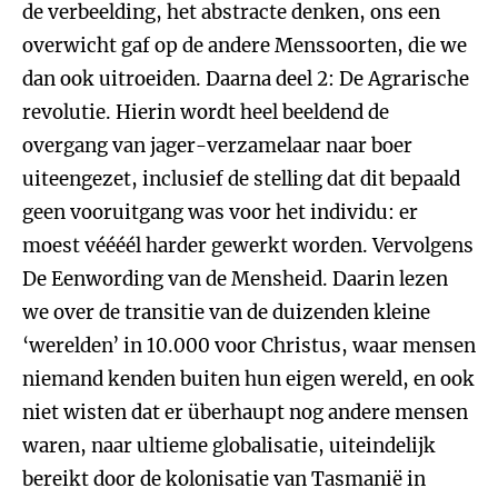
de verbeelding, het abstracte denken, ons een
overwicht gaf op de andere Menssoorten, die we
dan ook uitroeiden. Daarna deel 2: De Agrarische
revolutie. Hierin wordt heel beeldend de
overgang van jager-verzamelaar naar boer
uiteengezet, inclusief de stelling dat dit bepaald
geen vooruitgang was voor het individu: er
moest véééél harder gewerkt worden. Vervolgens
De Eenwording van de Mensheid. Daarin lezen
we over de transitie van de duizenden kleine
‘werelden’ in 10.000 voor Christus, waar mensen
niemand kenden buiten hun eigen wereld, en ook
niet wisten dat er überhaupt nog andere mensen
waren, naar ultieme globalisatie, uiteindelijk
bereikt door de kolonisatie van Tasmanië in