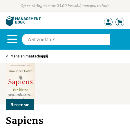
Op werkdagen voor 23:00 besteld, morgen in huis
Mens en maatschappij
Recensie
Sapiens