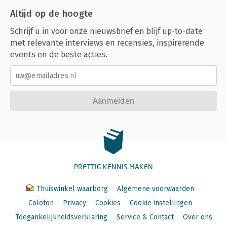
Altijd op de hoogte
Schrijf u in voor onze nieuwsbrief en blijf up-to-date
met relevante interviews en recensies, inspirerende
events en de beste acties.
Aanmelden
PRETTIG KENNIS MAKEN
Thuiswinkel waarborg
Algemene voorwaarden
Colofon
Privacy
Cookies
Cookie instellingen
Toegankelijkheidsverklaring
Service & Contact
Over ons