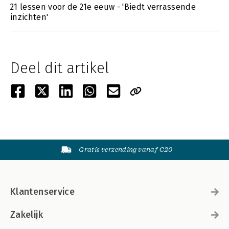
21 lessen voor de 21e eeuw - 'Biedt verrassende
inzichten'
Deel dit artikel
Gratis verzending vanaf €20
Klantenservice
Zakelijk