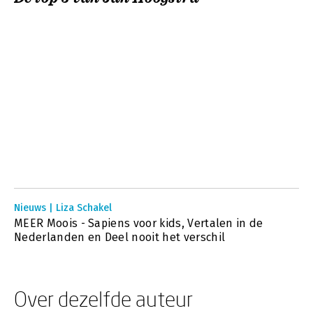
Nieuws | Liza Schakel
MEER Moois - Sapiens voor kids, Vertalen in de
Nederlanden en Deel nooit het verschil
Over dezelfde auteur