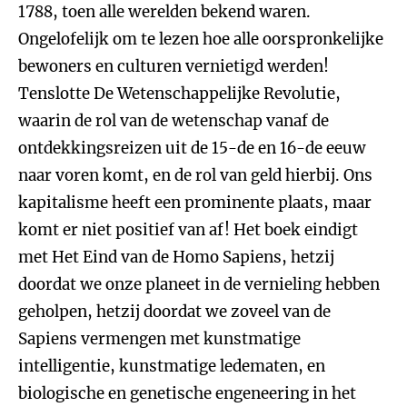
1788, toen alle werelden bekend waren.
Ongelofelijk om te lezen hoe alle oorspronkelijke
bewoners en culturen vernietigd werden!
Tenslotte De Wetenschappelijke Revolutie,
waarin de rol van de wetenschap vanaf de
ontdekkingsreizen uit de 15-de en 16-de eeuw
naar voren komt, en de rol van geld hierbij. Ons
kapitalisme heeft een prominente plaats, maar
komt er niet positief van af! Het boek eindigt
met Het Eind van de Homo Sapiens, hetzij
doordat we onze planeet in de vernieling hebben
geholpen, hetzij doordat we zoveel van de
Sapiens vermengen met kunstmatige
intelligentie, kunstmatige ledematen, en
biologische en genetische engeneering in het