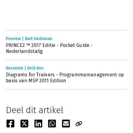
Preview | Bert Hedeman
PRINCE2 ™ 2017 Editie - Pocket Guide -
Nederlandstalig
Recensie | Dick Bos
Diagrams for Trainers - Programmamanagement op
basis van MSP 2011 Edition
Deel dit artikel