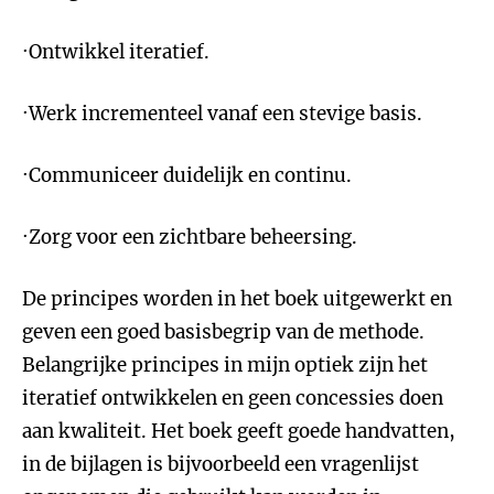
·Ontwikkel iteratief.
·Werk incrementeel vanaf een stevige basis.
·Communiceer duidelijk en continu.
·Zorg voor een zichtbare beheersing.
De principes worden in het boek uitgewerkt en
geven een goed basisbegrip van de methode.
Belangrijke principes in mijn optiek zijn het
iteratief ontwikkelen en geen concessies doen
aan kwaliteit. Het boek geeft goede handvatten,
in de bijlagen is bijvoorbeeld een vragenlijst