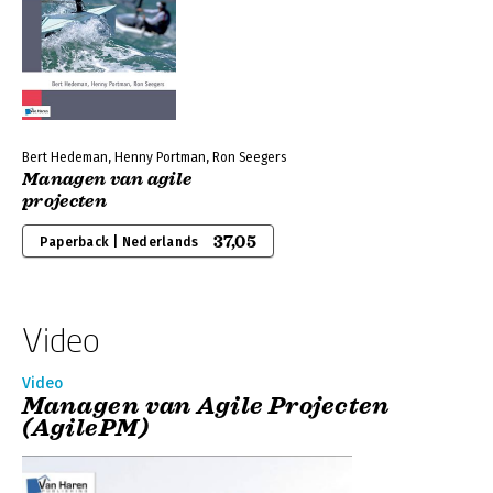
Bert Hedeman, Henny Portman, Ron Seegers
Managen van agile
projecten
37,05
Paperback | Nederlands
Video
Video
Managen van Agile Projecten
(AgilePM)