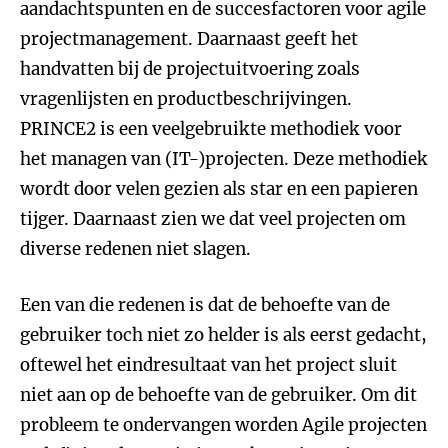
aandachtspunten en de succesfactoren voor agile
projectmanagement. Daarnaast geeft het
handvatten bij de projectuitvoering zoals
vragenlijsten en productbeschrijvingen.
PRINCE2 is een veelgebruikte methodiek voor
het managen van (IT-)projecten. Deze methodiek
wordt door velen gezien als star en een papieren
tijger. Daarnaast zien we dat veel projecten om
diverse redenen niet slagen.
Een van die redenen is dat de behoefte van de
gebruiker toch niet zo helder is als eerst gedacht,
oftewel het eindresultaat van het project sluit
niet aan op de behoefte van de gebruiker. Om dit
probleem te ondervangen worden Agile projecten