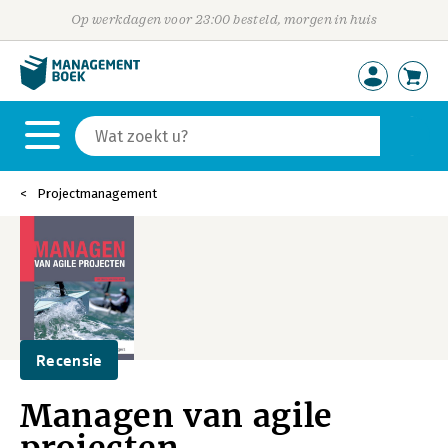
Op werkdagen voor 23:00 besteld, morgen in huis
Projectmanagement
Recensie
Managen van agile