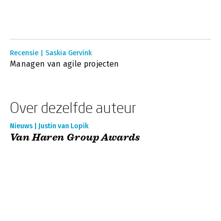
Recensie | Saskia Gervink
Managen van agile projecten
Over dezelfde auteur
Nieuws | Justin van Lopik
Van Haren Group Awards