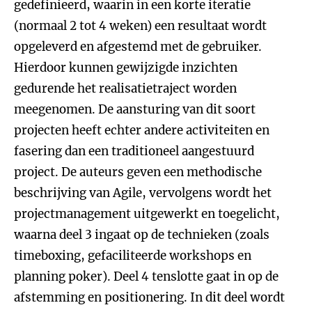
gedefinieerd, waarin in een korte iteratie
(normaal 2 tot 4 weken) een resultaat wordt
opgeleverd en afgestemd met de gebruiker.
Hierdoor kunnen gewijzigde inzichten
gedurende het realisatietraject worden
meegenomen. De aansturing van dit soort
projecten heeft echter andere activiteiten en
fasering dan een traditioneel aangestuurd
project. De auteurs geven een methodische
beschrijving van Agile, vervolgens wordt het
projectmanagement uitgewerkt en toegelicht,
waarna deel 3 ingaat op de technieken (zoals
timeboxing, gefaciliteerde workshops en
planning poker). Deel 4 tenslotte gaat in op de
afstemming en positionering. In dit deel wordt