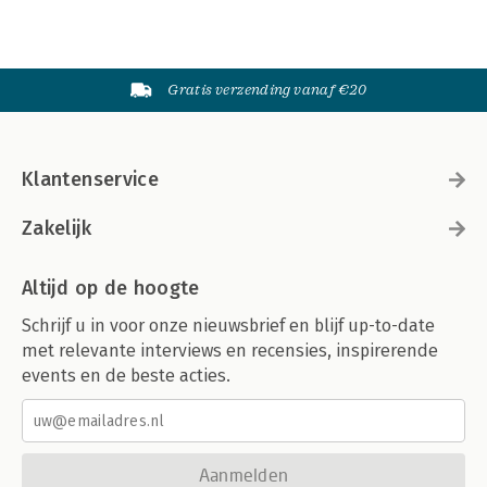
Gratis verzending vanaf €20
Klantenservice
Zakelijk
Altijd op de hoogte
Schrijf u in voor onze nieuwsbrief en blijf up-to-date
met relevante interviews en recensies, inspirerende
events en de beste acties.
Aanmelden