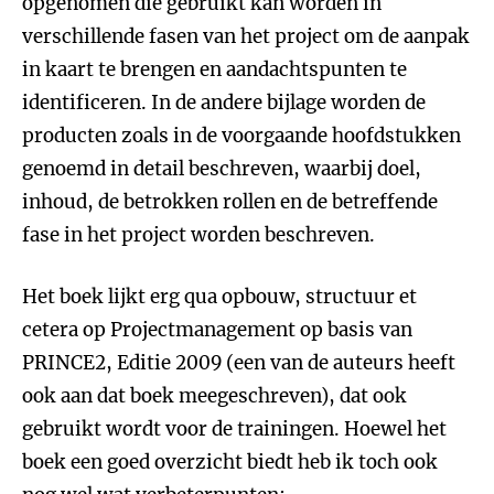
opgenomen die gebruikt kan worden in
verschillende fasen van het project om de aanpak
in kaart te brengen en aandachtspunten te
identificeren. In de andere bijlage worden de
producten zoals in de voorgaande hoofdstukken
genoemd in detail beschreven, waarbij doel,
inhoud, de betrokken rollen en de betreffende
fase in het project worden beschreven.
Het boek lijkt erg qua opbouw, structuur et
cetera op Projectmanagement op basis van
PRINCE2, Editie 2009 (een van de auteurs heeft
ook aan dat boek meegeschreven), dat ook
gebruikt wordt voor de trainingen. Hoewel het
boek een goed overzicht biedt heb ik toch ook