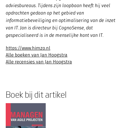
adviesbureaus. Tijdens zijn loopbaan heeft hij veel
opdrachten gedaan op het gebied van
informatiebeveiliging en optimalisering van de inzet
van IT. Jan is directeur bij CognoSense, dat
gespecialiseerd is in de menselijke kant van IT.
https://www.himzo.nl
Alle boeken van Jan Hoogstra
Alle recensies van Jan Hoogstra
Boek bij dit artikel