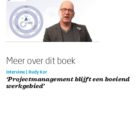
Meer over dit boek
Interview | Rudy Kor
‘Projectmanagement blijft een boeiend
werkgebied’