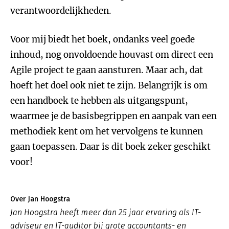
verantwoordelijkheden.
Voor mij biedt het boek, ondanks veel goede
inhoud, nog onvoldoende houvast om direct een
Agile project te gaan aansturen. Maar ach, dat
hoeft het doel ook niet te zijn. Belangrijk is om
een handboek te hebben als uitgangspunt,
waarmee je de basisbegrippen en aanpak van een
methodiek kent om het vervolgens te kunnen
gaan toepassen. Daar is dit boek zeker geschikt
voor!
Over Jan Hoogstra
Jan Hoogstra heeft meer dan 25 jaar ervaring als IT-
adviseur en IT-auditor bij grote accountants- en