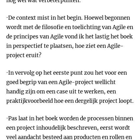
nog wel wat verbeterpunten:
·De context mist in het begin. Hoewel begonnen
wordt met de filosofie en toelichting van Agile en
de principes van Agile vond ik het lastig het boek
in perspectief te plaatsen, hoe ziet een Agile-
project eruit?
·In vervolg op het eerste punt zou het voor een
goed begrip van een Agile-project wellicht
handig zijn om een case uit te werken, een
praktijkvoorbeeld hoe een dergelijk project loopt.
·Pas laat in het boek worden de processen binnen
een project inhoudelijk beschreven, eerst wordt
veel aandacht besteed aan producten en rollen en