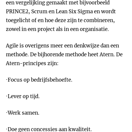
een vergelijking gemaakt met bijvoorbeeld
PRINCE2, Scrum en Lean Six Sigma en wordt
toegelicht of en hoe deze zijn te combineren,
zowel in een project als in een organisatie.
Agile is overigens meer een denkwijze dan een
methode. De bijhorende methode heet Atern. De
Atern-principes zijn:
·Focus op bedrijfsbehoefte.
·Lever op tijd.
·Werk samen.
·Doe geen concessies aan kwaliteit.