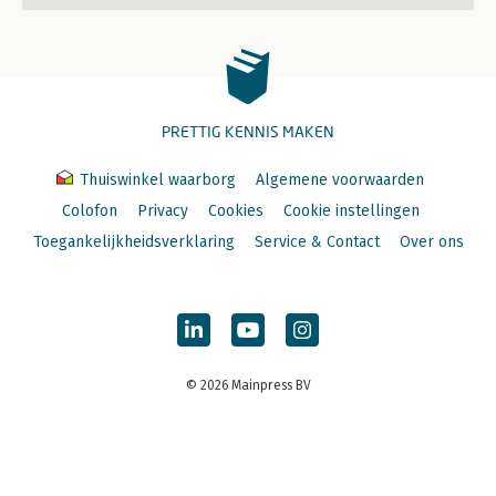
PRETTIG KENNIS MAKEN
Thuiswinkel waarborg
Algemene voorwaarden
Colofon
Privacy
Cookies
Cookie instellingen
Toegankelijkheidsverklaring
Service & Contact
Over ons
© 2026 Mainpress BV