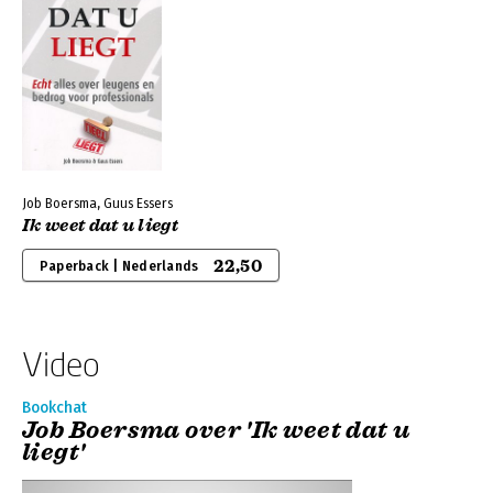
Job Boersma, Guus Essers
Ik weet dat u liegt
22,50
Paperback | Nederlands
Video
Bookchat
Job Boersma over 'Ik weet dat u
liegt'