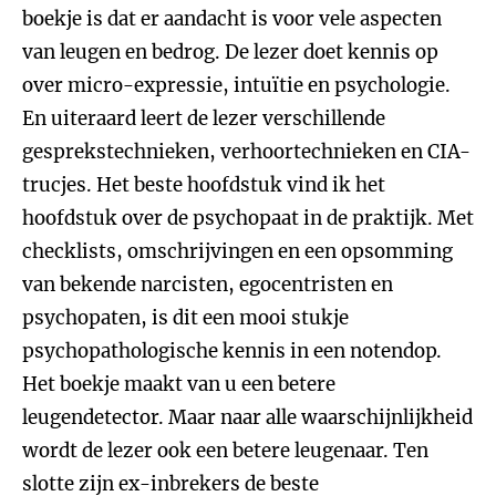
boekje is dat er aandacht is voor vele aspecten
van leugen en bedrog. De lezer doet kennis op
over micro-expressie, intuïtie en psychologie.
En uiteraard leert de lezer verschillende
gesprekstechnieken, verhoortechnieken en CIA-
trucjes. Het beste hoofdstuk vind ik het
hoofdstuk over de psychopaat in de praktijk. Met
checklists, omschrijvingen en een opsomming
van bekende narcisten, egocentristen en
psychopaten, is dit een mooi stukje
psychopathologische kennis in een notendop.
Het boekje maakt van u een betere
leugendetector. Maar naar alle waarschijnlijkheid
wordt de lezer ook een betere leugenaar. Ten
slotte zijn ex-inbrekers de beste