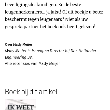
beveiligingsdeskundigen. En de beste
leugenherkenners… ja juist! Of dit boekje u beter
beschermt tegen leugenaars? Niet als uw
gesprekspartner het boek ook heeft gelezen!
Over Mady Meijer
Mady Meijer is Managing Director bij Den Hollander
Engineering BV.
Alle recensies van Mady Meijer
Boek bij dit artikel