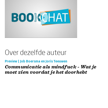
Over dezelfde auteur
Preview | Job Boersma en Joris Teeuwen
Communicatie als mindfuck - Wat je
moet zien voordat je het doorhebt