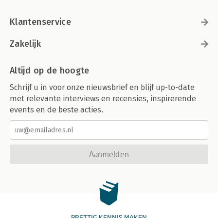
Klantenservice
Zakelijk
Altijd op de hoogte
Schrijf u in voor onze nieuwsbrief en blijf up-to-date
met relevante interviews en recensies, inspirerende
events en de beste acties.
Aanmelden
PRETTIG KENNIS MAKEN