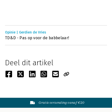
Opinie | Gerdien de Vries
TD&D - Pas op voor de babbelaar!
Deel dit artikel
Gratis verzending vanaf €20