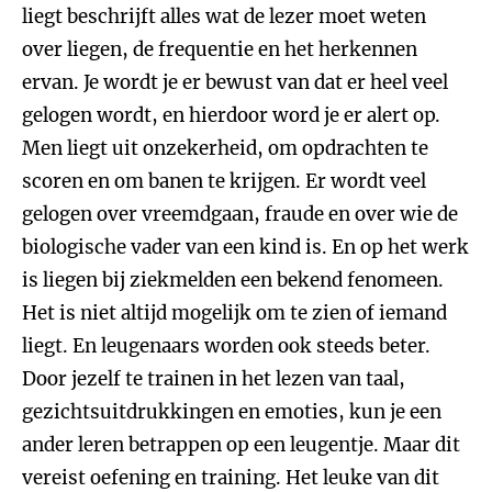
liegt beschrijft alles wat de lezer moet weten
over liegen, de frequentie en het herkennen
ervan. Je wordt je er bewust van dat er heel veel
gelogen wordt, en hierdoor word je er alert op.
Men liegt uit onzekerheid, om opdrachten te
scoren en om banen te krijgen. Er wordt veel
gelogen over vreemdgaan, fraude en over wie de
biologische vader van een kind is. En op het werk
is liegen bij ziekmelden een bekend fenomeen.
Het is niet altijd mogelijk om te zien of iemand
liegt. En leugenaars worden ook steeds beter.
Door jezelf te trainen in het lezen van taal,
gezichtsuitdrukkingen en emoties, kun je een
ander leren betrappen op een leugentje. Maar dit
vereist oefening en training. Het leuke van dit