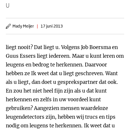
U
Mady Meijer
|
17 juni 2013
liegt nooit? Dat liegt u. Volgens Job Boersma en
Guus Essers liegt iedereen. Maar u kunt leren om
leugens en bedrog te herkennen. Daarvoor
hebben ze Ik weet dat u liegt geschreven. Want
als u liegt, dan doet u gesprekspartner dat ook.
En zou het niet heel fijn zijn als u dat kunt
herkennen en zelfs in uw voordeel kunt
gebruiken? Aangezien mensen waardeloze
leugendetectors zijn, hebben wij trucs en tips
nodig om leugens te herkennen. Ik weet dat u