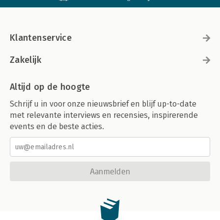
Klantenservice
Zakelijk
Altijd op de hoogte
Schrijf u in voor onze nieuwsbrief en blijf up-to-date
met relevante interviews en recensies, inspirerende
events en de beste acties.
Aanmelden