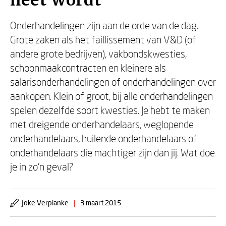
heet wordt
Onderhandelingen zijn aan de orde van de dag.
Grote zaken als het faillissement van V&D (of
andere grote bedrijven), vakbondskwesties,
schoonmaakcontracten en kleinere als
salarisonderhandelingen of onderhandelingen over
aankopen. Klein of groot, bij alle onderhandelingen
spelen dezelfde soort kwesties. Je hebt te maken
met dreigende onderhandelaars, weglopende
onderhandelaars, huilende onderhandelaars of
onderhandelaars die machtiger zijn dan jij. Wat doe
je in zo’n geval?
Joke Verplanke
|
3 maart 2015