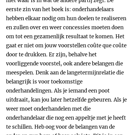
niet waar is in wat de andere partij zegt. De
eerste zin van het boek is: onderhandelaars
hebben elkaar nodig om hun doelen te realiseren
en zullen over en weer concessies moeten doen
om tot een gezamenlijk resultaat te komen. Het
gaat er niet om jouw voorstellen coûte que coûte
door te drukken. Er zijn, behalve het
voorliggende voorstel, ook andere belangen die
meespelen. Denk aan de langetermijnrelatie die
belangrijk is voor toekomstige
onderhandelingen. Als je iemand een poot
uitdraait, kan jou later hetzelfde gebeuren. Als je
weer moet onderhandelen met die
onderhandelaar die nog een appeltje met je heeft
te schillen. Heb oog voor de belangen van de