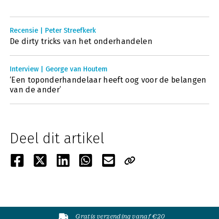
Recensie | Peter Streefkerk
De dirty tricks van het onderhandelen
Interview | George van Houtem
‘Een toponderhandelaar heeft oog voor de belangen
van de ander’
Deel dit artikel
Gratis verzending vanaf €20