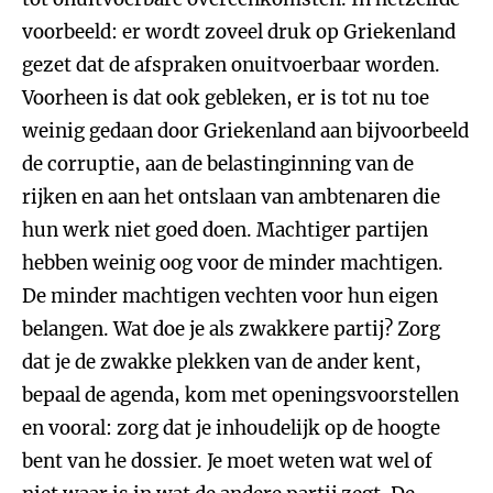
voorbeeld: er wordt zoveel druk op Griekenland
gezet dat de afspraken onuitvoerbaar worden.
Voorheen is dat ook gebleken, er is tot nu toe
weinig gedaan door Griekenland aan bijvoorbeeld
de corruptie, aan de belastinginning van de
rijken en aan het ontslaan van ambtenaren die
hun werk niet goed doen. Machtiger partijen
hebben weinig oog voor de minder machtigen.
De minder machtigen vechten voor hun eigen
belangen. Wat doe je als zwakkere partij? Zorg
dat je de zwakke plekken van de ander kent,
bepaal de agenda, kom met openingsvoorstellen
en vooral: zorg dat je inhoudelijk op de hoogte
bent van he dossier. Je moet weten wat wel of