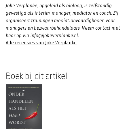
Joke Verplanke, opgeleid als bioloog, is zelfstandig
gevestigd als interim-manager, mediator en coach. Zij
organiseert trainingen mediationvaardigheden voor
managers en bezwaarbehandelaars. Neem contact met
haar op via info@jokeverplanke.nl.
Alle recensies van Joke Verplanke
Boek bij dit artikel