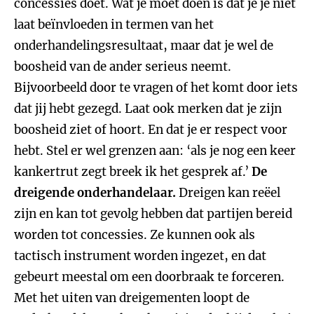
concessies doet. Wat je moet doen is dat je je niet
laat beïnvloeden in termen van het
onderhandelingsresultaat, maar dat je wel de
boosheid van de ander serieus neemt.
Bijvoorbeeld door te vragen of het komt door iets
dat jij hebt gezegd. Laat ook merken dat je zijn
boosheid ziet of hoort. En dat je er respect voor
hebt. Stel er wel grenzen aan: ‘als je nog een keer
kankertrut zegt breek ik het gesprek af.’
De
dreigende onderhandelaar.
Dreigen kan reëel
zijn en kan tot gevolg hebben dat partijen bereid
worden tot concessies. Ze kunnen ook als
tactisch instrument worden ingezet, en dat
gebeurt meestal om een doorbraak te forceren.
Met het uiten van dreigementen loopt de