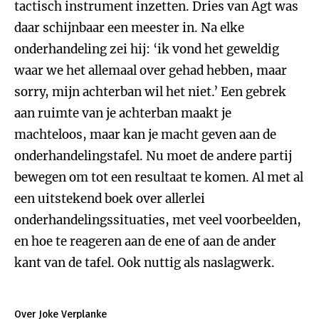
tactisch instrument inzetten. Dries van Agt was
daar schijnbaar een meester in. Na elke
onderhandeling zei hij: ‘ik vond het geweldig
waar we het allemaal over gehad hebben, maar
sorry, mijn achterban wil het niet.’ Een gebrek
aan ruimte van je achterban maakt je
machteloos, maar kan je macht geven aan de
onderhandelingstafel. Nu moet de andere partij
bewegen om tot een resultaat te komen. Al met al
een uitstekend boek over allerlei
onderhandelingssituaties, met veel voorbeelden,
en hoe te reageren aan de ene of aan de ander
kant van de tafel. Ook nuttig als naslagwerk.
Over Joke Verplanke