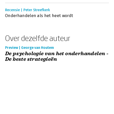
Recensie | Peter Streefkerk
Onderhandelen als het heet wordt
Over dezelfde auteur
Preview | George van Houtem
De psychologie van het onderhandelen -
De beste strategieën