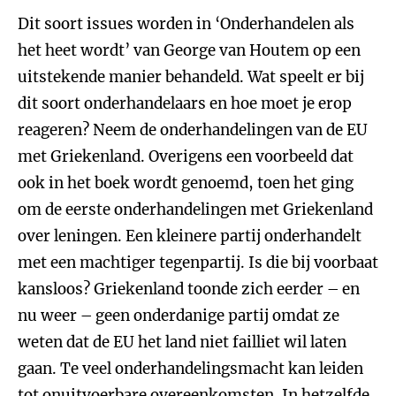
Dit soort issues worden in ‘Onderhandelen als
het heet wordt’ van George van Houtem op een
uitstekende manier behandeld. Wat speelt er bij
dit soort onderhandelaars en hoe moet je erop
reageren? Neem de onderhandelingen van de EU
met Griekenland. Overigens een voorbeeld dat
ook in het boek wordt genoemd, toen het ging
om de eerste onderhandelingen met Griekenland
over leningen. Een kleinere partij onderhandelt
met een machtiger tegenpartij. Is die bij voorbaat
kansloos? Griekenland toonde zich eerder – en
nu weer – geen onderdanige partij omdat ze
weten dat de EU het land niet failliet wil laten
gaan. Te veel onderhandelingsmacht kan leiden
tot onuitvoerbare overeenkomsten. In hetzelfde