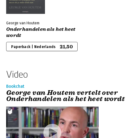
George van Houtem
Onderhandelen als het heet
wordt
21,50
Paperback | Nederlands
Video
Bookchat
George van Houtem vertelt over
Onderhandelen als het heet wordt