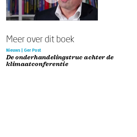
Meer over dit boek
Nieuws | Ger Post
De onderhandelingstruc achter de
klimaatconferentie