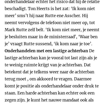
onderhandelaar echter het risico dat hij de relatie
beschadigt. Ton Heerts is het zat: ‘Ik kom niet
meer’ sms’t hij naar Rutte ene Asscher. Hij
neemt vervolgens de telefoon niet meer op, tot
Mark Rutte zelf belt. ‘Ik kom niet meer, je neemt
je besluiten maar in de ministerraad’, ‘Waar ben
je’ vraagt Rutte sussend, ‘ik kom naar je toe’.
Onderhandelen met een lastige achterban
De
lastige achterban kan je vooral tot last zijn als je
te weinig ruimte krijgt van je achterban. Dat
betekent dat je telkens weer naar de achterban
terug moet , om akkoord te vragen. Daarmee
komt je positie als onderhandelaar onder druk te
staan. Een harde achterban kan echter ook een
zegen zijn. Je kunt het nauwe mandaat ook als