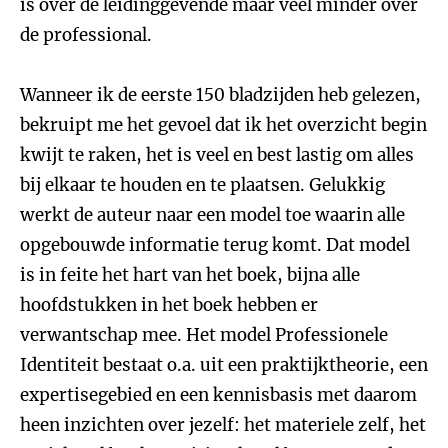
is over de leidinggevende maar veel minder over
de professional.
Wanneer ik de eerste 150 bladzijden heb gelezen,
bekruipt me het gevoel dat ik het overzicht begin
kwijt te raken, het is veel en best lastig om alles
bij elkaar te houden en te plaatsen. Gelukkig
werkt de auteur naar een model toe waarin alle
opgebouwde informatie terug komt. Dat model
is in feite het hart van het boek, bijna alle
hoofdstukken in het boek hebben er
verwantschap mee. Het model Professionele
Identiteit bestaat o.a. uit een praktijktheorie, een
expertisegebied en een kennisbasis met daarom
heen inzichten over jezelf: het materiele zelf, het