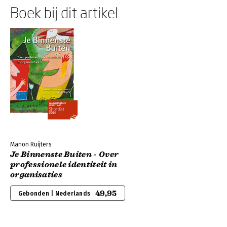
Boek bij dit artikel
Manon Ruijters
Je Binnenste Buiten - Over
professionele identiteit in
organisaties
49,95
Gebonden | Nederlands