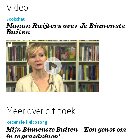
Video
Bookchat
Manon Ruijters over Je Binnenste
Buiten
Meer over dit boek
Recensie | Nico Jong
Mijn Binnenste Buiten - 'Een genot om
in te grasduinen'