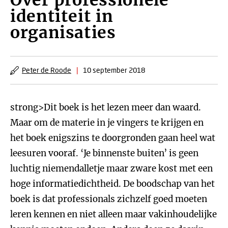
Over professionele
identiteit in
organisaties
Peter de Roode
|
10 september 2018
strong>Dit boek is het lezen meer dan waard.
Maar om de materie in je vingers te krijgen en
het boek enigszins te doorgronden gaan heel wat
leesuren vooraf. ‘Je binnenste buiten’ is geen
luchtig niemendalletje maar zware kost met een
hoge informatiedichtheid. De boodschap van het
boek is dat professionals zichzelf goed moeten
leren kennen en niet alleen maar vakinhoudelijke