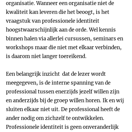
organisatie. Wanneer een organisatie niet de
kwaliteit kan leveren die het beoogt, is het
vraagstuk van professionele identiteit
hoogstwaarschijnlijk aan de orde. Wel kennis
binnen halen via allerlei cursussen, seminars en
workshops maar die niet met elkaar verbinden,
is daarom niet langer toereikend.
Een belangrijk inzicht dat de lezer wordt
meegegeven, is de interne spanning van de
professional tussen enerzijds jezelf willen zijn
en anderzijds bij de groep willen horen. Ik en wij
sluiten elkaar niet uit. De professional heeft de
ander nodig om zichzelf te ontwikkelen.
Professionele identiteit is geen onveranderlijk