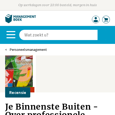
Op werkdagen voor 23:00 besteld, morgen in huis
Personeelsmanagement
Recensie
Je Binnenste Buiten -