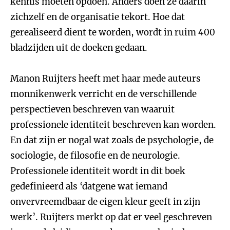
kennis moeten opdoen. Anders doen ze daarin
zichzelf en de organisatie tekort. Hoe dat
gerealiseerd dient te worden, wordt in ruim 400
bladzijden uit de doeken gedaan.
Manon Ruijters heeft met haar mede auteurs
monnikenwerk verricht en de verschillende
perspectieven beschreven van waaruit
professionele identiteit beschreven kan worden.
En dat zijn er nogal wat zoals de psychologie, de
sociologie, de filosofie en de neurologie.
Professionele identiteit wordt in dit boek
gedefinieerd als ‘datgene wat iemand
onvervreemdbaar de eigen kleur geeft in zijn
werk’. Ruijters merkt op dat er veel geschreven