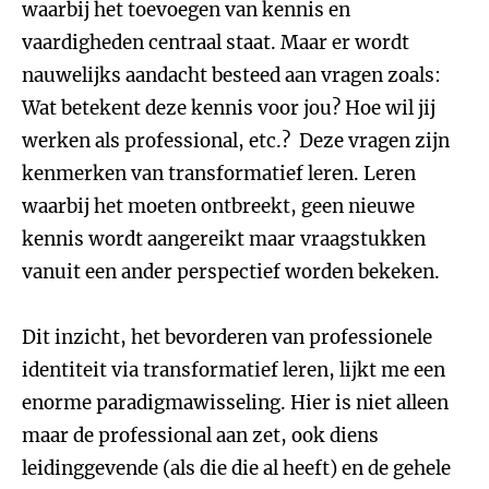
waarbij het toevoegen van kennis en
vaardigheden centraal staat. Maar er wordt
nauwelijks aandacht besteed aan vragen zoals:
Wat betekent deze kennis voor jou? Hoe wil jij
werken als professional, etc.? Deze vragen zijn
kenmerken van transformatief leren. Leren
waarbij het moeten ontbreekt, geen nieuwe
kennis wordt aangereikt maar vraagstukken
vanuit een ander perspectief worden bekeken.
Dit inzicht, het bevorderen van professionele
identiteit via transformatief leren, lijkt me een
enorme paradigmawisseling. Hier is niet alleen
maar de professional aan zet, ook diens
leidinggevende (als die die al heeft) en de gehele