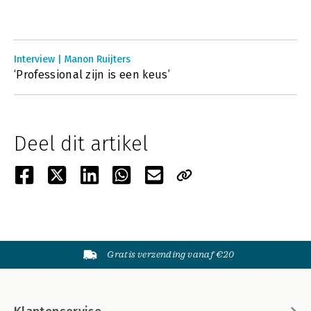
Interview | Manon Ruijters
‘Professional zijn is een keus’
Deel dit artikel
Gratis verzending vanaf €20