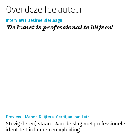
Over dezelfde auteur
Interview | Desiree Bierlaagh
‘De kunst is professional te blijven’
Preview | Manon Ruijters, Gerritjan van Luin
Stevig (leren) staan - Aan de slag met professionele
identiteit in beroep en opleiding