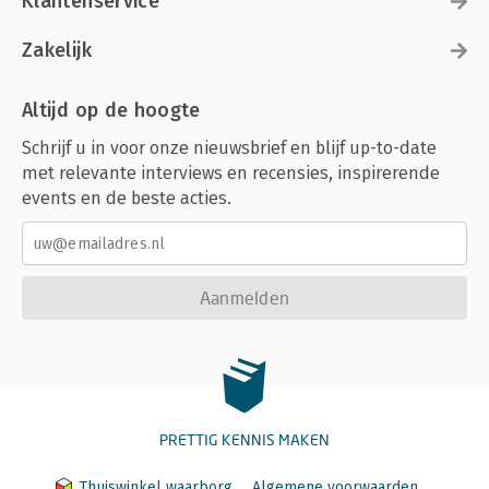
Klantenservice
Zakelijk
Altijd op de hoogte
Schrijf u in voor onze nieuwsbrief en blijf up-to-date
met relevante interviews en recensies, inspirerende
events en de beste acties.
Aanmelden
PRETTIG KENNIS MAKEN
Thuiswinkel waarborg
Algemene voorwaarden