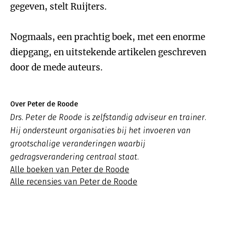
gegeven, stelt Ruijters.
Nogmaals, een prachtig boek, met een enorme
diepgang, en uitstekende artikelen geschreven
door de mede auteurs.
Over Peter de Roode
Drs. Peter de Roode is zelfstandig adviseur en trainer.
Hij ondersteunt organisaties bij het invoeren van
grootschalige veranderingen waarbij
gedragsverandering centraal staat.
Alle boeken van Peter de Roode
Alle recensies van Peter de Roode