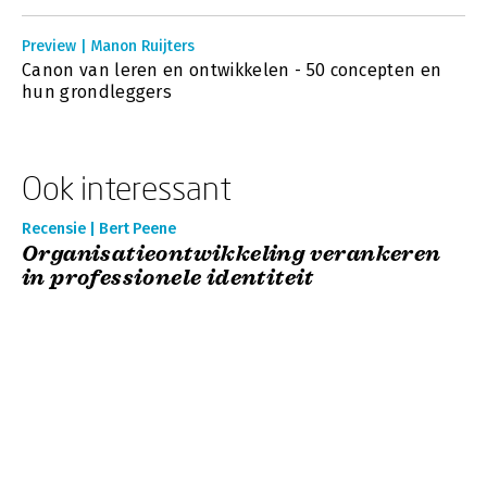
Preview | Manon Ruijters
Canon van leren en ontwikkelen - 50 concepten en
hun grondleggers
Ook interessant
Recensie | Bert Peene
Organisatieontwikkeling verankeren
in professionele identiteit