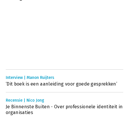
Interview | Manon Ruijters
‘Dit boek is een aanleiding voor goede gesprekken’
Recensie | Nico Jong
Je Binnenste Buiten - Over professionele identiteit in
organisaties