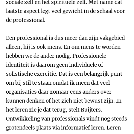
sociale zelf en het spirituele zelf. Met name dat
laatste aspect legt veel gewicht in de schaal voor
de professional.
Een professional is dus meer dan zijn vakgebied
alleen, hij is ook mens. En om mens te worden
hebben we de ander nodig. Professionele
identiteit is daarom geen individuele of
solistische exercitie. Dat is een belangrijk punt
om bij stil te staan omdat ik meen dat veel
organisaties daar zomaar eens anders over
kunnen denken of het zich niet bewust zijn. In
het leren zie je dat terug, stelt Ruijters.
Ontwikkeling van professionals vindt nog steeds
grotendeels plaats via informatief leren. Leren