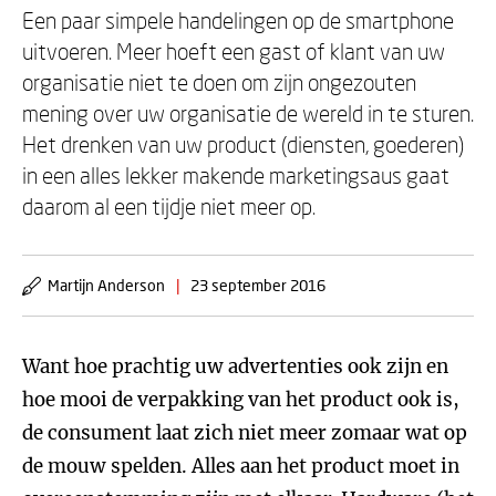
Een paar simpele handelingen op de smartphone
uitvoeren. Meer hoeft een gast of klant van uw
organisatie niet te doen om zijn ongezouten
mening over uw organisatie de wereld in te sturen.
Het drenken van uw product (diensten, goederen)
in een alles lekker makende marketingsaus gaat
daarom al een tijdje niet meer op.
Martijn Anderson
|
23 september 2016
Want hoe prachtig uw advertenties ook zijn en
hoe mooi de verpakking van het product ook is,
de consument laat zich niet meer zomaar wat op
de mouw spelden. Alles aan het product moet in