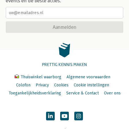
events en de beste acties.
Aanmelden
PRETTIG KENNIS MAKEN
Thuiswinkel waarborg
Algemene voorwaarden
Colofon
Privacy
Cookies
Cookie instellingen
Toegankelijkheidsverklaring
Service & Contact
Over ons