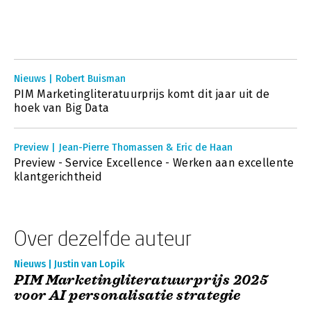
Nieuws | Robert Buisman
PIM Marketingliteratuurprijs komt dit jaar uit de
hoek van Big Data
Preview | Jean-Pierre Thomassen & Eric de Haan
Preview - Service Excellence - Werken aan excellente
klantgerichtheid
Over dezelfde auteur
Nieuws | Justin van Lopik
PIM Marketingliteratuurprijs 2025
voor AI personalisatie strategie