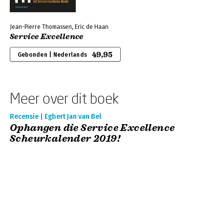
Jean-Pierre Thomassen, Eric de Haan
Service Excellence
49,95
Gebonden | Nederlands
Meer over dit boek
Recensie | Egbert Jan van Bel
Ophangen die Service Excellence
Scheurkalender 2019!