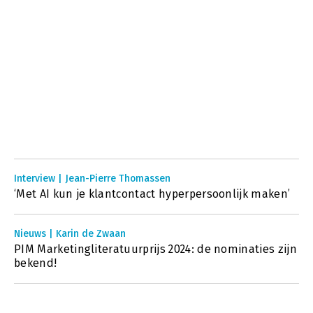
Interview | Jean-Pierre Thomassen
‘Met AI kun je klantcontact hyperpersoonlijk maken’
Nieuws | Karin de Zwaan
PIM Marketingliteratuurprijs 2024: de nominaties zijn
bekend!