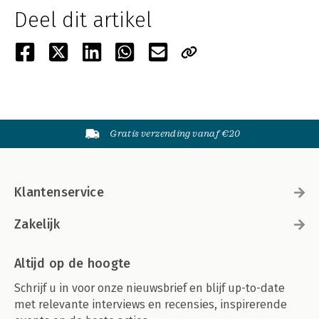
Deel dit artikel
Gratis verzending vanaf €20
Klantenservice
Zakelijk
Altijd op de hoogte
Schrijf u in voor onze nieuwsbrief en blijf up-to-date
met relevante interviews en recensies, inspirerende