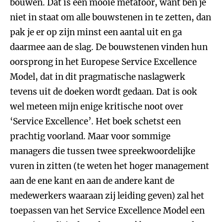
bouwen. Dat is een mooie metafoor, want ben je
niet in staat om alle bouwstenen in te zetten, dan
pak je er op zijn minst een aantal uit en ga
daarmee aan de slag. De bouwstenen vinden hun
oorsprong in het Europese Service Excellence
Model, dat in dit pragmatische naslagwerk
tevens uit de doeken wordt gedaan. Dat is ook
wel meteen mijn enige kritische noot over
‘Service Excellence’. Het boek schetst een
prachtig voorland. Maar voor sommige
managers die tussen twee spreekwoordelijke
vuren in zitten (te weten het hoger management
aan de ene kant en aan de andere kant de
medewerkers waaraan zij leiding geven) zal het
toepassen van het Service Excellence Model een