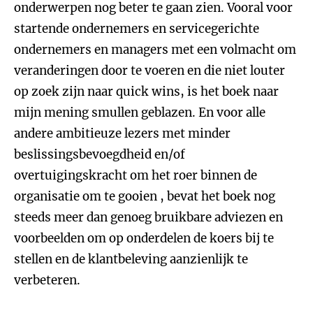
onderwerpen nog beter te gaan zien. Vooral voor
startende ondernemers en servicegerichte
ondernemers en managers met een volmacht om
veranderingen door te voeren en die niet louter
op zoek zijn naar quick wins, is het boek naar
mijn mening smullen geblazen. En voor alle
andere ambitieuze lezers met minder
beslissingsbevoegdheid en/of
overtuigingskracht om het roer binnen de
organisatie om te gooien , bevat het boek nog
steeds meer dan genoeg bruikbare adviezen en
voorbeelden om op onderdelen de koers bij te
stellen en de klantbeleving aanzienlijk te
verbeteren.