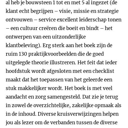
al heb je bouwsteen 1 tot en met 5 al ingezet (de
klant echt begrijpen – visie, missie en strategie
ontvouwen – service excellent leiderschap tonen
– een cultuur creëren die boeit en bindt – het
ontwerpen van een uitzonderlijke
klantbeleving). Erg sterk aan het boek zijn de
ruim 130 praktijkvoorbeelden die de goed
uitgelegde theorie illustreren. Het feit dat ieder
hoofdstuk wordt afgesloten met een checklist
maakt dat het toepassen van het geleerde een
stuk makkelijker wordt. Het boek is met veel
aandacht en zorg samengesteld. Dat zie je terug
in zowel de overzichtelijke, zakelijke opmaak als
in de inhoud. Diverse kruisverwijzingen helpen
jou als lezer om de verbanden tussen de diverse