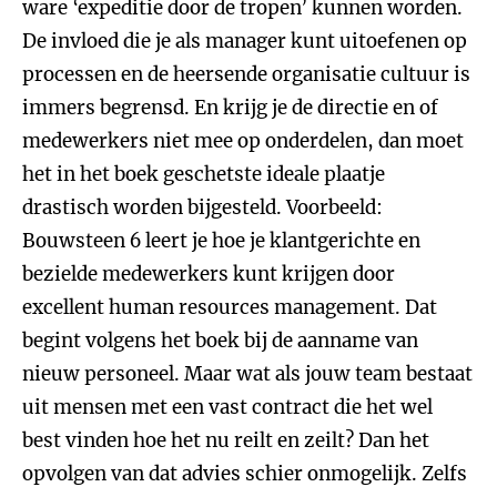
ware ‘expeditie door de tropen’ kunnen worden.
De invloed die je als manager kunt uitoefenen op
processen en de heersende organisatie cultuur is
immers begrensd. En krijg je de directie en of
medewerkers niet mee op onderdelen, dan moet
het in het boek geschetste ideale plaatje
drastisch worden bijgesteld. Voorbeeld:
Bouwsteen 6 leert je hoe je klantgerichte en
bezielde medewerkers kunt krijgen door
excellent human resources management. Dat
begint volgens het boek bij de aanname van
nieuw personeel. Maar wat als jouw team bestaat
uit mensen met een vast contract die het wel
best vinden hoe het nu reilt en zeilt? Dan het
opvolgen van dat advies schier onmogelijk. Zelfs