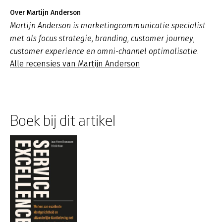
Over Martijn Anderson
Martijn Anderson is marketingcommunicatie specialist
met als focus strategie, branding, customer journey,
customer experience en omni-channel optimalisatie.
Alle recensies van Martijn Anderson
Boek bij dit artikel