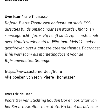
Over Jean-Pierre Thomassen
Dr Jean-Pierre Thomassen ondersteunt sinds 1993
directies bij de omslag naar een waarde-, klant- en
servicegerichte focus. Hij heeft sinds zijn eerste boek
over klanttevredenheid in 1994, inmiddels 19 boeken
geschreven over klantgerelateerde themas. Daarnaast
is hij werkzaam als marketingdocent voor de
Rijksuniversiteit Groningen.
https://www.customerdelight.nu
Alle boeken van Jean-Pierre Thomassen
Over Eric de Haan
Voorzitter van Stichting Gouden Oor en oprichter van
het Service Excellence Institute. Hij helpt als adviseur