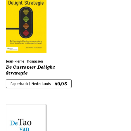
Jean-Pierre Thomassen
De Customer Delight
Strategie
49,95
Paperback | Nederlands