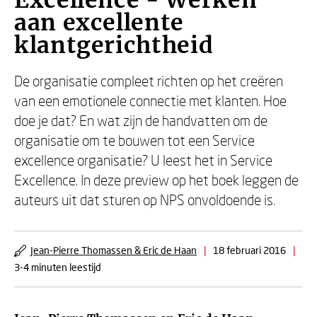
Excellence - Werken
aan excellente
klantgerichtheid
De organisatie compleet richten op het creëren
van een emotionele connectie met klanten. Hoe
doe je dat? En wat zijn de handvatten om de
organisatie om te bouwen tot een Service
excellence organisatie? U leest het in Service
Excellence. In deze preview op het boek leggen de
auteurs uit dat sturen op NPS onvoldoende is.
Jean-Pierre Thomassen & Eric de Haan
|
18 februari 2016
|
3-4 minuten leestijd