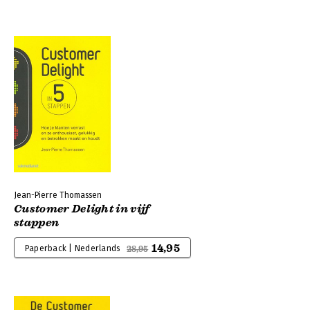
Jean-Pierre Thomassen
Customer Delight in vijf
stappen
14,95
Paperback | Nederlands
28,95