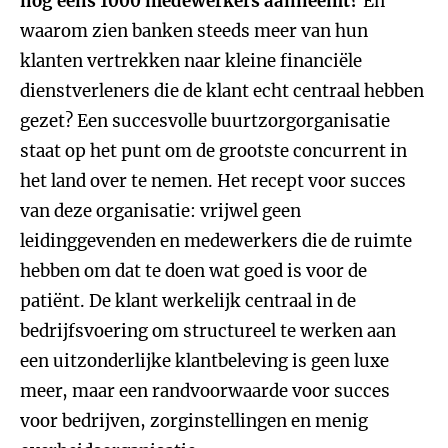
nog eens 1000 medewerkers aanneemt?
En
waarom zien banken steeds meer van hun
klanten vertrekken naar kleine financiële
dienstverleners die de klant echt centraal hebben
gezet? Een succesvolle buurtzorgorganisatie
staat op het punt om de grootste concurrent in
het land over te nemen. Het recept voor succes
van deze organisatie: vrijwel geen
leidinggevenden en medewerkers die de ruimte
hebben om dat te doen wat goed is voor de
patiënt. De klant werkelijk centraal in de
bedrijfsvoering om structureel te werken aan
een uitzonderlijke klantbeleving is geen luxe
meer, maar een randvoorwaarde voor succes
voor bedrijven, zorginstellingen en menig