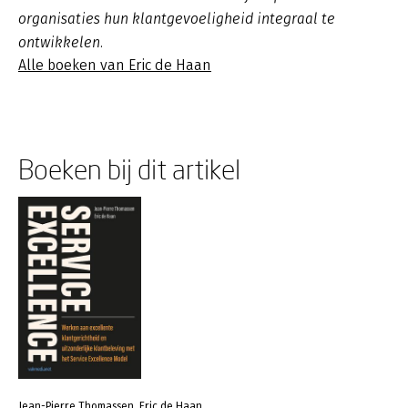
organisaties hun klantgevoeligheid integraal te
ontwikkelen.
Alle boeken van Eric de Haan
Boeken bij dit artikel
Jean-Pierre Thomassen, Eric de Haan