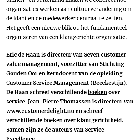
organisaties werken aan cultuurverandering om
de klant en de medewerker centraal te zetten.
Het geeft een nieuwe blik op het fundamenteel
organiseren van een klantgerichte organisatie.
Eric de Haan
is directeur van Seven customer
value management, voorzitter van Stichting
Gouden Oor en kerndocent van de opleiding
Customer Service Management (Beeckestijn).
De Haan schreef verschillende
boeken
over
service.
Jean-Pierre Thomassen
is directeur van
www.customerdelight.nu
en schreef
verschillende
boeken
over klantgerichtheid.
Samen zijn ze de auteurs van
Service
Excellence
.