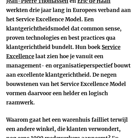
Jean-Pierre Thomassen
en
Eric de Haan
werkten drie jaar lang in Europees verband aan
het Service Excellence Model. Een
klantgerichtheidsmodel dat common sense,
proven technologies en best practices qua
klantgerichtheid bundelt. Hun boek
Service
Excellence
laat zien hoe je vanuit een
management- en organisatieperspectief bouwt
aan excellente klantgerichtheid. De negen
bouwstenen van het Service Excellence Model
vormen daarvoor een helder en logisch
raamwerk.
Waarom gaat het een warenhuis failliet terwijl
een andere winkel, die klanten verwondert,