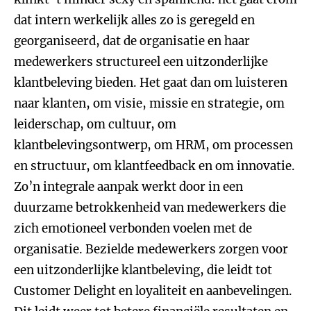
dat intern werkelijk alles zo is geregeld en
georganiseerd, dat de organisatie en haar
medewerkers structureel een uitzonderlijke
klantbeleving bieden. Het gaat dan om luisteren
naar klanten, om visie, missie en strategie, om
leiderschap, om cultuur, om
klantbelevingsontwerp, om HRM, om processen
en structuur, om klantfeedback en om innovatie.
Zo’n integrale aanpak werkt door in een
duurzame betrokkenheid van medewerkers die
zich emotioneel verbonden voelen met de
organisatie. Bezielde medewerkers zorgen voor
een uitzonderlijke klantbeleving, die leidt tot
Customer Delight en loyaliteit en aanbevelingen.