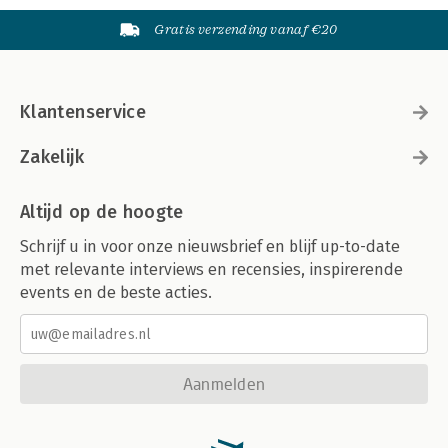
Gratis verzending vanaf €20
Klantenservice
Zakelijk
Altijd op de hoogte
Schrijf u in voor onze nieuwsbrief en blijf up-to-date
met relevante interviews en recensies, inspirerende
events en de beste acties.
Aanmelden