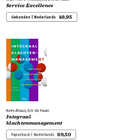
Service Excellence
49,95
Gebonden | Nederlands
Kees Ahaus, Eric de Haan
Integraal
klachtenmanagement
69,50
Paperback | Nederlands