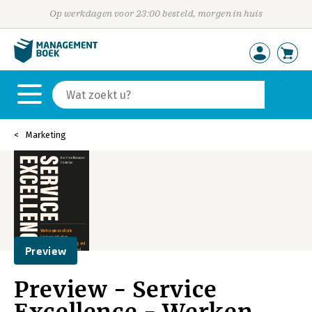
Op werkdagen voor 23:00 besteld, morgen in huis
Marketing
Preview
Preview - Service