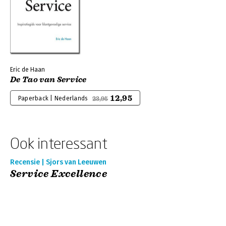
Eric de Haan
De Tao van Service
12,95
Paperback | Nederlands
23,95
Ook interessant
Recensie | Sjors van Leeuwen
Service Excellence