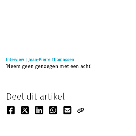
Interview | Jean-Pierre Thomassen
‘Neem geen genoegen met een acht’
Deel dit artikel