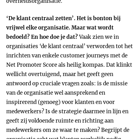
overheidsorganisatie.
‘De klant centraal zetten’. Het is bonton bij
vrijwel elke organisatie. Maar wat wordt
bedoeld? En hoe doe je dat?
Vaak zien we in
organisaties ‘de klant centraal’ verworden tot het
inrichten van enkele customer journeys met de
Net Promoter Score als heilig kompas. Dat klinkt
wellicht overtuigend, maar het geeft geen
antwoord op cruciale vragen zoals: is de missie
van de organisatie wel aansprekend en
inspirerend (genoeg) voor klanten en voor
medewerkers? Is de strategie daarmee in lijn en
geeft zij voldoende ruimte en richting aan
medewerkers om ze waar te maken? Begrijpt de