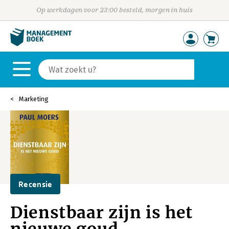
Op werkdagen voor 23:00 besteld, morgen in huis
Marketing
Recensie
Dienstbaar zijn is het