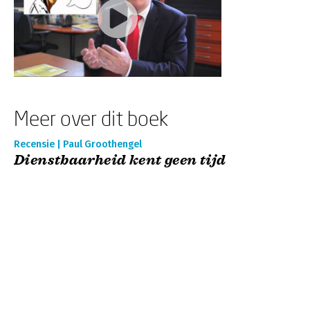
Meer over dit boek
Recensie | Paul Groothengel
Dienstbaarheid kent geen tijd