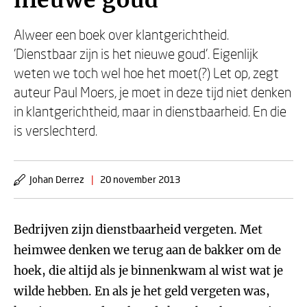
nieuwe goud
Alweer een boek over klantgerichtheid.
'Dienstbaar zijn is het nieuwe goud'. Eigenlijk
weten we toch wel hoe het moet(?) Let op, zegt
auteur Paul Moers, je moet in deze tijd niet denken
in klantgerichtheid, maar in dienstbaarheid. En die
is verslechterd.
Johan Derrez
|
20 november 2013
Bedrijven zijn dienstbaarheid vergeten. Met
heimwee denken we terug aan de bakker om de
hoek, die altijd als je binnenkwam al wist wat je
wilde hebben. En als je het geld vergeten was,