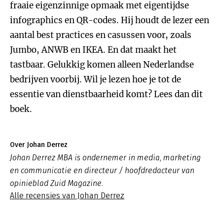
fraaie eigenzinnige opmaak met eigentijdse
infographics en QR-codes. Hij houdt de lezer een
aantal best practices en casussen voor, zoals
Jumbo, ANWB en IKEA. En dat maakt het
tastbaar. Gelukkig komen alleen Nederlandse
bedrijven voorbij. Wil je lezen hoe je tot de
essentie van dienstbaarheid komt? Lees dan dit
boek.
Over Johan Derrez
Johan Derrez MBA is ondernemer in media, marketing
en communicatie en directeur / hoofdredacteur van
opinieblad Zuid Magazine.
Alle recensies van Johan Derrez