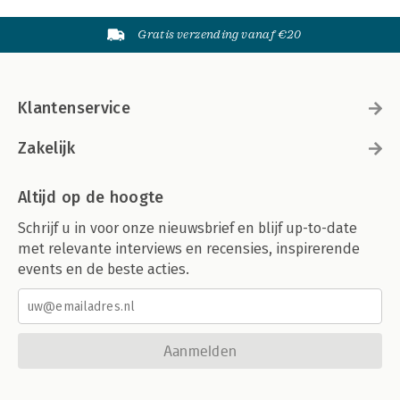
Gratis verzending vanaf €20
Klantenservice
Zakelijk
Altijd op de hoogte
Schrijf u in voor onze nieuwsbrief en blijf up-to-date
met relevante interviews en recensies, inspirerende
events en de beste acties.
Aanmelden