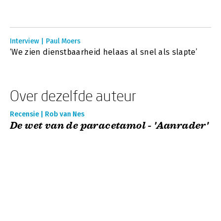
Interview | Paul Moers
‘We zien dienstbaarheid helaas al snel als slapte’
Over dezelfde auteur
Recensie | Rob van Nes
De wet van de paracetamol - 'Aanrader'