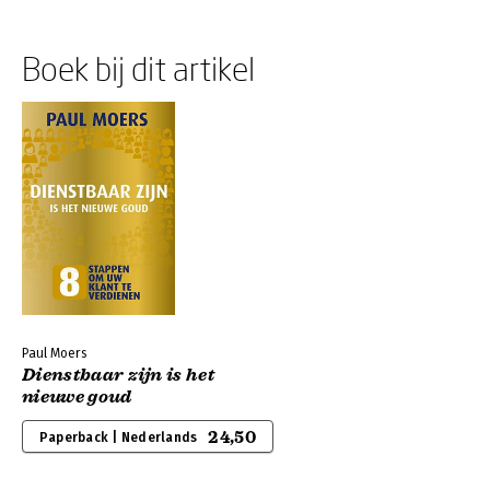
Boek bij dit artikel
Paul Moers
Dienstbaar zijn is het
nieuwe goud
24,50
Paperback | Nederlands