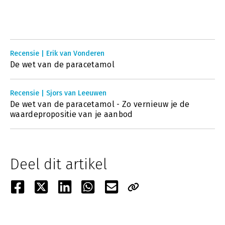
Recensie | Erik van Vonderen
De wet van de paracetamol
Recensie | Sjors van Leeuwen
De wet van de paracetamol - Zo vernieuw je de
waardepropositie van je aanbod
Deel dit artikel