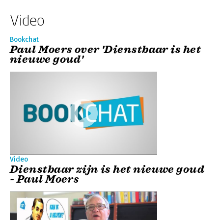
Video
Bookchat
Paul Moers over 'Dienstbaar is het
nieuwe goud'
Video
Dienstbaar zijn is het nieuwe goud
- Paul Moers