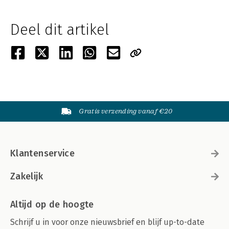
Deel dit artikel
Gratis verzending vanaf €20
Klantenservice
Zakelijk
Altijd op de hoogte
Schrijf u in voor onze nieuwsbrief en blijf up-to-date