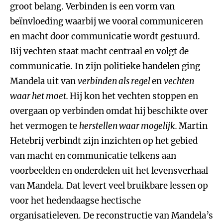
groot belang. Verbinden is een vorm van
beïnvloeding waarbij we vooral communiceren
en macht door communicatie wordt gestuurd.
Bij vechten staat macht centraal en volgt de
communicatie. In zijn politieke handelen ging
Mandela uit van
verbinden als regel
en
vechten
waar het moet.
Hij kon het vechten stoppen en
overgaan op verbinden omdat hij beschikte over
het vermogen te
herstellen waar mogelijk.
Martin
Hetebrij verbindt zijn inzichten op het gebied
van macht en communicatie telkens aan
voorbeelden en onderdelen uit het levensverhaal
van Mandela. Dat levert veel bruikbare lessen op
voor het hedendaagse hectische
organisatieleven. De reconstructie van Mandela’s