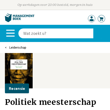
Op werkdagen voor 23:00 besteld, morgen in huis
Leiderschap
Recensie
Politiek meesterschap