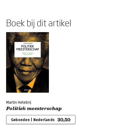
Boek bij dit artikel
Martin Hetebrij
Politiek meesterschap
30,50
Gebonden | Nederlands