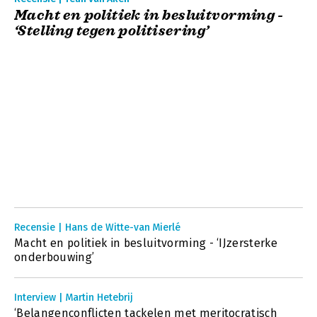
Macht en politiek in besluitvorming -
‘Stelling tegen politisering’
Recensie | Hans de Witte-van Mierlé
Macht en politiek in besluitvorming - ‘IJzersterke
onderbouwing’
Interview | Martin Hetebrij
‘Belangenconflicten tackelen met meritocratisch