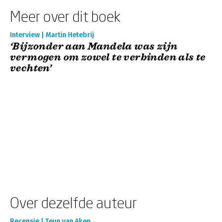
Meer over dit boek
Interview | Martin Hetebrij
‘Bijzonder aan Mandela was zijn
vermogen om zowel te verbinden als te
vechten’
Over dezelfde auteur
Recensie | Teun van Aken