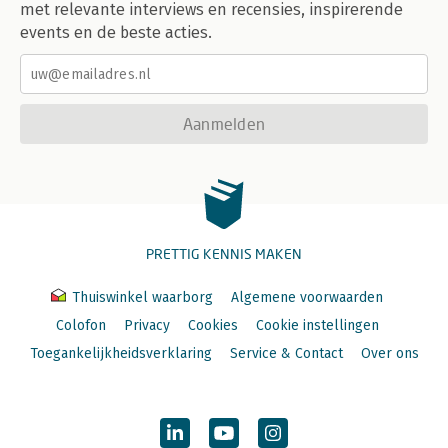
met relevante interviews en recensies, inspirerende
events en de beste acties.
Aanmelden
PRETTIG KENNIS MAKEN
Thuiswinkel waarborg
Algemene voorwaarden
Colofon
Privacy
Cookies
Cookie instellingen
Toegankelijkheidsverklaring
Service & Contact
Over ons