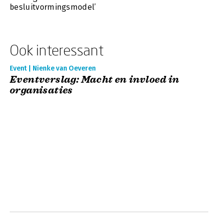
besluitvormingsmodel’
Ook interessant
Event | Nienke van Oeveren
Eventverslag: Macht en invloed in
organisaties