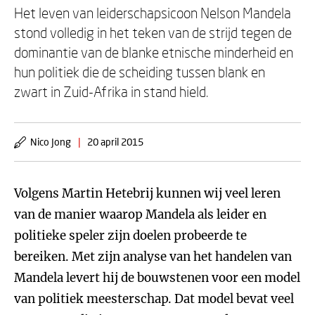
Het leven van leiderschapsicoon Nelson Mandela
stond volledig in het teken van de strijd tegen de
dominantie van de blanke etnische minderheid en
hun politiek die de scheiding tussen blank en
zwart in Zuid-Afrika in stand hield.
Nico Jong
|
20 april 2015
Volgens Martin Hetebrij kunnen wij veel leren
van de manier waarop Mandela als leider en
politieke speler zijn doelen probeerde te
bereiken. Met zijn analyse van het handelen van
Mandela levert hij de bouwstenen voor een model
van politiek meesterschap. Dat model bevat veel