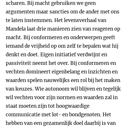
scharen. Bij macht gebruiken we geen
argumenten maar sancties om de ander met ons
te laten instemmen. Het levensverhaal van
Mandela laat drie manieren zien van reageren op
macht. Bij conformeren en onderwerpen geeft
iemand de vrijheid op om zelf te bepalen wat hij
denkt en doet. Eigen initiatief verdwijnt en
passiviteit neemt het over. Bij conformeren en
vechten domineert eigenbelang en inzichten en
waarden spelen nauwelijks een rol bij het maken
van keuzes. Wie autonoom wil blijven en tegelijk
wil vechten voor zijn normen en waarden zal in
staat moeten zijn tot hoogwaardige
communicatie met lot- en bondgenoten. Het
hebben van een gezamenlijk doel daarbij is van