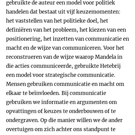
gebruikte de auteur een model voor politiek
handelen dat bestaat uit vijf keuzemomenten:
het vaststellen van het politieke doel, het
definiëren van het probleem, het kiezen van een
positionering, het inzetten van communicatie en
macht en de wijze van communiceren. Voor het
reconstrueren van de wijze waarop Mandela in
die acties communiceerde, gebruikte Hetebrij
een model voor strategische communicatie.
Mensen gebruiken communicatie en macht om
elkaar te beïnvloeden. Bij communicatie
gebruiken we informatie en argumenten om
opvattingen of keuzes te onderbouwen of te
ondergraven. Op die manier willen we de ander
overtuigen om zich achter ons standpunt te