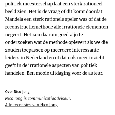
politiek meesterschap laat een sterk rationeel
beeld zien. Het is de vraag of dit komt doordat
Mandela een sterk rationele speler was of dat de
reconstructiemethode alle irrationele elementen
negeert. Het zou daarom goed zijn te
onderzoeken wat de methode oplevert als we die
zouden toepassen op meerdere interessante
leiders in Nederland en of dat ook meer inzicht
geeft in de irrationele aspecten van politiek
handelen. Een mooie uitdaging voor de auteur.
Over Nico Jong
Nico Jong is communicatieadviseur.
Alle recensies van Nico Jong