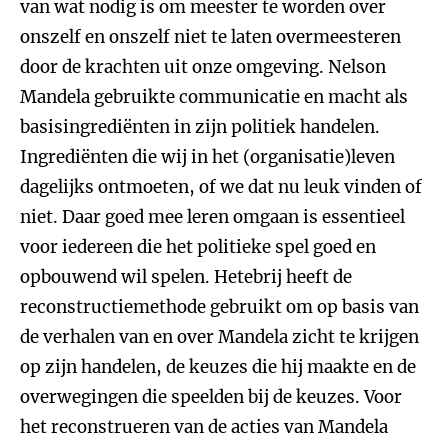
van wat nodig is om meester te worden over
onszelf en onszelf niet te laten overmeesteren
door de krachten uit onze omgeving. Nelson
Mandela gebruikte communicatie en macht als
basisingrediënten in zijn politiek handelen.
Ingrediënten die wij in het (organisatie)leven
dagelijks ontmoeten, of we dat nu leuk vinden of
niet. Daar goed mee leren omgaan is essentieel
voor iedereen die het politieke spel goed en
opbouwend wil spelen. Hetebrij heeft de
reconstructiemethode gebruikt om op basis van
de verhalen van en over Mandela zicht te krijgen
op zijn handelen, de keuzes die hij maakte en de
overwegingen die speelden bij de keuzes. Voor
het reconstrueren van de acties van Mandela