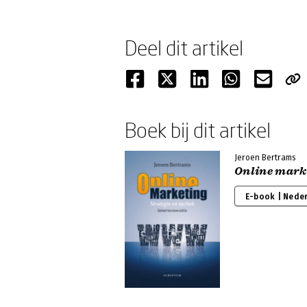
Deel dit artikel
Boek bij dit artikel
Jeroen Bertrams
Online mark
E-book | Nede