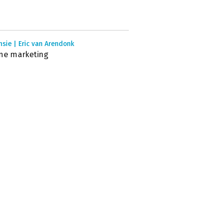
sie | Eric van Arendonk
ne marketing