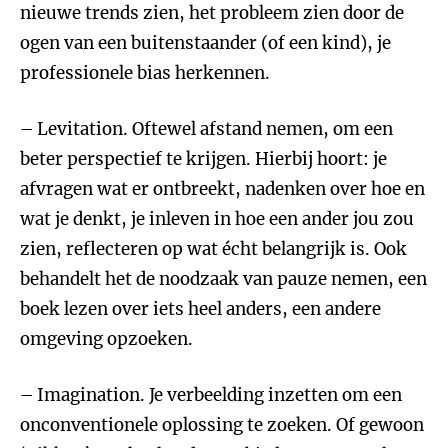
nieuwe trends zien, het probleem zien door de
ogen van een buitenstaander (of een kind), je
professionele bias herkennen.
– Levitation. Oftewel afstand nemen, om een
beter perspectief te krijgen. Hierbij hoort: je
afvragen wat er ontbreekt, nadenken over hoe en
wat je denkt, je inleven in hoe een ander jou zou
zien, reflecteren op wat écht belangrijk is. Ook
behandelt het de noodzaak van pauze nemen, een
boek lezen over iets heel anders, een andere
omgeving opzoeken.
– Imagination. Je verbeelding inzetten om een
onconventionele oplossing te zoeken. Of gewoon