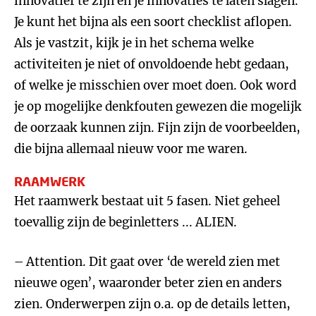
innovatief te zijn én je innovaties te laten slagen.
Je kunt het bijna als een soort checklist aflopen.
Als je vastzit, kijk je in het schema welke
activiteiten je niet of onvoldoende hebt gedaan,
of welke je misschien over moet doen. Ook word
je op mogelijke denkfouten gewezen die mogelijk
de oorzaak kunnen zijn. Fijn zijn de voorbeelden,
die bijna allemaal nieuw voor me waren.
RAAMWERK
Het raamwerk bestaat uit 5 fasen. Niet geheel
toevallig zijn de beginletters ... ALIEN.
– Attention. Dit gaat over ‘de wereld zien met
nieuwe ogen’, waaronder beter zien en anders
zien. Onderwerpen zijn o.a. op de details letten,