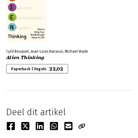
Cyril Bouquet, Jean-Louis Barsoux, Michael Wade
Alien Thinking
22,02
Paperback | Engels
Deel dit artikel