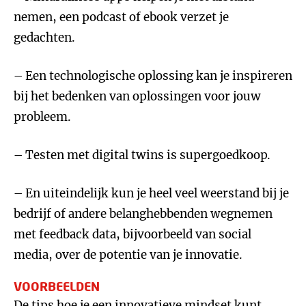
nemen, een podcast of ebook verzet je
gedachten.
– Een technologische oplossing kan je inspireren
bij het bedenken van oplossingen voor jouw
probleem.
– Testen met digital twins is supergoedkoop.
– En uiteindelijk kun je heel veel weerstand bij je
bedrijf of andere belanghebbenden wegnemen
met feedback data, bijvoorbeeld van social
media, over de potentie van je innovatie.
VOORBEELDEN
De tips hoe je een innovatieve mindset kunt