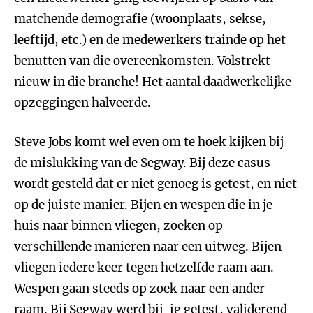
matchende demografie (woonplaats, sekse,
leeftijd, etc.) en de medewerkers trainde op het
benutten van die overeenkomsten. Volstrekt
nieuw in die branche! Het aantal daadwerkelijke
opzeggingen halveerde.
Steve Jobs komt wel even om te hoek kijken bij
de mislukking van de Segway. Bij deze casus
wordt gesteld dat er niet genoeg is getest, en niet
op de juiste manier. Bijen en wespen die in je
huis naar binnen vliegen, zoeken op
verschillende manieren naar een uitweg. Bijen
vliegen iedere keer tegen hetzelfde raam aan.
Wespen gaan steeds op zoek naar een ander
raam. Bij Segway werd bij-ig getest, validerend