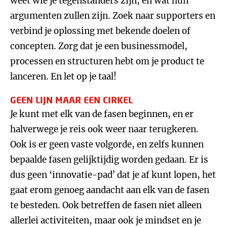
weet wie je tegenstanders zijn, en wat hun
argumenten zullen zijn. Zoek naar supporters en
verbind je oplossing met bekende doelen of
concepten. Zorg dat je een businessmodel,
processen en structuren hebt om je product te
lanceren. En let op je taal!
GEEN LIJN MAAR EEN CIRKEL
Je kunt met elk van de fasen beginnen, en er
halverwege je reis ook weer naar terugkeren.
Ook is er geen vaste volgorde, en zelfs kunnen
bepaalde fasen gelijktijdig worden gedaan. Er is
dus geen ‘innovatie-pad’ dat je af kunt lopen, het
gaat erom genoeg aandacht aan elk van de fasen
te besteden. Ook betreffen de fasen niet alleen
allerlei activiteiten, maar ook je mindset en je