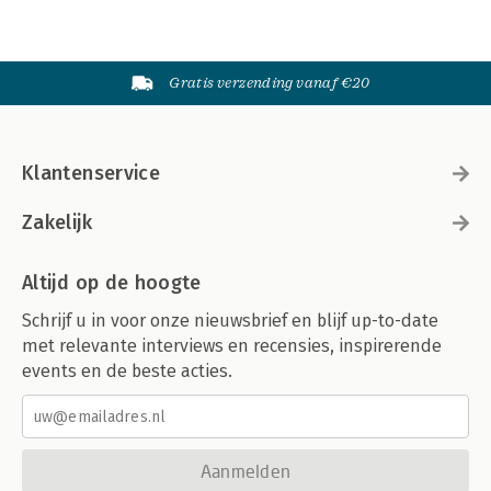
Gratis verzending vanaf €20
Klantenservice
Zakelijk
Altijd op de hoogte
Schrijf u in voor onze nieuwsbrief en blijf up-to-date
met relevante interviews en recensies, inspirerende
events en de beste acties.
Aanmelden