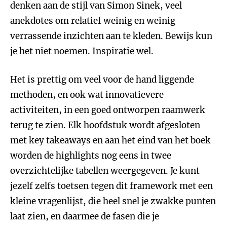
denken aan de stijl van Simon Sinek, veel
anekdotes om relatief weinig en weinig
verrassende inzichten aan te kleden. Bewijs kun
je het niet noemen. Inspiratie wel.
Het is prettig om veel voor de hand liggende
methoden, en ook wat innovatievere
activiteiten, in een goed ontworpen raamwerk
terug te zien. Elk hoofdstuk wordt afgesloten
met key takeaways en aan het eind van het boek
worden de highlights nog eens in twee
overzichtelijke tabellen weergegeven. Je kunt
jezelf zelfs toetsen tegen dit framework met een
kleine vragenlijst, die heel snel je zwakke punten
laat zien, en daarmee de fasen die je