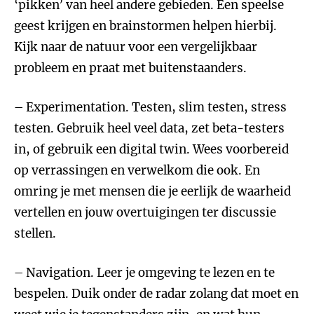
‘pikken’ van heel andere gebieden. Een speelse
geest krijgen en brainstormen helpen hierbij.
Kijk naar de natuur voor een vergelijkbaar
probleem en praat met buitenstaanders.
– Experimentation. Testen, slim testen, stress
testen. Gebruik heel veel data, zet beta-testers
in, of gebruik een digital twin. Wees voorbereid
op verrassingen en verwelkom die ook. En
omring je met mensen die je eerlijk de waarheid
vertellen en jouw overtuigingen ter discussie
stellen.
– Navigation. Leer je omgeving te lezen en te
bespelen. Duik onder de radar zolang dat moet en