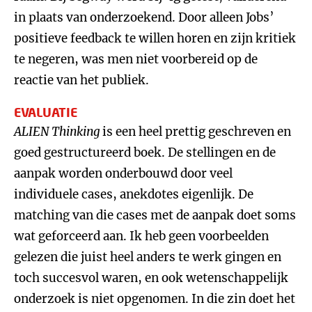
in plaats van onderzoekend. Door alleen Jobs’
positieve feedback te willen horen en zijn kritiek
te negeren, was men niet voorbereid op de
reactie van het publiek.
EVALUATIE
ALIEN Thinking
is een heel prettig geschreven en
goed gestructureerd boek. De stellingen en de
aanpak worden onderbouwd door veel
individuele cases, anekdotes eigenlijk. De
matching van die cases met de aanpak doet soms
wat geforceerd aan. Ik heb geen voorbeelden
gelezen die juist heel anders te werk gingen en
toch succesvol waren, en ook wetenschappelijk
onderzoek is niet opgenomen. In die zin doet het