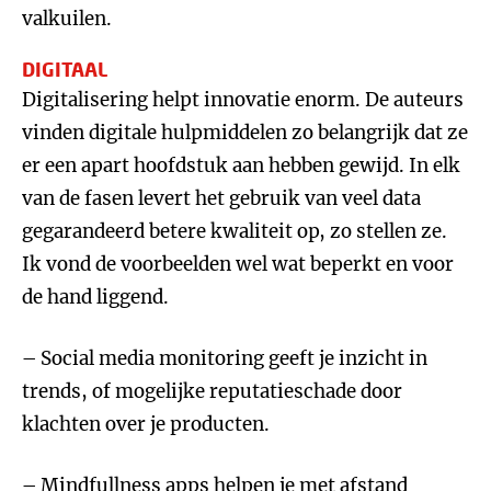
valkuilen.
DIGITAAL
Digitalisering helpt innovatie enorm. De auteurs
vinden digitale hulpmiddelen zo belangrijk dat ze
er een apart hoofdstuk aan hebben gewijd. In elk
van de fasen levert het gebruik van veel data
gegarandeerd betere kwaliteit op, zo stellen ze.
Ik vond de voorbeelden wel wat beperkt en voor
de hand liggend.
– Social media monitoring geeft je inzicht in
trends, of mogelijke reputatieschade door
klachten over je producten.
– Mindfullness apps helpen je met afstand