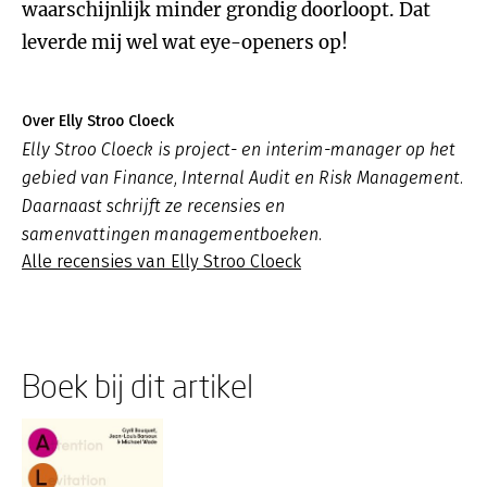
waarschijnlijk minder grondig doorloopt. Dat
leverde mij wel wat eye-openers op!
Over Elly Stroo Cloeck
Elly Stroo Cloeck is project- en interim-manager op het
gebied van Finance, Internal Audit en Risk Management.
Daarnaast schrijft ze recensies en
samenvattingen managementboeken.
Alle recensies van Elly Stroo Cloeck
Boek bij dit artikel