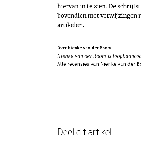
hiervan in te zien. De schrijf
bovendien met verwijzingen 
artikelen.
Over Nienke van der Boom
Nienke van der Boom is loopbaancoa
Alle recensies van Nienke van der 
Deel dit artikel