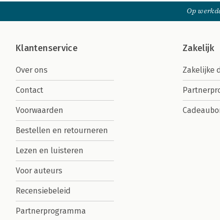
Op werkda
Klantenservice
Zakelijk
Over ons
Zakelijke 
Contact
Partnerp
Voorwaarden
Cadeaubo
Bestellen en retourneren
Lezen en luisteren
Voor auteurs
Recensiebeleid
Partnerprogramma