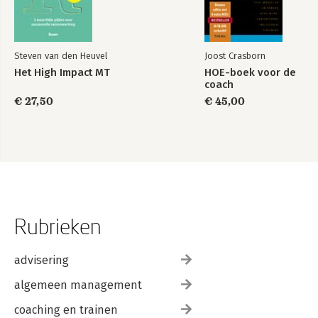
Steven van den Heuvel
Joost Crasborn
Het High Impact MT
HOE-boek voor de
coach
€ 27,50
€ 45,00
Rubrieken
advisering
algemeen management
coaching en trainen