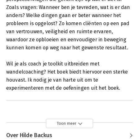
Zoals vragen: Wanneer ben je tevreden, wat is er dan
anders? Welke dingen gaan er beter wanneer het
probleem is opgelost? Zo komen cliënten op een pad
van vertrouwen, veiligheid en ruimte ervaren,
waardoor ze opbloeien en eenvoudiger in beweging
kunnen komen op weg naar het gewenste resultaat.
Wil je als coach je toolkit uitbreiden met
wandelcoaching? Het boek biedt hiervoor een sterke
houvast. Ik nodig je van harte uit om te
experimenteren met de oefeningen uit het boek.
Toon meer
Over Hilde Backus