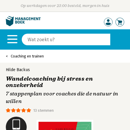
Op werkdagen voor 23:00 besteld, morgen in huis
Coaching en trainen
Hilde Backus
Wandelcoaching bij stress en
onzekerheid
7 stappenplan voor coaches die de natuur in
willen
13 stemmen