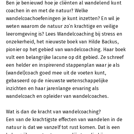
Ben je benieuwd hoe je cliënten al wandelend kunt
coachen in en met de natuur? Welke
wandelcoachoefeningen je kunt inzetten? En wil je
weten waarom de natuur zo’n krachtige en veilige
leeromgeving is? Lees Wandelcoaching bij stress en
onzekerheid, het nieuwste boek van Hilde Backus,
pionier op het gebied van wandelcoaching. Haar boek
vult een belangrijke lacune op dit gebied. Ze schreef
een helder en inspirerend stappenplan waar je als
(wandel)coach goed mee uit de voeten kunt,
gebaseerd op de nieuwste wetenschappelijke
inzichten en haar jarenlange ervaring als
wandelcoach en opleider van wandelcoaches.
Wat is dan de kracht van wandelcoaching?
Een van de krachtigste effecten van wandelen in de
natuur is dat we vanzelf tot rust komen. Dat is een