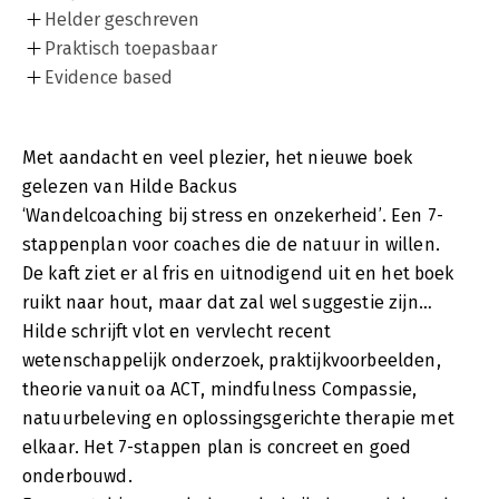
Helder geschreven
Praktisch toepasbaar
Evidence based
Met aandacht en veel plezier, het nieuwe boek
gelezen van Hilde Backus
‘Wandelcoaching bij stress en onzekerheid’. Een 7-
stappenplan voor coaches die de natuur in willen.
De kaft ziet er al fris en uitnodigend uit en het boek
ruikt naar hout, maar dat zal wel suggestie zijn…
Hilde schrijft vlot en vervlecht recent
wetenschappelijk onderzoek, praktijkvoorbeelden,
theorie vanuit oa ACT, mindfulness Compassie,
natuurbeleving en oplossingsgerichte therapie met
elkaar. Het 7-stappen plan is concreet en goed
onderbouwd.