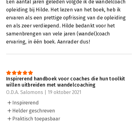
Een aantal jaren geleden volgde ik de wandelcoach
opleiding bij Hilde. Het lezen van het boek, heb ik
ervaren als een prettige opfrissing van de opleiding
en als zeer verdiepend. Hilde bedankt voor het
samenbrengen van vele jaren (wandel)coach
ervaring, in één boek. Aanrader dus!
Inspirerend handboek voor coaches die hun toolkit
willen uitbreiden met wandelcoaching
O.D.A. Salomons | 19 oktober 2021
Inspirerend
Helder geschreven
Praktisch toepasbaar