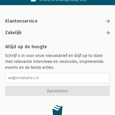
Klantenservice
Zakelijk
Altijd op de hoogte
Schrijf u in voor onze nieuwsbrief en blijf up-to-date
met relevante interviews en recensies, inspirerende
events en de beste acties.
Aanmelden