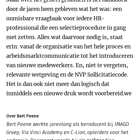
door de jaren heen gebleven wat het was: een
onmisbare vraagbaak voor iedere HR-
professional die een selectieprocedure in gang
met zetten. Alles wat daarvoor nodig is, staat
erin: vanaf de organisatie van het hele proces en
arbeidsmarktcommunicatie tot het introduceren
van nieuwe medewerkers. En, niet te vergeten,
relevante wetgeving en de NVP Sollicitatiecode.
Het is dan ook niet meer dan logisch dat
inmiddels een nieuwe druk wordt voorbereid.we
Over Bert Peene
Bert Peene werkte jarenlang als kerndocent bij IMAGO
Groep, Via Vinci Academy en C-Lion, opleiders voor het