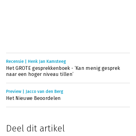
Recensie | Henk Jan Kamsteeg
Het GROTE gesprekkenboek - ‘Kan menig gesprek
naar een hoger niveau tillen’
Preview | Jacco van den Berg
Het Nieuwe Beoordelen
Deel dit artikel