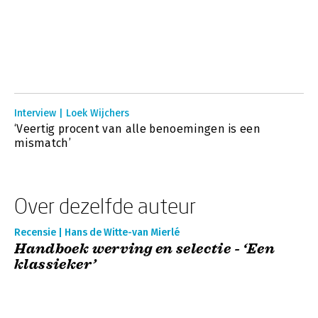
Interview | Loek Wijchers
‘Veertig procent van alle benoemingen is een
mismatch’
Over dezelfde auteur
Recensie | Hans de Witte-van Mierlé
Handboek werving en selectie - ‘Een
klassieker’