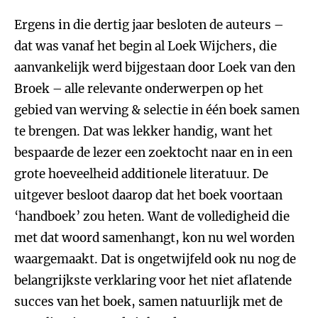
Ergens in die dertig jaar besloten de auteurs –
dat was vanaf het begin al Loek Wijchers, die
aanvankelijk werd bijgestaan door Loek van den
Broek – alle relevante onderwerpen op het
gebied van werving & selectie in één boek samen
te brengen. Dat was lekker handig, want het
bespaarde de lezer een zoektocht naar en in een
grote hoeveelheid additionele literatuur. De
uitgever besloot daarop dat het boek voortaan
‘handboek’ zou heten. Want de volledigheid die
met dat woord samenhangt, kon nu wel worden
waargemaakt. Dat is ongetwijfeld ook nu nog de
belangrijkste verklaring voor het niet aflatende
succes van het boek, samen natuurlijk met de