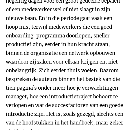
negentig dagen voor een groot gedeelde bepalen
of een medewerker wel of niet slaagt in zijn
nieuwe baan. En in die periode gaat vaak een
hoop mis, terwijl medewerkers die een goed
onboarding-programma doorlopen, sneller
productief zijn, eerder in hun kracht staan,
binnen de organisatie een netwerk opbouwen
waardoor zij zaken voor elkaar krijgen en, niet
onbelangrijk. Zich eerder thuis voelen. Daarom
bespreken de auteurs binnen het bestek van die
tien pagina’s onder meer hoe je verwachtingen
managet, hoe een introductietraject behoort te
verlopen en wat de succesfactoren van een goede
introductie zijn. Het is, zoals gezegd, slechts een
van de hoofstukken in het handboek, maar zeker