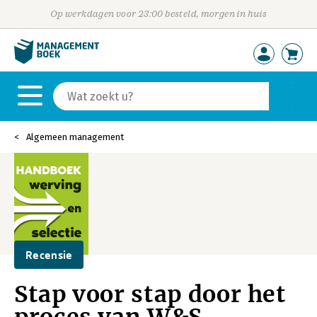
Op werkdagen voor 23:00 besteld, morgen in huis
Algemeen management
Recensie
Stap voor stap door het