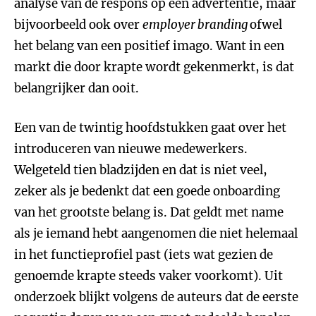
analyse van de respons op een advertentie, maar
bijvoorbeeld ook over
employer branding
ofwel
het belang van een positief imago. Want in een
markt die door krapte wordt gekenmerkt, is dat
belangrijker dan ooit.
Een van de twintig hoofdstukken gaat over het
introduceren van nieuwe medewerkers.
Welgeteld tien bladzijden en dat is niet veel,
zeker als je bedenkt dat een goede onboarding
van het grootste belang is. Dat geldt met name
als je iemand hebt aangenomen die niet helemaal
in het functieprofiel past (iets wat gezien de
genoemde krapte steeds vaker voorkomt). Uit
onderzoek blijkt volgens de auteurs dat de eerste