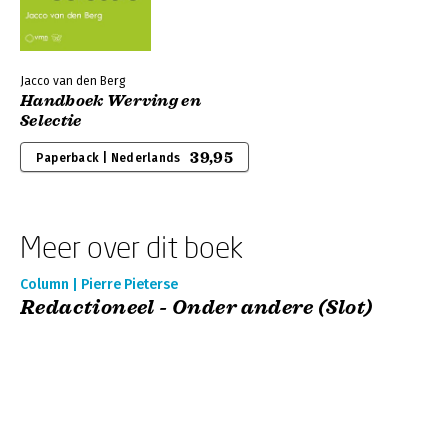
Jacco van den Berg
Handboek Werving en
Selectie
39,95
Paperback | Nederlands
Meer over dit boek
Column | Pierre Pieterse
Redactioneel - Onder andere (Slot)