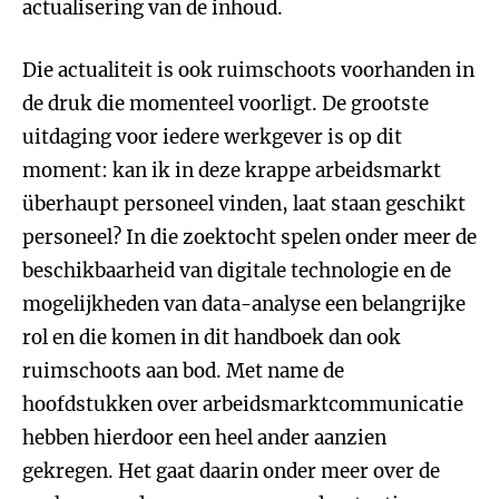
actualisering van de inhoud.
Die actualiteit is ook ruimschoots voorhanden in
de druk die momenteel voorligt. De grootste
uitdaging voor iedere werkgever is op dit
moment: kan ik in deze krappe arbeidsmarkt
überhaupt personeel vinden, laat staan geschikt
personeel? In die zoektocht spelen onder meer de
beschikbaarheid van digitale technologie en de
mogelijkheden van data-analyse een belangrijke
rol en die komen in dit handboek dan ook
ruimschoots aan bod. Met name de
hoofdstukken over arbeidsmarktcommunicatie
hebben hierdoor een heel ander aanzien
gekregen. Het gaat daarin onder meer over de