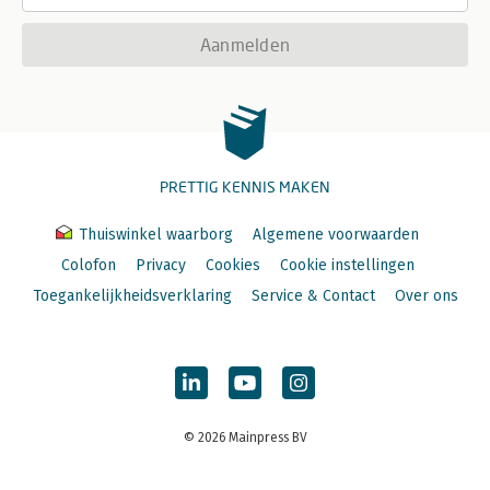
Aanmelden
PRETTIG KENNIS MAKEN
Thuiswinkel waarborg
Algemene voorwaarden
Colofon
Privacy
Cookies
Cookie instellingen
Toegankelijkheidsverklaring
Service & Contact
Over ons
© 2026 Mainpress BV