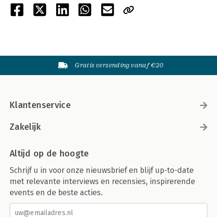
Gratis verzending vanaf €20
Klantenservice
Zakelijk
Altijd op de hoogte
Schrijf u in voor onze nieuwsbrief en blijf up-to-date
met relevante interviews en recensies, inspirerende
events en de beste acties.