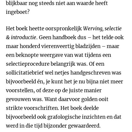
blijkbaar nog steeds niet aan waarde heeft
ingeboet?
Het boek heette oorspronkelijk
Werving, selectie
& introductie
. Geen handboek dus – het telde ook
maar honderd vierenveertig bladzijden – maar
een beknopte weergave van wat tijdens een
selectieprocedure belangrijk was. Of een
sollicitatiebrief wel netjes handgeschreven was
bijvoorbeeld én, je kunt het je nu bijna niet meer
voorstellen, of deze op de juiste manier
gevouwen was. Want daarvoor golden ooit
strikte voorschriften. Het boek deelde
bijvoorbeeld ook grafologische inzichten en dat
werd in die tijd bijzonder gewaardeerd.