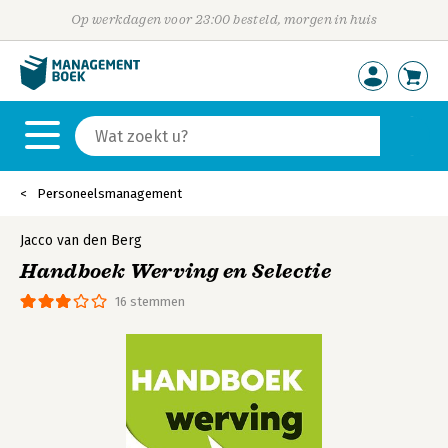
Op werkdagen voor 23:00 besteld, morgen in huis
Personeelsmanagement
Jacco van den Berg
Handboek Werving en Selectie
16 stemmen