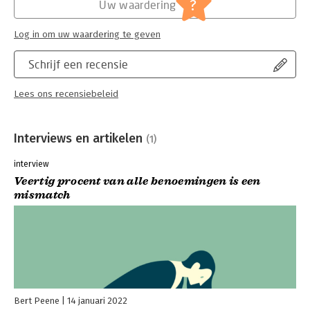
?
Uw waardering
Log in om uw waardering te geven
Schrijf een recensie
Lees ons recensiebeleid
Interviews en artikelen
(1)
interview
Veertig procent van alle benoemingen is een
mismatch
Bert Peene
14 januari 2022