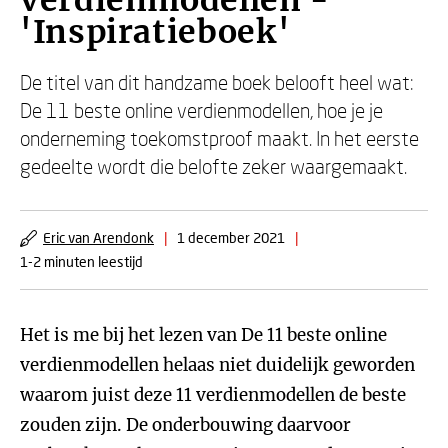
verdienmodellen -
'Inspiratieboek'
De titel van dit handzame boek belooft heel wat:
De 11 beste online verdienmodellen, hoe je je
onderneming toekomstproof maakt. In het eerste
gedeelte wordt die belofte zeker waargemaakt.
Eric van Arendonk
|
1 december 2021
|
1-2 minuten leestijd
Het is me bij het lezen van De 11 beste online
verdienmodellen helaas niet duidelijk geworden
waarom juist deze 11 verdienmodellen de beste
zouden zijn. De onderbouwing daarvoor