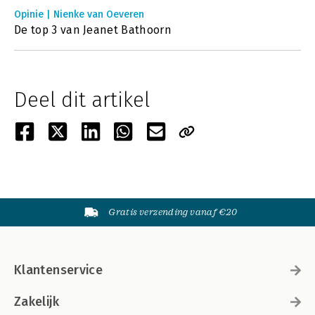
Opinie | Nienke van Oeveren
De top 3 van Jeanet Bathoorn
Deel dit artikel
Gratis verzending vanaf €20
Klantenservice
Zakelijk