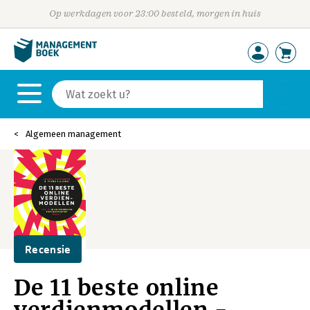
Op werkdagen voor 23:00 besteld, morgen in huis
Algemeen management
Recensie
De 11 beste online