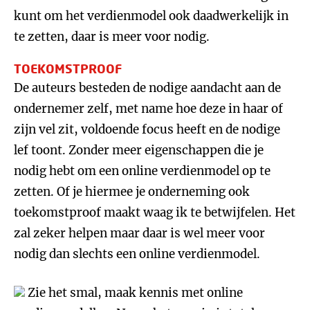
kunt om het verdienmodel ook daadwerkelijk in
te zetten, daar is meer voor nodig.
TOEKOMSTPROOF
De auteurs besteden de nodige aandacht aan de
ondernemer zelf, met name hoe deze in haar of
zijn vel zit, voldoende focus heeft en de nodige
lef toont. Zonder meer eigenschappen die je
nodig hebt om een online verdienmodel op te
zetten. Of je hiermee je onderneming ook
toekomstproof maakt waag ik te betwijfelen. Het
zal zeker helpen maar daar is wel meer voor
nodig dan slechts een online verdienmodel.
Zie het smal, maak kennis met online