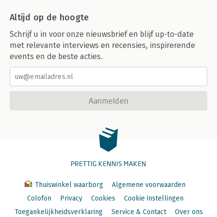
Altijd op de hoogte
Schrijf u in voor onze nieuwsbrief en blijf up-to-date
met relevante interviews en recensies, inspirerende
events en de beste acties.
Aanmelden
PRETTIG KENNIS MAKEN
Thuiswinkel waarborg
Algemene voorwaarden
Colofon
Privacy
Cookies
Cookie instellingen
Toegankelijkheidsverklaring
Service & Contact
Over ons