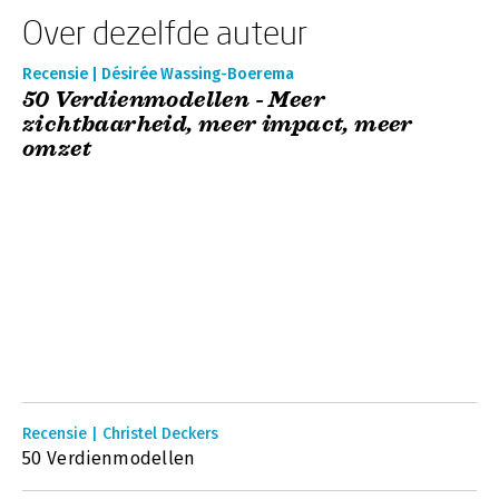
Over dezelfde auteur
Recensie | Désirée Wassing-Boerema
50 Verdienmodellen - Meer
zichtbaarheid, meer impact, meer
omzet
Recensie | Christel Deckers
50 Verdienmodellen