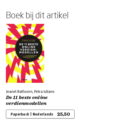
Boek bij dit artikel
Jeanet Bathoorn, Petra Iuliano
De 11 beste online
verdienmodellen
25,50
Paperback | Nederlands