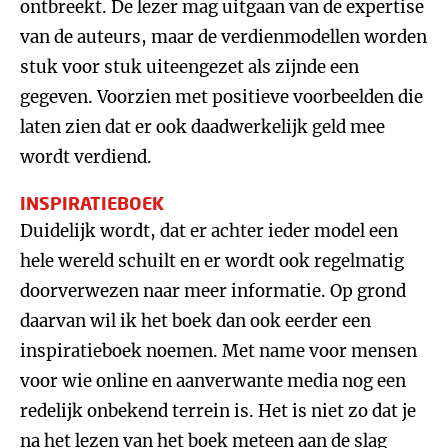
ontbreekt. De lezer mag uitgaan van de expertise
van de auteurs, maar de verdienmodellen worden
stuk voor stuk uiteengezet als zijnde een
gegeven. Voorzien met positieve voorbeelden die
laten zien dat er ook daadwerkelijk geld mee
wordt verdiend.
INSPIRATIEBOEK
Duidelijk wordt, dat er achter ieder model een
hele wereld schuilt en er wordt ook regelmatig
doorverwezen naar meer informatie. Op grond
daarvan wil ik het boek dan ook eerder een
inspiratieboek noemen. Met name voor mensen
voor wie online en aanverwante media nog een
redelijk onbekend terrein is. Het is niet zo dat je
na het lezen van het boek meteen aan de slag