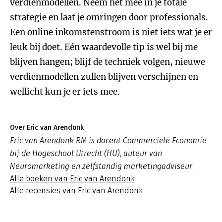
verdienmodellen. Neem het mee in je totale
strategie en laat je omringen door professionals.
Een online inkomstenstroom is niet iets wat je er
leuk bij doet. Eén waardevolle tip is wel bij me
blijven hangen; blijf de techniek volgen, nieuwe
verdienmodellen zullen blijven verschijnen en
wellicht kun je er iets mee.
Over Eric van Arendonk
Eric van Arendonk RM is docent Commerciële Economie
bij de Hogeschool Utrecht (HU), auteur van
Neuromarketing en zelfstandig marketingadviseur.
Alle boeken van Eric van Arendonk
Alle recensies van Eric van Arendonk