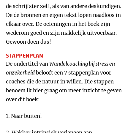
de schrijfster zelf, als van andere deskundigen.
De de bronnen en eigen tekst lopen naadloos in
elkaar over. De oefeningen in het boek zijn
wederom goed en zijn makkelijk uitvoerbaar.
Gewoon doen dus!
STAPPENPLAN
De ondertitel van
Wandelcoaching bij stress en
onzekerheid
belooft een 7 stappenplan voor
coaches die de natuur in willen. Die stappen
benoem ik hier graag om meer inzicht te geven
over dit boek:
1. Naar buiten!
2. Wakker intrinsiek verlangen aan.