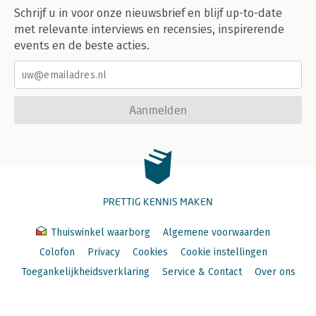
Schrijf u in voor onze nieuwsbrief en blijf up-to-date
met relevante interviews en recensies, inspirerende
events en de beste acties.
Aanmelden
PRETTIG KENNIS MAKEN
Thuiswinkel waarborg
Algemene voorwaarden
Colofon
Privacy
Cookies
Cookie instellingen
Toegankelijkheidsverklaring
Service & Contact
Over ons