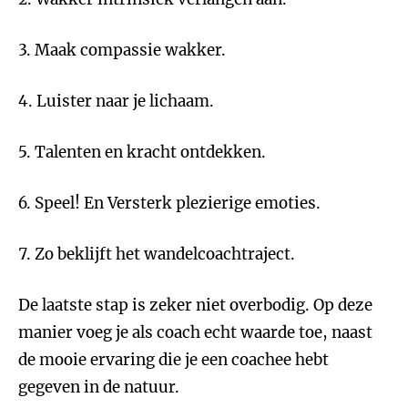
3. Maak compassie wakker.
4. Luister naar je lichaam.
5. Talenten en kracht ontdekken.
6. Speel! En Versterk plezierige emoties.
7. Zo beklijft het wandelcoachtraject.
De laatste stap is zeker niet overbodig. Op deze
manier voeg je als coach echt waarde toe, naast
de mooie ervaring die je een coachee hebt
gegeven in de natuur.