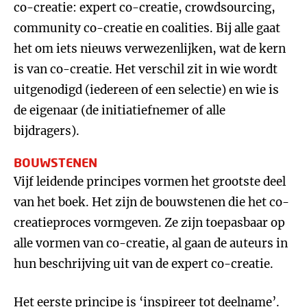
co-creatie: expert co-creatie, crowdsourcing,
community co-creatie en coalities. Bij alle gaat
het om iets nieuws verwezenlijken, wat de kern
is van co-creatie. Het verschil zit in wie wordt
uitgenodigd (iedereen of een selectie) en wie is
de eigenaar (de initiatiefnemer of alle
bijdragers).
BOUWSTENEN
Vijf leidende principes vormen het grootste deel
van het boek. Het zijn de bouwstenen die het co-
creatieproces vormgeven. Ze zijn toepasbaar op
alle vormen van co-creatie, al gaan de auteurs in
hun beschrijving uit van de expert co-creatie.
Het eerste principe is ‘inspireer tot deelname’.