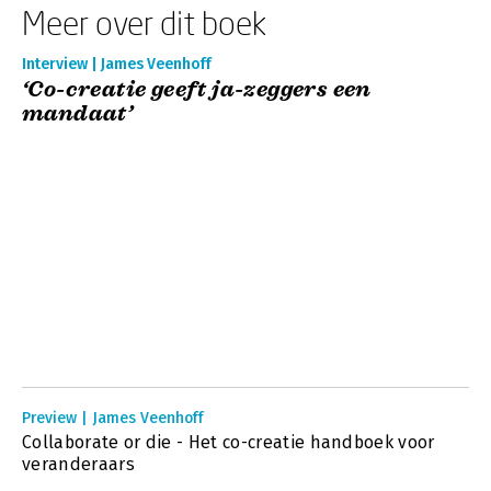
Meer over dit boek
Interview | James Veenhoff
‘Co-creatie geeft ja-zeggers een
mandaat’
Preview | James Veenhoff
Collaborate or die - Het co-creatie handboek voor
veranderaars