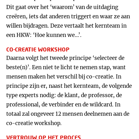
Dit gaat over het ‘waarom’ van de uitdaging
creëren, iets dat anderen triggert en waar ze aan
willen bijdragen. Deze vertaalt het kernteam in
een HKW: ‘Hoe kunnen we…’.
CO-CREATIE WORKSHOP
Daarna volgt het tweede principe ‘selecteer de
beste(n)’. Een niet te licht te nemen stap, want
mensen maken het verschil bij co-creatie. In
principe zijn er, naast het kernteam, de volgende
type experts nodig: de klant, de professor, de
professional, de verbinder en de wildcard. In
totaal zal ongeveer 12 mensen deelnemen aan de
co-creatie workshop.
VERTROUW OP HET PROCES