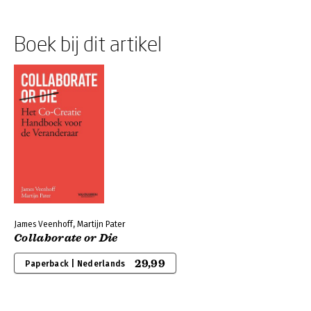
Boek bij dit artikel
James Veenhoff, Martijn Pater
Collaborate or Die
29,99
Paperback | Nederlands