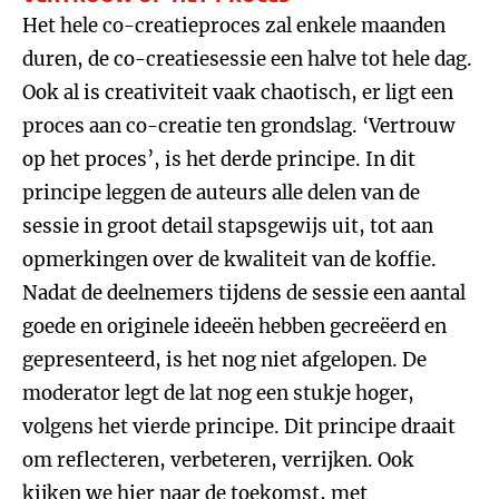
Het hele co-creatieproces zal enkele maanden
duren, de co-creatiesessie een halve tot hele dag.
Ook al is creativiteit vaak chaotisch, er ligt een
proces aan co-creatie ten grondslag. ‘Vertrouw
op het proces’, is het derde principe. In dit
principe leggen de auteurs alle delen van de
sessie in groot detail stapsgewijs uit, tot aan
opmerkingen over de kwaliteit van de koffie.
Nadat de deelnemers tijdens de sessie een aantal
goede en originele ideeën hebben gecreëerd en
gepresenteerd, is het nog niet afgelopen. De
moderator legt de lat nog een stukje hoger,
volgens het vierde principe. Dit principe draait
om reflecteren, verbeteren, verrijken. Ook
kijken we hier naar de toekomst, met