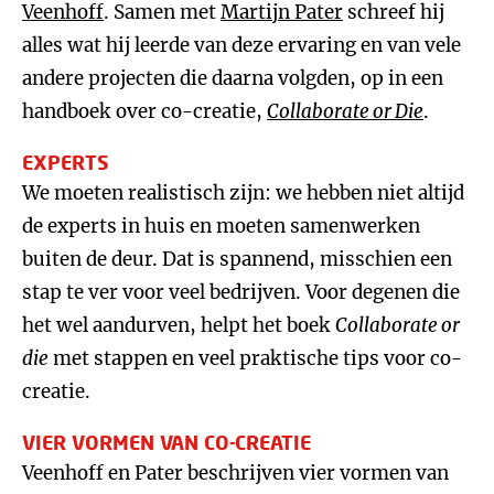
Veenhoff
. Samen met
Martijn Pater
schreef hij
alles wat hij leerde van deze ervaring en van vele
andere projecten die daarna volgden, op in een
handboek over co-creatie,
Collaborate or Die
.
EXPERTS
We moeten realistisch zijn: we hebben niet altijd
de experts in huis en moeten samenwerken
buiten de deur. Dat is spannend, misschien een
stap te ver voor veel bedrijven. Voor degenen die
het wel aandurven, helpt het boek
C
ollaborate or
die
met stappen en veel praktische tips voor co-
creatie.
VIER VORMEN VAN CO-CREATIE
Veenhoff en Pater beschrijven vier vormen van