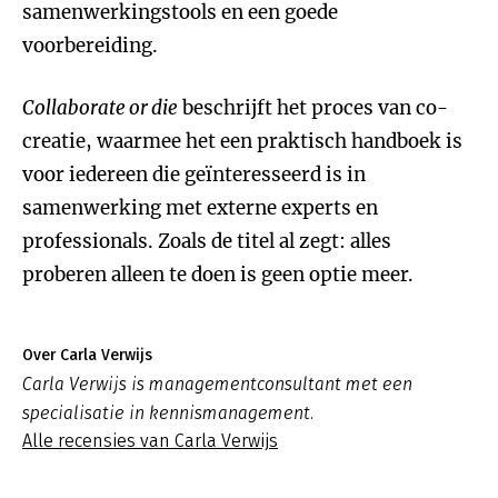
samenwerkingstools en een goede
voorbereiding.
Collaborate or die
beschrijft het proces van co-
creatie, waarmee het een praktisch handboek is
voor iedereen die geïnteresseerd is in
samenwerking met externe experts en
professionals. Zoals de titel al zegt: alles
proberen alleen te doen is geen optie meer.
Over Carla Verwijs
Carla Verwijs is managementconsultant met een
specialisatie in kennismanagement.
Alle recensies van Carla Verwijs