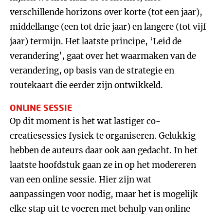
verschillende horizons over korte (tot een jaar),
middellange (een tot drie jaar) en langere (tot vijf
jaar) termijn. Het laatste principe, ‘Leid de
verandering’, gaat over het waarmaken van de
verandering, op basis van de strategie en
routekaart die eerder zijn ontwikkeld.
ONLINE SESSIE
Op dit moment is het wat lastiger co-
creatiesessies fysiek te organiseren. Gelukkig
hebben de auteurs daar ook aan gedacht. In het
laatste hoofdstuk gaan ze in op het modereren
van een online sessie. Hier zijn wat
aanpassingen voor nodig, maar het is mogelijk
elke stap uit te voeren met behulp van online