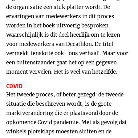
de organisatie een stuk platter wordt. De
ervaringen van medewerkers in dit proces
worden in het boek uitvoerig besproken.
Waarschijnlijk is dit deel heerlijk om te lezen
voor medewerkers van Decathlon. De titel
vermeldt tenslotte ook: 'ons verhaal'. Maar voor
een buitenstaander gaat het op een gegeven
moment vervelen. Het is veel van hetzelfde.
COVID
Het tweede proces, of beter gezegd: de tweede
situatie die beschreven wordt, is de grote
marktverandering die er plaatsvond door de
opkomende Covid pandemie. Met als gevolg dat
winkels plotsklaps moesten sluiten en de