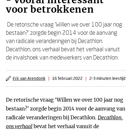
- Vooral interessant
voor betrokkenen
De retorische vraag ‘Willen we over 100 jaar nog
bestaan?’ zorgde begin 2014 voor de aanvang
van radicale veranderingen bij Decathlon.
Decathlon, ons verhaal bevat het verhaal vanuit
de invalshoek van medewerkers van Decathlon.
Eric van Arendonk
|
16 februari 2022
|
2-3 minuten leestijd
De retorische vraag ‘Willen we over 100 jaar nog
bestaan?’ zorgde begin 2014 voor de aanvang van
radicale veranderingen bij Decathlon.
Decathlon,
ons verhaal
bevat het verhaal vanuit de