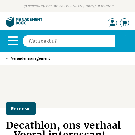
Op werkdagen voor 23:00 besteld, morgen in huis
Verandermanagement
Recensie
Decathlon, ons verhaal