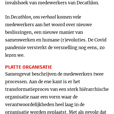
invalshoek van medewerkers van Decathlon.
In
Decathlon, ons verhaal
komen vele
medewerkers aan het woord over nieuwe
beslissingen, een nieuwe manier van
samenwerken en humane (r)evoluties. De Covid
pandemie versterkt de versnelling nog eens, zo
lezen we.
PLATTE ORGANISATIE
Samengevat beschrijven de medewerkers twee
processen. Aan de ene kant is er het
transformatieproces van een sterk hiërarchische
organisatie naar een vorm waar de
verantwoordelijkheden heel laag in de
organisatie worden geplaatst. Met als gevolg dat