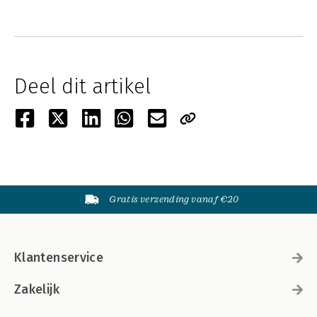
Deel dit artikel
Gratis verzending vanaf €20
Klantenservice
Zakelijk