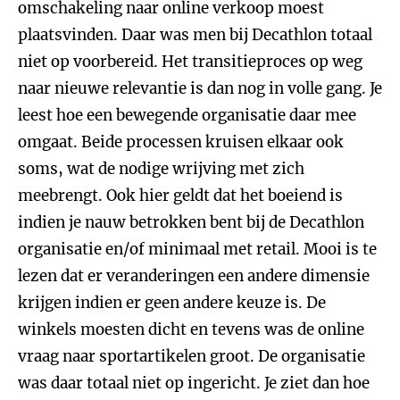
omschakeling naar online verkoop moest
plaatsvinden. Daar was men bij Decathlon totaal
niet op voorbereid. Het transitieproces op weg
naar nieuwe relevantie is dan nog in volle gang. Je
leest hoe een bewegende organisatie daar mee
omgaat. Beide processen kruisen elkaar ook
soms, wat de nodige wrijving met zich
meebrengt. Ook hier geldt dat het boeiend is
indien je nauw betrokken bent bij de Decathlon
organisatie en/of minimaal met retail. Mooi is te
lezen dat er veranderingen een andere dimensie
krijgen indien er geen andere keuze is. De
winkels moesten dicht en tevens was de online
vraag naar sportartikelen groot. De organisatie
was daar totaal niet op ingericht. Je ziet dan hoe