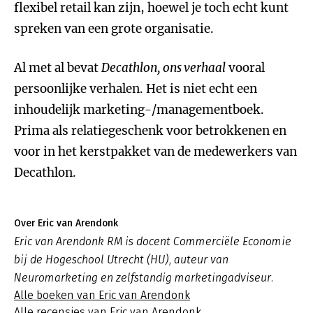
flexibel retail kan zijn, hoewel je toch echt kunt
spreken van een grote organisatie.
Al met al bevat
Decathlon, ons verhaal
vooral
persoonlijke verhalen. Het is niet echt een
inhoudelijk marketing-/managementboek.
Prima als relatiegeschenk voor betrokkenen en
voor in het kerstpakket van de medewerkers van
Decathlon.
Over Eric van Arendonk
Eric van Arendonk RM is docent Commerciële Economie
bij de Hogeschool Utrecht (HU), auteur van
Neuromarketing en zelfstandig marketingadviseur.
Alle boeken van Eric van Arendonk
Alle recensies van Eric van Arendonk