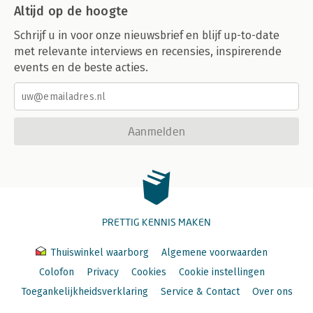
Altijd op de hoogte
Schrijf u in voor onze nieuwsbrief en blijf up-to-date
met relevante interviews en recensies, inspirerende
events en de beste acties.
Aanmelden
PRETTIG KENNIS MAKEN
Thuiswinkel waarborg
Algemene voorwaarden
Colofon
Privacy
Cookies
Cookie instellingen
Toegankelijkheidsverklaring
Service & Contact
Over ons