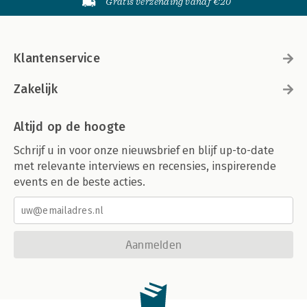
Gratis verzending vanaf €20
Klantenservice
Zakelijk
Altijd op de hoogte
Schrijf u in voor onze nieuwsbrief en blijf up-to-date
met relevante interviews en recensies, inspirerende
events en de beste acties.
Aanmelden