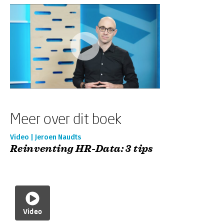
Meer over dit boek
Video | Jeroen Naudts
Reinventing HR-Data: 3 tips
Video