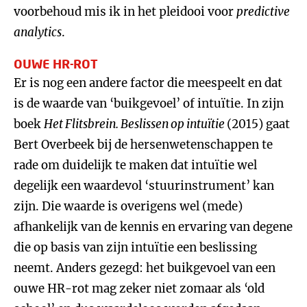
voorbehoud mis ik in het pleidooi voor
predictive
analytics
.
OUWE HR-ROT
Er is nog een andere factor die meespeelt en dat
is de waarde van ‘buikgevoel’ of intuïtie. In zijn
boek
Het Flitsbrein. Beslissen op intuïtie
(2015) gaat
Bert Overbeek bij de hersenwetenschappen te
rade om duidelijk te maken dat intuïtie wel
degelijk een waardevol ‘stuurinstrument’ kan
zijn. Die waarde is overigens wel (mede)
afhankelijk van de kennis en ervaring van degene
die op basis van zijn intuïtie een beslissing
neemt. Anders gezegd: het buikgevoel van een
ouwe HR-rot mag zeker niet zomaar als ‘old