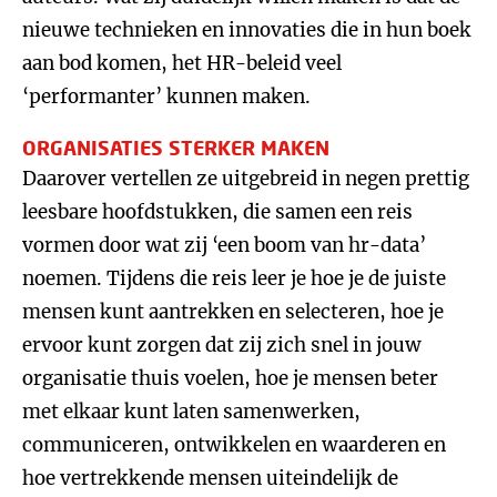
nieuwe technieken en innovaties die in hun boek
aan bod komen, het HR-beleid veel
‘performanter’ kunnen maken.
ORGANISATIES STERKER MAKEN
Daarover vertellen ze uitgebreid in negen prettig
leesbare hoofdstukken, die samen een reis
vormen door wat zij ‘een boom van hr-data’
noemen. Tijdens die reis leer je hoe je de juiste
mensen kunt aantrekken en selecteren, hoe je
ervoor kunt zorgen dat zij zich snel in jouw
organisatie thuis voelen, hoe je mensen beter
met elkaar kunt laten samenwerken,
communiceren, ontwikkelen en waarderen en
hoe vertrekkende mensen uiteindelijk de