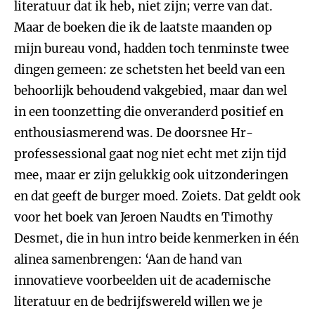
literatuur dat ik heb, niet zijn; verre van dat.
Maar de boeken die ik de laatste maanden op
mijn bureau vond, hadden toch tenminste twee
dingen gemeen: ze schetsten het beeld van een
behoorlijk behoudend vakgebied, maar dan wel
in een toonzetting die onveranderd positief en
enthousiasmerend was. De doorsnee Hr-
professessional gaat nog niet echt met zijn tijd
mee, maar er zijn gelukkig ook uitzonderingen
en dat geeft de burger moed. Zoiets. Dat geldt ook
voor het boek van Jeroen Naudts en Timothy
Desmet, die in hun intro beide kenmerken in één
alinea samenbrengen: ‘Aan de hand van
innovatieve voorbeelden uit de academische
literatuur en de bedrijfswereld willen we je