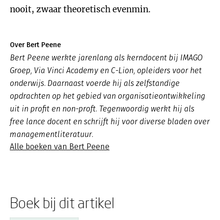
nooit, zwaar theoretisch evenmin.
Over Bert Peene
Bert Peene werkte jarenlang als kerndocent bij IMAGO
Groep, Via Vinci Academy en C-Lion, opleiders voor het
onderwijs. Daarnaast voerde hij als zelfstandige
opdrachten op het gebied van organisatieontwikkeling
uit in profit en non-proft. Tegenwoordig werkt hij als
free lance docent en schrijft hij voor diverse bladen over
managementliteratuur.
Alle boeken van Bert Peene
Boek bij dit artikel