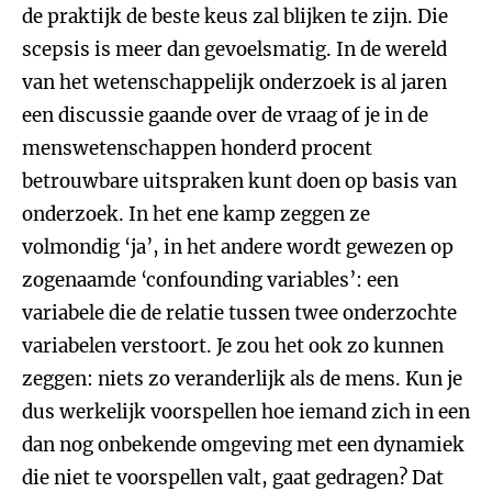
de praktijk de beste keus zal blijken te zijn. Die
scepsis is meer dan gevoelsmatig. In de wereld
van het wetenschappelijk onderzoek is al jaren
een discussie gaande over de vraag of je in de
menswetenschappen honderd procent
betrouwbare uitspraken kunt doen op basis van
onderzoek. In het ene kamp zeggen ze
volmondig ‘ja’, in het andere wordt gewezen op
zogenaamde ‘confounding variables’: een
variabele die de relatie tussen twee onderzochte
variabelen verstoort. Je zou het ook zo kunnen
zeggen: niets zo veranderlijk als de mens. Kun je
dus werkelijk voorspellen hoe iemand zich in een
dan nog onbekende omgeving met een dynamiek
die niet te voorspellen valt, gaat gedragen? Dat