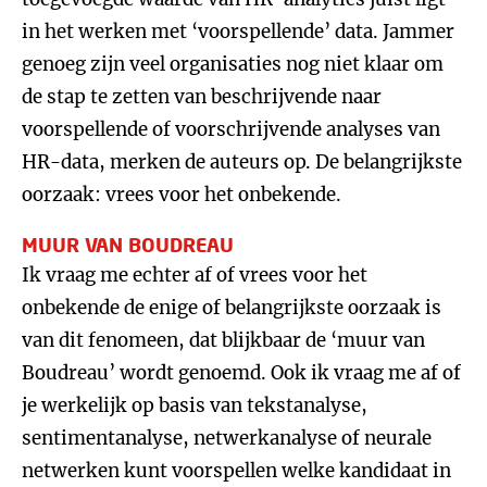
in het werken met ‘voorspellende’ data. Jammer
genoeg zijn veel organisaties nog niet klaar om
de stap te zetten van beschrijvende naar
voorspellende of voorschrijvende analyses van
HR-data, merken de auteurs op. De belangrijkste
oorzaak: vrees voor het onbekende.
MUUR VAN BOUDREAU
Ik vraag me echter af of vrees voor het
onbekende de enige of belangrijkste oorzaak is
van dit fenomeen, dat blijkbaar de ‘muur van
Boudreau’ wordt genoemd. Ook ik vraag me af of
je werkelijk op basis van tekstanalyse,
sentimentanalyse, netwerkanalyse of neurale
netwerken kunt voorspellen welke kandidaat in