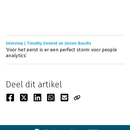
Interview | Timothy Desmet en Jeroen Naudts
‘Voor het eerst is er een perfect storm voor people
analytics’
Deel dit artikel