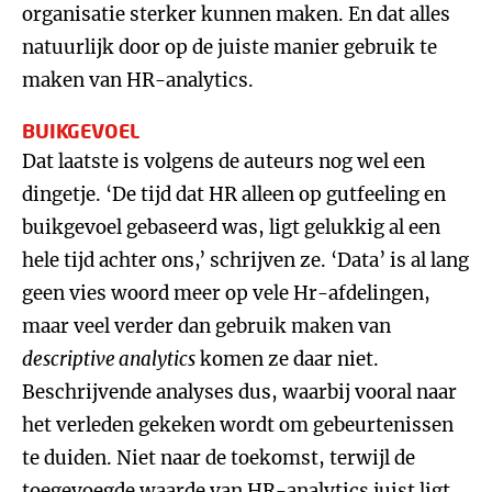
organisatie sterker kunnen maken. En dat alles
natuurlijk door op de juiste manier gebruik te
maken van HR-analytics.
BUIKGEVOEL
Dat laatste is volgens de auteurs nog wel een
dingetje. ‘De tijd dat HR alleen op gutfeeling en
buikgevoel gebaseerd was, ligt gelukkig al een
hele tijd achter ons,’ schrijven ze. ‘Data’ is al lang
geen vies woord meer op vele Hr-afdelingen,
maar veel verder dan gebruik maken van
descriptive analytics
komen ze daar niet.
Beschrijvende analyses dus, waarbij vooral naar
het verleden gekeken wordt om gebeurtenissen
te duiden. Niet naar de toekomst, terwijl de
toegevoegde waarde van HR-analytics juist ligt