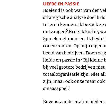
LIEFDE EN PASSIE
Boeiend is ook wat Van der Vel
strategische analyse doe ik d
te leren kennen. Ik bezoek ze 
ontvangen? Krijg ik koffie, wa
Spreek met mensen. Ik bestel
concurrenten. Op mijn eigen 
beeld van bedrijven. Doen ze 
liefde en passie in? Bij kleine 
bij veel grotere bedrijven niet
totaalorganisatie zijn. Niet 
zijn, maar ook onze maar oo
sinaasappel.’
Bovenstaande citaten bieden a