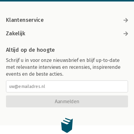
Klantenservice
Zakelijk
Altijd op de hoogte
Schrijf u in voor onze nieuwsbrief en blijf up-to-date
met relevante interviews en recensies, inspirerende
events en de beste acties.
Aanmelden