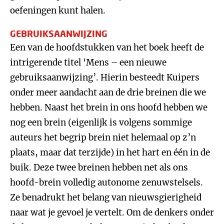
oefeningen kunt halen.
GEBRUIKSAANWIJZING
Een van de hoofdstukken van het boek heeft de
intrigerende titel ‘Mens – een nieuwe
gebruiksaanwijzing’. Hierin besteedt Kuipers
onder meer aandacht aan de drie breinen die we
hebben. Naast het brein in ons hoofd hebben we
nog een brein (eigenlijk is volgens sommige
auteurs het begrip brein niet helemaal op z’n
plaats, maar dat terzijde) in het hart en één in de
buik. Deze twee breinen hebben net als ons
hoofd-brein volledig autonome zenuwstelsels.
Ze benadrukt het belang van nieuwsgierigheid
naar wat je gevoel je vertelt. Om de denkers onder