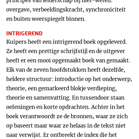
principes van leiderschap bij niet-weten:
overgave, verbeeldingskracht, synchroniciteit
en buiten weerspiegelt binnen.
INTRIGEREND
Kuipers heeft een intrigerend boek opgeleverd.
Ze heeft een prettige schrijfstijl en de uitgever
heeft er een mooi opgemaakt boek van gemaakt.
Elk van de zeven hoofdstukken heeft dezelfde,
heldere structuur: introductie op het onderwerp,
theorie, een gemarkeerd blokje verdieping,
theorie en samenvatting. En tussendoor staan
oefeningen en korte opdrachten. Achter in het
boek verantwoordt ze de bronnen, waar ze zich
op baseert maar waar ze helaas in de tekst niet
naar verwijst. Er ontbreekt de index die het