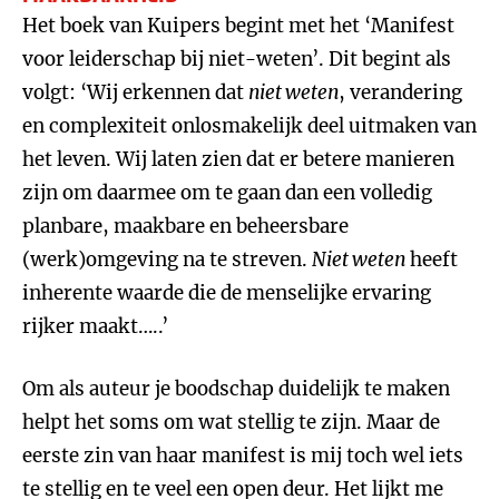
Het boek van Kuipers begint met het ‘Manifest
voor leiderschap bij niet-weten’. Dit begint als
volgt: ‘Wij erkennen dat
niet weten
, verandering
en complexiteit onlosmakelijk deel uitmaken van
het leven. Wij laten zien dat er betere manieren
zijn om daarmee om te gaan dan een volledig
planbare, maakbare en beheersbare
(werk)omgeving na te streven.
Niet weten
heeft
inherente waarde die de menselijke ervaring
rijker maakt…..’
Om als auteur je boodschap duidelijk te maken
helpt het soms om wat stellig te zijn. Maar de
eerste zin van haar manifest is mij toch wel iets
te stellig en te veel een open deur. Het lijkt me