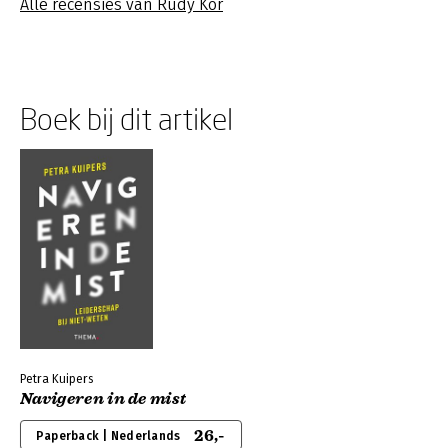
Alle recensies van Rudy Kor
Boek bij dit artikel
Petra Kuipers
Navigeren in de mist
26,-
Paperback | Nederlands