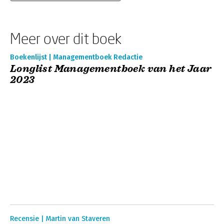
Meer over dit boek
Boekenlijst | Managementboek Redactie
Longlist Managementboek van het Jaar
2023
Recensie | Martin van Staveren