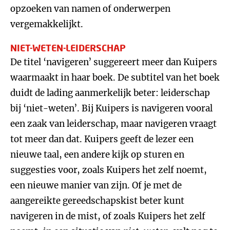
opzoeken van namen of onderwerpen
vergemakkelijkt.
NIET-WETEN-LEIDERSCHAP
De titel ‘navigeren’ suggereert meer dan Kuipers
waarmaakt in haar boek. De subtitel van het boek
duidt de lading aanmerkelijk beter: leiderschap
bij ‘niet-weten’. Bij Kuipers is navigeren vooral
een zaak van leiderschap, maar navigeren vraagt
tot meer dan dat. Kuipers geeft de lezer een
nieuwe taal, een andere kijk op sturen en
suggesties voor, zoals Kuipers het zelf noemt,
een nieuwe manier van zijn. Of je met de
aangereikte gereedschapskist beter kunt
navigeren in de mist, of zoals Kuipers het zelf