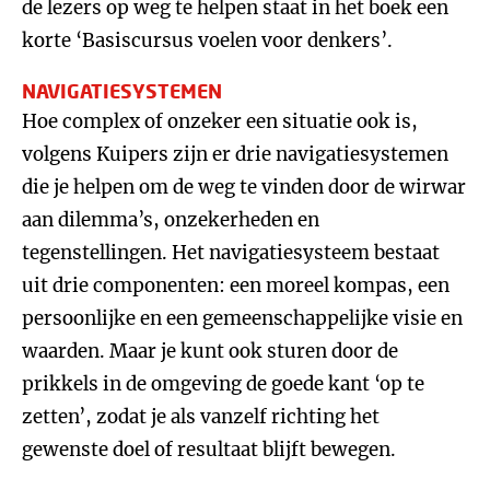
de lezers op weg te helpen staat in het boek een
korte ‘Basiscursus voelen voor denkers’.
NAVIGATIESYSTEMEN
Hoe complex of onzeker een situatie ook is,
volgens Kuipers zijn er drie navigatiesystemen
die je helpen om de weg te vinden door de wirwar
aan dilemma’s, onzekerheden en
tegenstellingen. Het navigatiesysteem bestaat
uit drie componenten: een moreel kompas, een
persoonlijke en een gemeenschappelijke visie en
waarden. Maar je kunt ook sturen door de
prikkels in de omgeving de goede kant ‘op te
zetten’, zodat je als vanzelf richting het
gewenste doel of resultaat blijft bewegen.