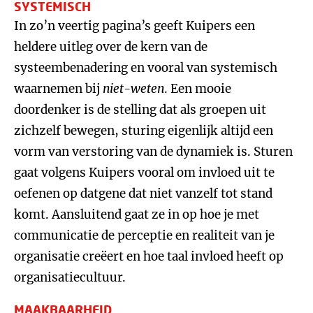
SYSTEMISCH
In zo’n veertig pagina’s geeft Kuipers een
heldere uitleg over de kern van de
systeembenadering en vooral van systemisch
waarnemen bij
niet-weten
. Een mooie
doordenker is de stelling dat als groepen uit
zichzelf bewegen, sturing eigenlijk altijd een
vorm van verstoring van de dynamiek is. Sturen
gaat volgens Kuipers vooral om invloed uit te
oefenen op datgene dat niet vanzelf tot stand
komt. Aansluitend gaat ze in op hoe je met
communicatie de perceptie en realiteit van je
organisatie creëert en hoe taal invloed heeft op
organisatiecultuur.
MAAKBAARHEID