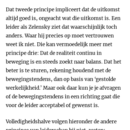
Dat tweede principe impliceert dat de uitkomst
altijd goed is, ongeacht wat die uitkomst is. Een
leider als Zelensky ziet dat waarschijnlijk toch
anders. Waar hij precies op moet vertrouwen
weet ik niet. Die kan vermoedelijk meer met
principe drie: Dat de realiteit continu in
beweging is en steeds zoekt naar balans. Dat het
beter is te sturen, rekening houdend met de
bewegingstendens, dan op basis van ‘gestolde
werkelijkheid.’ Maar ook daar kun je je afvragen
of de bewegingstendens in een richting gaat die
voor de leider acceptabel of gewenst is.
Volledigheidshalve volgen hieronder de andere