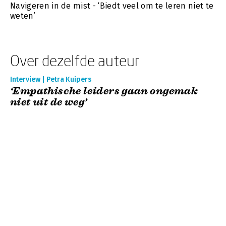
Navigeren in de mist - ‘Biedt veel om te leren niet te
weten’
Over dezelfde auteur
Interview | Petra Kuipers
‘Empathische leiders gaan ongemak
niet uit de weg’