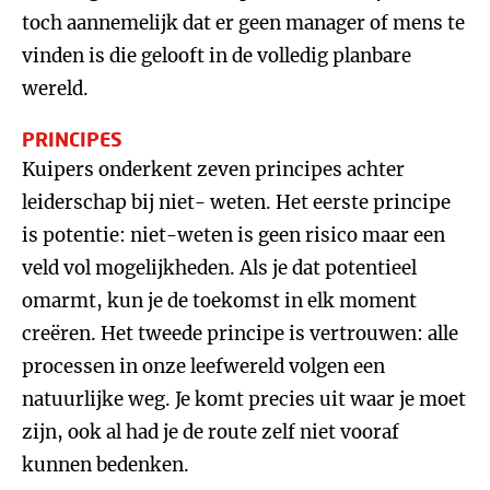
toch aannemelijk dat er geen manager of mens te
vinden is die gelooft in de volledig planbare
wereld.
PRINCIPES
Kuipers onderkent zeven principes achter
leiderschap bij niet- weten. Het eerste principe
is potentie: niet-weten is geen risico maar een
veld vol mogelijkheden. Als je dat potentieel
omarmt, kun je de toekomst in elk moment
creëren. Het tweede principe is vertrouwen: alle
processen in onze leefwereld volgen een
natuurlijke weg. Je komt precies uit waar je moet
zijn, ook al had je de route zelf niet vooraf
kunnen bedenken.