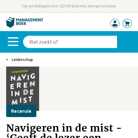
Op werkdagen voor 23:00 besteld, morgen in huis
Leiderschap
Recensie
Navigeren in de mist -