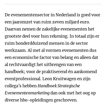
De evenementensector in Nederland is goed voor
een jaaromzet van ruim zeven miljard euro.
Daarvan nemen de zakelijke evenementen het
grootste deel voor hun rekening. In totaal zijn er
ruim honderdduizend mensen in de sector
werkzaam. Al met al vormen evenementen dus
een economische factor van belang en alleen dat
al rechtvaardigt het uitbrengen van een
handboek; voor de praktiserend én aankomend
eventprofessional. Leon Kruitwagen en zijn
collega’s hebben
Handboek Strategische
Evenementenmarketing
dan ook met het oog op
diverse hbo-opleidingen geschreven.