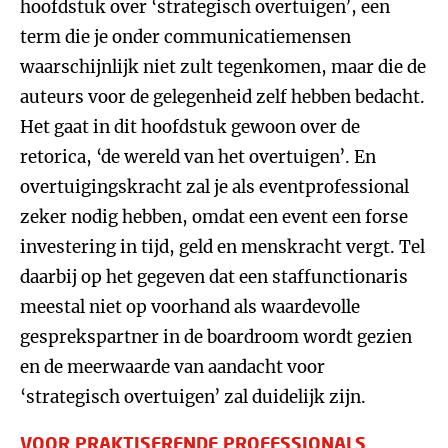
hoofdstuk over ‘strategisch overtuigen’, een
term die je onder communicatiemensen
waarschijnlijk niet zult tegenkomen, maar die de
auteurs voor de gelegenheid zelf hebben bedacht.
Het gaat in dit hoofdstuk gewoon over de
retorica, ‘de wereld van het overtuigen’. En
overtuigingskracht zal je als eventprofessional
zeker nodig hebben, omdat een event een forse
investering in tijd, geld en menskracht vergt. Tel
daarbij op het gegeven dat een staffunctionaris
meestal niet op voorhand als waardevolle
gesprekspartner in de boardroom wordt gezien
en de meerwaarde van aandacht voor
‘strategisch overtuigen’ zal duidelijk zijn.
VOOR PRAKTISERENDE PROFESSIONALS