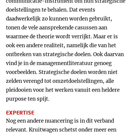
communicatie-instrument om hun strategische
doelstellingen te behalen. Dat events
daadwerkelijk zo kunnen worden gebruikt,
tonen de vele aansprekende casussen aan
waarmee de theorie wordt verrijkt. Maar er is
ook een andere realiteit, namelijk die van het
ontbreken van strategische doelen. Ook daarvan
vind je in de managementliteratuur genoeg
voorbeelden. Strategische doelen worden niet
zelden verengd tot omzetdoelstellingen, alle
pleidooien voor het werken vanuit een heldere
purpose ten spijt.
EXPERTISE
Nog een andere nuancering is in dit verband
relevant. Kruitwagen schetst onder meer een