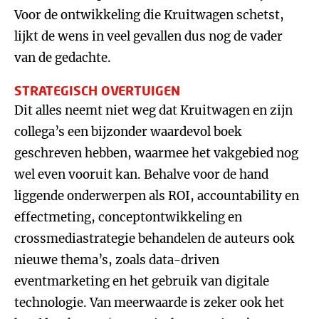
Voor de ontwikkeling die Kruitwagen schetst,
lijkt de wens in veel gevallen dus nog de vader
van de gedachte.
STRATEGISCH OVERTUIGEN
Dit alles neemt niet weg dat Kruitwagen en zijn
collega’s een bijzonder waardevol boek
geschreven hebben, waarmee het vakgebied nog
wel even vooruit kan. Behalve voor de hand
liggende onderwerpen als ROI, accountability en
effectmeting, conceptontwikkeling en
crossmediastrategie behandelen de auteurs ook
nieuwe thema’s, zoals data-driven
eventmarketing en het gebruik van digitale
technologie. Van meerwaarde is zeker ook het