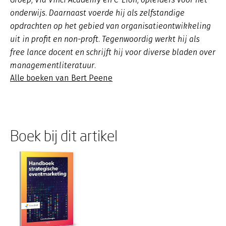
onderwijs. Daarnaast voerde hij als zelfstandige
opdrachten op het gebied van organisatieontwikkeling
uit in profit en non-proft. Tegenwoordig werkt hij als
free lance docent en schrijft hij voor diverse bladen over
managementliteratuur.
Alle boeken van Bert Peene
Boek bij dit artikel