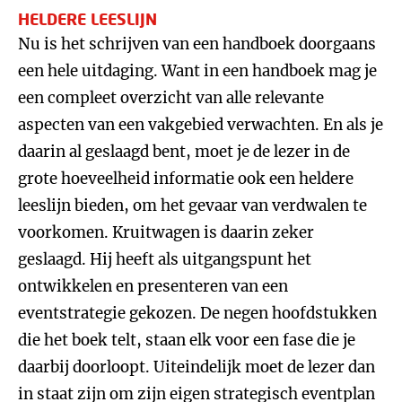
HELDERE LEESLIJN
Nu is het schrijven van een handboek doorgaans
een hele uitdaging. Want in een handboek mag je
een compleet overzicht van alle relevante
aspecten van een vakgebied verwachten. En als je
daarin al geslaagd bent, moet je de lezer in de
grote hoeveelheid informatie ook een heldere
leeslijn bieden, om het gevaar van verdwalen te
voorkomen. Kruitwagen is daarin zeker
geslaagd. Hij heeft als uitgangspunt het
ontwikkelen en presenteren van een
eventstrategie gekozen. De negen hoofdstukken
die het boek telt, staan elk voor een fase die je
daarbij doorloopt. Uiteindelijk moet de lezer dan
in staat zijn om zijn eigen strategisch eventplan