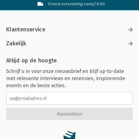
Gratis verzending vanaf €20
Klantenservice
Zakelijk
Altijd op de hoogte
Schrijf u in voor onze nieuwsbrief en blijf up-to-date
met relevante interviews en recensies, inspirerende
events en de beste acties.
Aanmelden