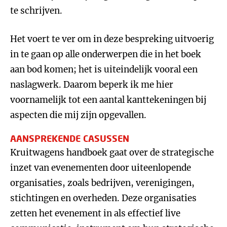
te schrijven.
Het voert te ver om in deze bespreking uitvoerig
in te gaan op alle onderwerpen die in het boek
aan bod komen; het is uiteindelijk vooral een
naslagwerk. Daarom beperk ik me hier
voornamelijk tot een aantal kanttekeningen bij
aspecten die mij zijn opgevallen.
AANSPREKENDE CASUSSEN
Kruitwagens handboek gaat over de strategische
inzet van evenementen door uiteenlopende
organisaties, zoals bedrijven, verenigingen,
stichtingen en overheden. Deze organisaties
zetten het evenement in als effectief live