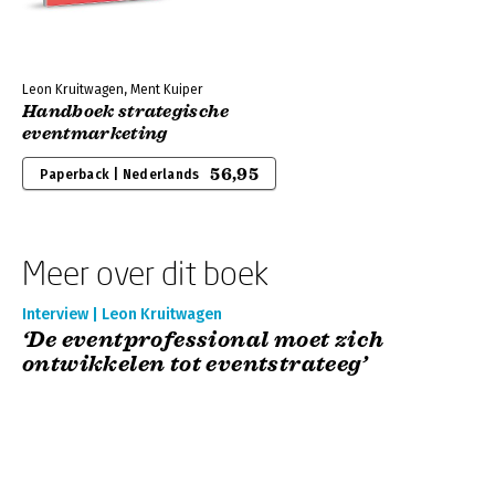
Leon Kruitwagen, Ment Kuiper
Handboek strategische
eventmarketing
56,95
Paperback | Nederlands
Meer over dit boek
Interview | Leon Kruitwagen
‘De eventprofessional moet zich
ontwikkelen tot eventstrateeg’