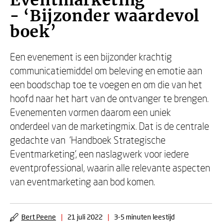
Eventmarketing
- ‘Bijzonder waardevol
boek’
Een evenement is een bijzonder krachtig
communicatiemiddel om beleving en emotie aan
een boodschap toe te voegen en om die van het
hoofd naar het hart van de ontvanger te brengen.
Evenementen vormen daarom een uniek
onderdeel van de marketingmix. Dat is de centrale
gedachte van ‘Handboek Strategische
Eventmarketing’, een naslagwerk voor iedere
eventprofessional, waarin alle relevante aspecten
van eventmarketing aan bod komen.
Bert Peene
|
21 juli 2022
|
3-5 minuten leestijd