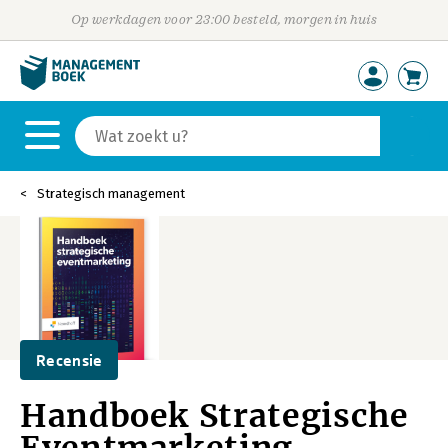
Op werkdagen voor 23:00 besteld, morgen in huis
Strategisch management
Recensie
Handboek Strategische