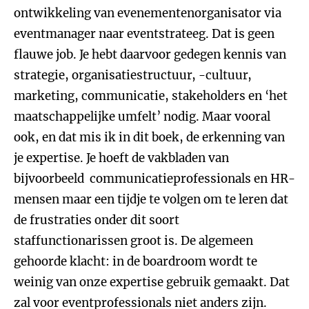
ontwikkeling van evenementenorganisator via
eventmanager naar eventstrateeg. Dat is geen
flauwe job. Je hebt daarvoor gedegen kennis van
strategie, organisatiestructuur, -cultuur,
marketing, communicatie, stakeholders en ‘het
maatschappelijke umfelt’ nodig. Maar vooral
ook, en dat mis ik in dit boek, de erkenning van
je expertise. Je hoeft de vakbladen van
bijvoorbeeld communicatieprofessionals en HR-
mensen maar een tijdje te volgen om te leren dat
de frustraties onder dit soort
staffunctionarissen groot is. De algemeen
gehoorde klacht: in de boardroom wordt te
weinig van onze expertise gebruik gemaakt. Dat
zal voor eventprofessionals niet anders zijn.