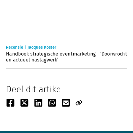
Recensie | Jacques Koster
Handboek strategische eventmarketing - ‘Doorwrocht
en actueel naslagwerk’
Deel dit artikel