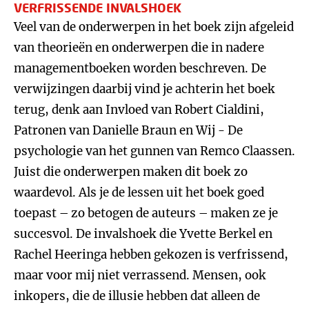
VERFRISSENDE INVALSHOEK
Veel van de onderwerpen in het boek zijn afgeleid
van theorieën en onderwerpen die in nadere
managementboeken worden beschreven. De
verwijzingen daarbij vind je achterin het boek
terug, denk aan Invloed van Robert Cialdini,
Patronen van Danielle Braun en Wij - De
psychologie van het gunnen van Remco Claassen.
Juist die onderwerpen maken dit boek zo
waardevol. Als je de lessen uit het boek goed
toepast – zo betogen de auteurs – maken ze je
succesvol. De invalshoek die Yvette Berkel en
Rachel Heeringa hebben gekozen is verfrissend,
maar voor mij niet verrassend. Mensen, ook
inkopers, die de illusie hebben dat alleen de