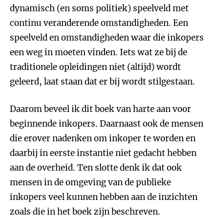
dynamisch (en soms politiek) speelveld met
continu veranderende omstandigheden. Een
speelveld en omstandigheden waar die inkopers
een weg in moeten vinden. Iets wat ze bij de
traditionele opleidingen niet (altijd) wordt
geleerd, laat staan dat er bij wordt stilgestaan.
Daarom beveel ik dit boek van harte aan voor
beginnende inkopers. Daarnaast ook de mensen
die erover nadenken om inkoper te worden en
daarbij in eerste instantie niet gedacht hebben
aan de overheid. Ten slotte denk ik dat ook
mensen in de omgeving van de publieke
inkopers veel kunnen hebben aan de inzichten
zoals die in het boek zijn beschreven.