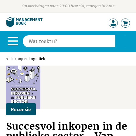
Op werkdagen voor 23:00 besteld, morgen in huis
Inkoop en logistiek
Recensie
Succesvol inkopen in de