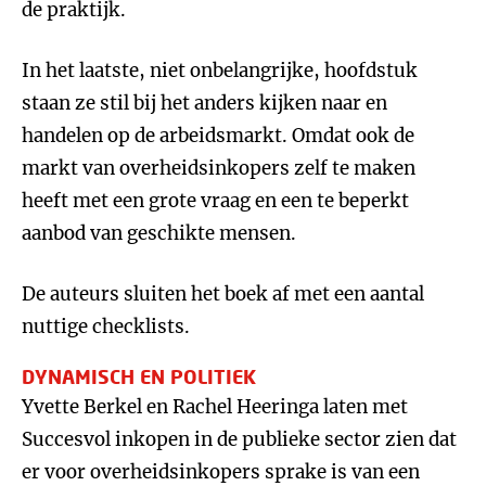
de praktijk.
In het laatste, niet onbelangrijke, hoofdstuk
staan ze stil bij het anders kijken naar en
handelen op de arbeidsmarkt. Omdat ook de
markt van overheidsinkopers zelf te maken
heeft met een grote vraag en een te beperkt
aanbod van geschikte mensen.
De auteurs sluiten het boek af met een aantal
nuttige checklists.
DYNAMISCH EN POLITIEK
Yvette Berkel en Rachel Heeringa laten met
Succesvol inkopen in de publieke sector zien dat
er voor overheidsinkopers sprake is van een