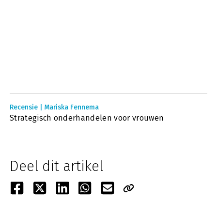
Recensie | Mariska Fennema
Strategisch onderhandelen voor vrouwen
Deel dit artikel