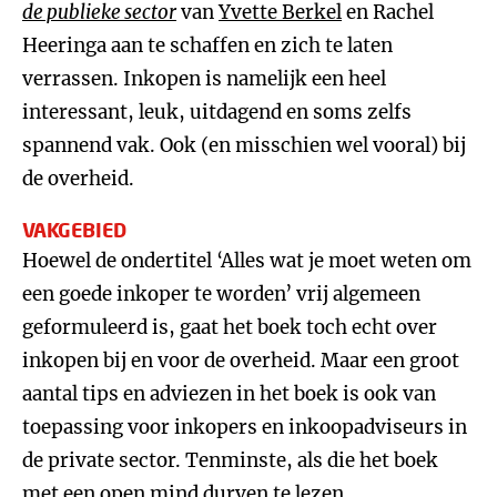
de publieke sector
van
Yvette Berkel
en Rachel
Heeringa aan te schaffen en zich te laten
verrassen. Inkopen is namelijk een heel
interessant, leuk, uitdagend en soms zelfs
spannend vak. Ook (en misschien wel vooral) bij
de overheid.
VAKGEBIED
Hoewel de ondertitel ‘Alles wat je moet weten om
een goede inkoper te worden’ vrij algemeen
geformuleerd is, gaat het boek toch echt over
inkopen bij en voor de overheid. Maar een groot
aantal tips en adviezen in het boek is ook van
toepassing voor inkopers en inkoopadviseurs in
de private sector. Tenminste, als die het boek
met een open mind durven te lezen.