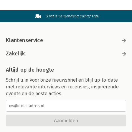
Gratis verzending vanaf €20
Klantenservice
Zakelijk
Altijd op de hoogte
Schrijf u in voor onze nieuwsbrief en blijf up-to-date
met relevante interviews en recensies, inspirerende
events en de beste acties.
Aanmelden