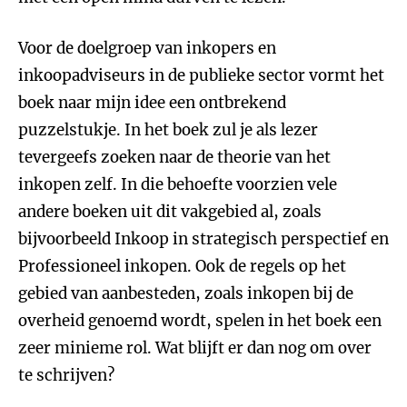
Voor de doelgroep van inkopers en
inkoopadviseurs in de publieke sector vormt het
boek naar mijn idee een ontbrekend
puzzelstukje. In het boek zul je als lezer
tevergeefs zoeken naar de theorie van het
inkopen zelf. In die behoefte voorzien vele
andere boeken uit dit vakgebied al, zoals
bijvoorbeeld Inkoop in strategisch perspectief en
Professioneel inkopen. Ook de regels op het
gebied van aanbesteden, zoals inkopen bij de
overheid genoemd wordt, spelen in het boek een
zeer minieme rol. Wat blijft er dan nog om over
te schrijven?