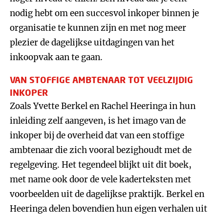
nodig hebt om een succesvol inkoper binnen je
organisatie te kunnen zijn en met nog meer
plezier de dagelijkse uitdagingen van het
inkoopvak aan te gaan.
VAN STOFFIGE AMBTENAAR TOT VEELZIJDIG
INKOPER
Zoals Yvette Berkel en Rachel Heeringa in hun
inleiding zelf aangeven, is het imago van de
inkoper bij de overheid dat van een stoffige
ambtenaar die zich vooral bezighoudt met de
regelgeving. Het tegendeel blijkt uit dit boek,
met name ook door de vele kaderteksten met
voorbeelden uit de dagelijkse praktijk. Berkel en
Heeringa delen bovendien hun eigen verhalen uit