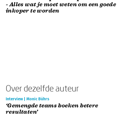
- Alles wat je moet weten om een goede
inkoper te worden
Over dezelfde auteur
Interview | Monic Bührs
‘Gemengde teams boeken betere
resultaten’