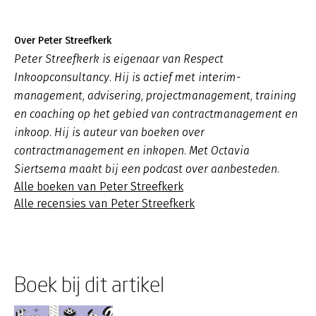
Over Peter Streefkerk
Peter Streefkerk is eigenaar van Respect
Inkoopconsultancy. Hij is actief met interim-
management, advisering, projectmanagement, training
en coaching op het gebied van contractmanagement en
inkoop. Hij is auteur van boeken over
contractmanagement en inkopen. Met Octavia
Siertsema maakt bij een podcast over aanbesteden.
Alle boeken van Peter Streefkerk
Alle recensies van Peter Streefkerk
Boek bij dit artikel