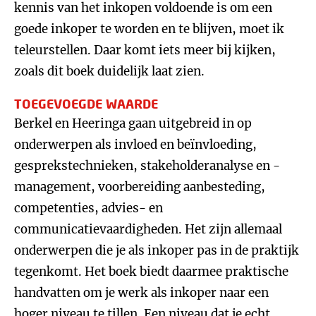
kennis van het inkopen voldoende is om een
goede inkoper te worden en te blijven, moet ik
teleurstellen. Daar komt iets meer bij kijken,
zoals dit boek duidelijk laat zien.
TOEGEVOEGDE WAARDE
Berkel en Heeringa gaan uitgebreid in op
onderwerpen als invloed en beïnvloeding,
gesprekstechnieken, stakeholderanalyse en -
management, voorbereiding aanbesteding,
competenties, advies- en
communicatievaardigheden. Het zijn allemaal
onderwerpen die je als inkoper pas in de praktijk
tegenkomt. Het boek biedt daarmee praktische
handvatten om je werk als inkoper naar een
hoger niveau te tillen. Een niveau dat je echt