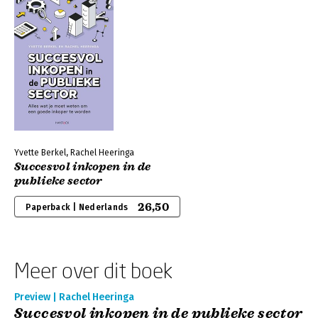
Yvette Berkel, Rachel Heeringa
Succesvol inkopen in de
publieke sector
26,50
Paperback | Nederlands
Meer over dit boek
Preview | Rachel Heeringa
Succesvol inkopen in de publieke sector