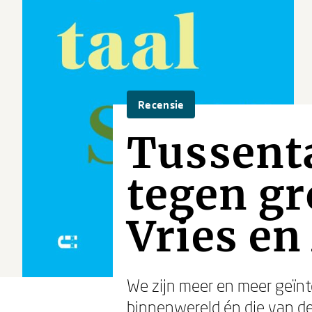
Recensie
Tussenta
tegen gr
Vries en
We zijn meer en meer geïnt
binnenwereld én die van de