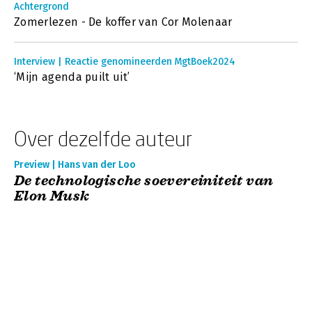
Achtergrond
Zomerlezen - De koffer van Cor Molenaar
Interview | Reactie genomineerden MgtBoek2024
‘Mijn agenda puilt uit’
Over dezelfde auteur
Preview | Hans van der Loo
De technologische soevereiniteit van
Elon Musk