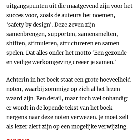
uitgangspunten uit die maatgevend zijn voor het
succes voor, zoals de auteurs het noemen,
‘safety by design’. Deze zeven zijn
samenbrengen, supporten, samensmelten,
shiften, stimuleren, structureren en samen
spelen. Dat alles onder het motto ‘Een gezonde
en veilige werkomgeving creëer je samen.’
Achterin in het boek staat een grote hoeveelheid
noten, waarbij sommige op zich al het lezen
waard zijn. Een detail, maar toch wel onhandig:
er wordt in de lopende tekst van het boek
nergens naar deze noten verwezen. Je moet zelf
als lezer alert zijn op een mogelijke verwijzing.