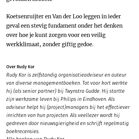
Koetsenruijter en Van der Loo leggen in ieder
geval een stevig fundament onder het denken
over hoe je kunt zorgen voor een veilig
werkklimaat, zonder giftig gedoe.
Over Rudy Kor
Rudy Kor is zelfstandig organisatieadviseur en auteur
van diverse managementboeken. Tot voor kort werkte
hij (als senior partner) bij Twynstra Gudde. Hij startte
zijn werkzame leven bij Philips in Eindhoven. Als
adviseur helpt hij (project)managers bij het effectiever
inrichten van hun projecten. Als veellezer wordt hij
gedreven door nieuwsgierigheid en schrijft regelmatig
boekrecensies.