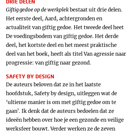
DRIE DELEN
Giftig gedoe op de werkplek
bestaat uit drie delen.
Het eerste deel, Aard, achtergronden en
actualiteit van giftig gedoe. Het tweede deel heet
De voedingsbodem van giftig gedoe. Het derde
deel, het kortste deel en het meest praktische
deel van het boek, heeft als titel Van agressie naar
progressie: van giftig naar gezond.
SAFETY BY DESIGN
De auteurs beloven dat ze in het laatste
hoofdstuk, Safety by design, uitleggen wat de
‘ultieme manier is om met giftig gedoe om te
gaan’. Ik denk dat de auteurs bedoelen dat ze
ideeën hebben over hoe je een gezonde en veilige
werksfeer bouwt. Verder werken ze de zeven