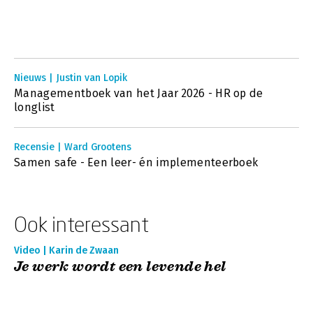
Nieuws | Justin van Lopik
Managementboek van het Jaar 2026 - HR op de
longlist
Recensie | Ward Grootens
Samen safe - Een leer- én implementeerboek
Ook interessant
Video | Karin de Zwaan
Je werk wordt een levende hel