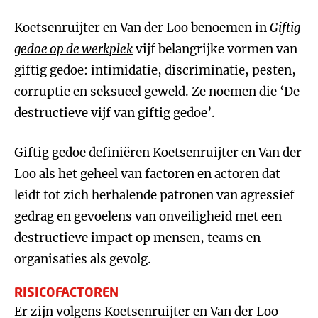
Koetsenruijter en Van der Loo benoemen in
Giftig
gedoe op de werkplek
vijf belangrijke vormen van
giftig gedoe: intimidatie, discriminatie, pesten,
corruptie en seksueel geweld. Ze noemen die ‘De
destructieve vijf van giftig gedoe’.
Giftig gedoe definiëren Koetsenruijter en Van der
Loo als het geheel van factoren en actoren dat
leidt tot zich herhalende patronen van agressief
gedrag en gevoelens van onveiligheid met een
destructieve impact op mensen, teams en
organisaties als gevolg.
RISICOFACTOREN
Er zijn volgens Koetsenruijter en Van der Loo