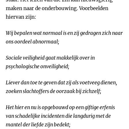
maken naar de onderbouwing. Voorbeelden
hiervan zijn:
Wij bepalen wat normaal is en zij gedragen zich naar
ons oordeel abnormaal;
Sociale veiligheid gaat makkelijk over in
psychologische onveiligheid;
Liever dan toe te geven dat zij als voetveeg dienen,
zoeken slachtoffers de oorzaak bij zichzelf;
Het hier en nu is opgebouwd op een giftige erfenis
van schadelijke incidenten die langdurig met de
mantel der liefde zijn bedekt;