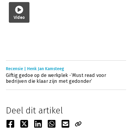
Video
Recensie | Henk Jan Kamsteeg
Giftig gedoe op de werkplek -‘Must read voor
bedrijven die klaar zijn met gedonder’
Deel dit artikel