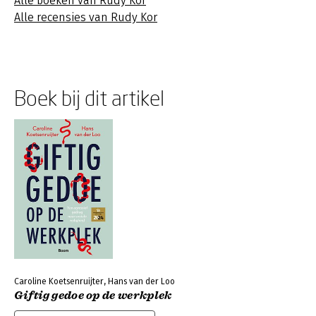
Alle boeken van Rudy Kor
Alle recensies van Rudy Kor
Boek bij dit artikel
Caroline Koetsenruijter, Hans van der Loo
Giftig gedoe op de werkplek