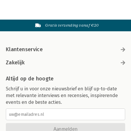
Gratis verzending vanaf €20
Klantenservice
Zakelijk
Altijd op de hoogte
Schrijf u in voor onze nieuwsbrief en blijf up-to-date
met relevante interviews en recensies, inspirerende
events en de beste acties.
Aanmelden