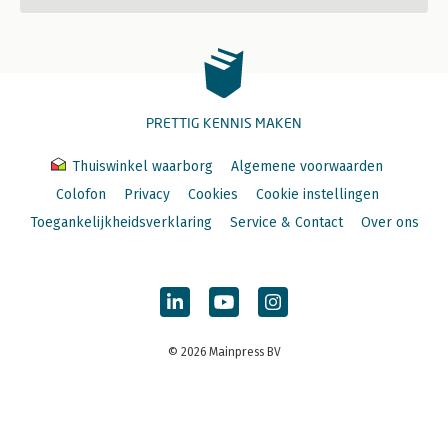
PRETTIG KENNIS MAKEN
Thuiswinkel waarborg
Algemene voorwaarden
Colofon
Privacy
Cookies
Cookie instellingen
Toegankelijkheidsverklaring
Service & Contact
Over ons
© 2026 Mainpress BV