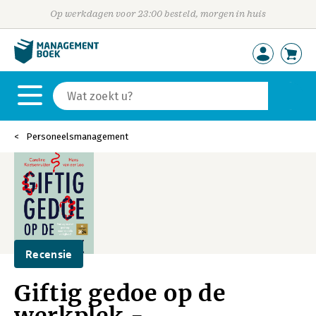
Op werkdagen voor 23:00 besteld, morgen in huis
Personeelsmanagement
Recensie
Giftig gedoe op de