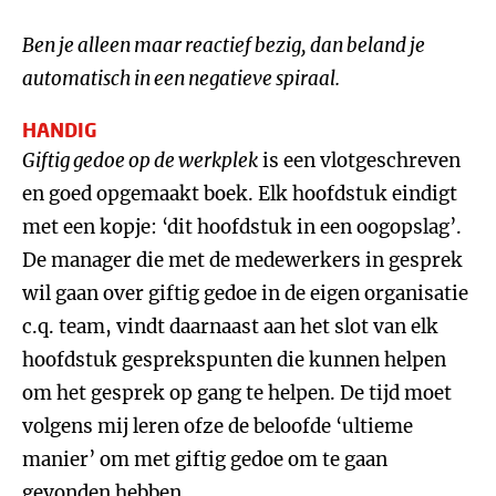
Ben je alleen maar reactief bezig, dan beland je
automatisch in een negatieve spiraal.
HANDIG
Giftig gedoe op de werkplek
is een vlotgeschreven
en goed opgemaakt boek. Elk hoofdstuk eindigt
met een kopje: ‘dit hoofdstuk in een oogopslag’.
De manager die met de medewerkers in gesprek
wil gaan over giftig gedoe in de eigen organisatie
c.q. team, vindt daarnaast aan het slot van elk
hoofdstuk gesprekspunten die kunnen helpen
om het gesprek op gang te helpen. De tijd moet
volgens mij leren ofze de beloofde ‘ultieme
manier’ om met giftig gedoe om te gaan
gevonden hebben.