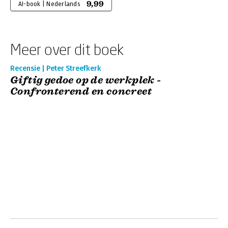
9,99
AI-book | Nederlands
Meer over dit boek
Recensie | Peter Streefkerk
Giftig gedoe op de werkplek -
Confronterend en concreet