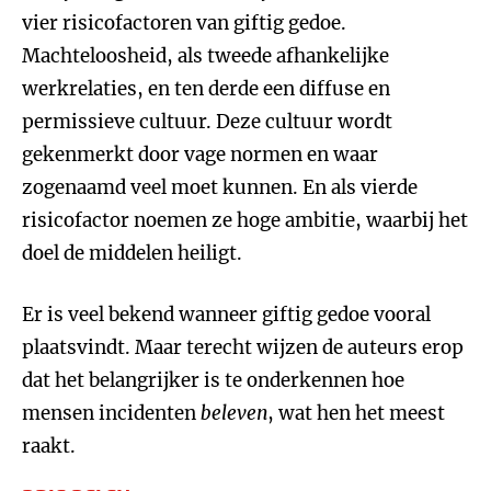
vier risicofactoren van giftig gedoe.
Machteloosheid, als tweede afhankelijke
werkrelaties, en ten derde een diffuse en
permissieve cultuur. Deze cultuur wordt
gekenmerkt door vage normen en waar
zogenaamd veel moet kunnen. En als vierde
risicofactor noemen ze hoge ambitie, waarbij het
doel de middelen heiligt.
Er is veel bekend wanneer giftig gedoe vooral
plaatsvindt. Maar terecht wijzen de auteurs erop
dat het belangrijker is te onderkennen hoe
mensen incidenten
beleven
, wat hen het meest
raakt.