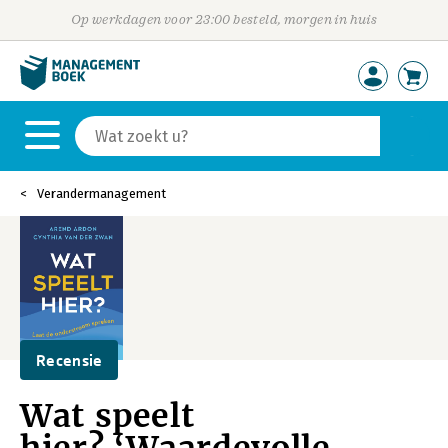
Op werkdagen voor 23:00 besteld, morgen in huis
Verandermanagement
Recensie
Wat speelt