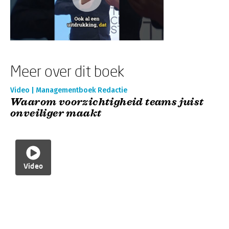
Meer over dit boek
Video | Managementboek Redactie
Waarom voorzichtigheid teams juist
onveiliger maakt
Video