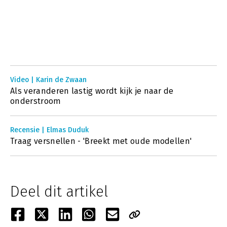
Video | Karin de Zwaan
Als veranderen lastig wordt kijk je naar de
onderstroom
Recensie | Elmas Duduk
Traag versnellen - 'Breekt met oude modellen'
Deel dit artikel