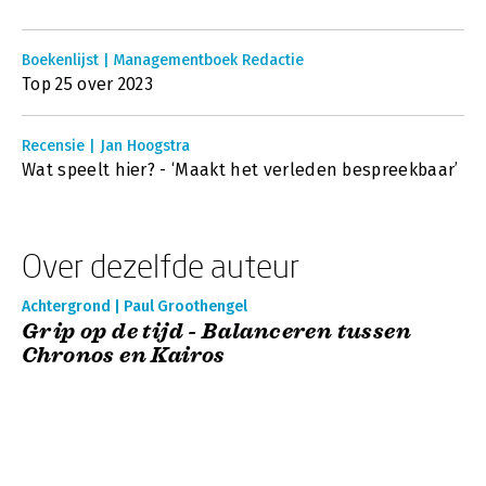
Boekenlijst | Managementboek Redactie
Top 25 over 2023
Recensie | Jan Hoogstra
Wat speelt hier? - ‘Maakt het verleden bespreekbaar’
Over dezelfde auteur
Achtergrond | Paul Groothengel
Grip op de tijd - Balanceren tussen
Chronos en Kairos