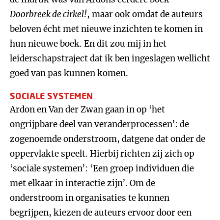
Doorbreek de cirkel!
, maar ook omdat de auteurs
beloven écht met nieuwe inzichten te komen in
hun nieuwe boek. En dit zou mij in het
leiderschapstraject dat ik ben ingeslagen wellicht
goed van pas kunnen komen.
SOCIALE SYSTEMEN
Ardon en Van der Zwan gaan in op ‘het
ongrijpbare deel van veranderprocessen’: de
zogenoemde onderstroom, datgene dat onder de
oppervlakte speelt. Hierbij richten zij zich op
‘sociale systemen’: ‘Een groep individuen die
met elkaar in interactie zijn’. Om de
onderstroom in organisaties te kunnen
begrijpen, kiezen de auteurs ervoor door een