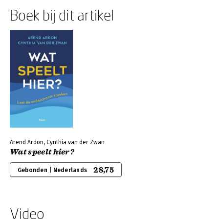
Boek bij dit artikel
Arend Ardon, Cynthia van der Zwan
Wat speelt hier?
28,75
Gebonden | Nederlands
Video