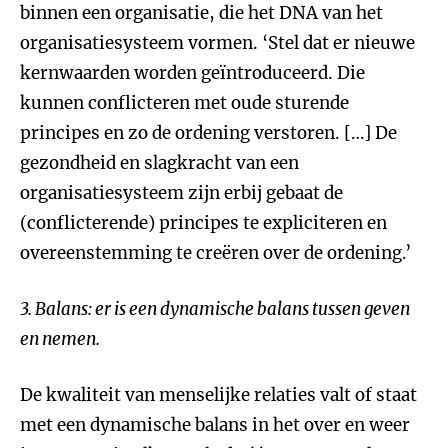
binnen een organisatie, die het DNA van het
organisatiesysteem vormen. ‘Stel dat er nieuwe
kernwaarden worden geïntroduceerd. Die
kunnen conflicteren met oude sturende
principes en zo de ordening verstoren. […] De
gezondheid en slagkracht van een
organisatiesysteem zijn erbij gebaat de
(conflicterende) principes te expliciteren en
overeenstemming te creëren over de ordening.’
3. Balans: er is een dynamische balans tussen geven
en nemen.
De kwaliteit van menselijke relaties valt of staat
met een dynamische balans in het over en weer