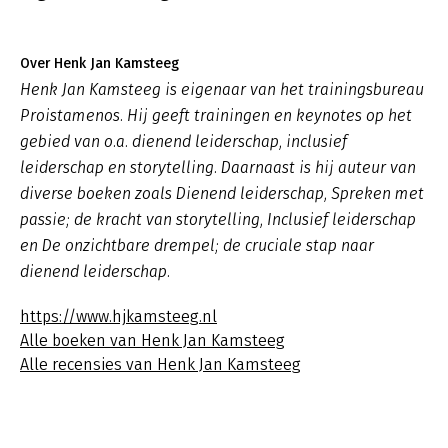
Over Henk Jan Kamsteeg
Henk Jan Kamsteeg is eigenaar van het trainingsbureau
Proistamenos. Hij geeft trainingen en keynotes op het
gebied van o.a. dienend leiderschap, inclusief
leiderschap en storytelling. Daarnaast is hij auteur van
diverse boeken zoals
Dienend leiderschap
,
Spreken met
passie; de kracht van storytelling, Inclusief leiderschap
en De onzichtbare drempel; de cruciale stap naar
dienend leiderschap.
https://www.hjkamsteeg.nl
Alle boeken van Henk Jan Kamsteeg
Alle recensies van Henk Jan Kamsteeg