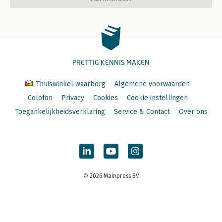
PRETTIG KENNIS MAKEN
Thuiswinkel waarborg
Algemene voorwaarden
Colofon
Privacy
Cookies
Cookie instellingen
Toegankelijkheidsverklaring
Service & Contact
Over ons
© 2026 Mainpress BV