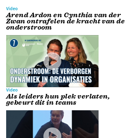
Video
Arend Ardon en Cynthia van der
Zwan ontrafelen de kracht van de
onderstroom
Video
Als leiders hun plek verlaten,
gebeurt dit in teams