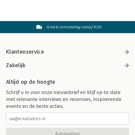
Gratis verzending vanaf €20
Klantenservice
Zakelijk
Altijd op de hoogte
Schrijf u in voor onze nieuwsbrief en blijf up-to-date
met relevante interviews en recensies, inspirerende
events en de beste acties.
Aanmelden