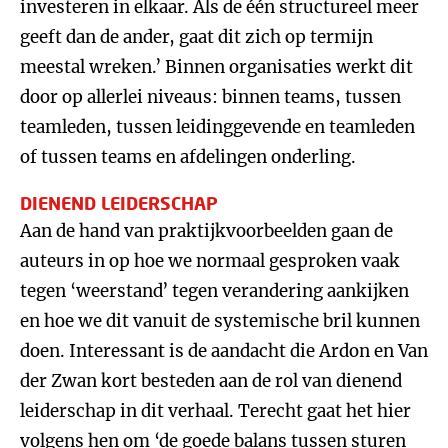
investeren in elkaar. Als de één structureel meer
geeft dan de ander, gaat dit zich op termijn
meestal wreken.’ Binnen organisaties werkt dit
door op allerlei niveaus: binnen teams, tussen
teamleden, tussen leidinggevende en teamleden
of tussen teams en afdelingen onderling.
DIENEND LEIDERSCHAP
Aan de hand van praktijkvoorbeelden gaan de
auteurs in op hoe we normaal gesproken vaak
tegen ‘weerstand’ tegen verandering aankijken
en hoe we dit vanuit de systemische bril kunnen
doen. Interessant is de aandacht die Ardon en Van
der Zwan kort besteden aan de rol van dienend
leiderschap in dit verhaal. Terecht gaat het hier
volgens hen om ‘de goede balans tussen sturen