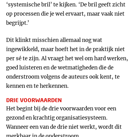
‘systemische bril’ te kijken. ‘De bril geeft zicht
op processen die je wel ervaart, maar vaak niet
begrijpt.’
Dit klinkt misschien allemaal nog wat
ingewikkeld, maar hoeft het in de praktijk niet
per sé te zijn. Al vraagt het wel om hard werken,
goed luisteren en de wetmatigheden die de
onderstroom volgens de auteurs ook kent, te
kennen en te herkennen.
DRIE VOORWAARDEN
Het begint bij de drie voorwaarden voor een
gezond en krachtig organisatiesysteem.
Wanneer een van de drie niet werkt, wordt dit
merkbaar in de onderstroom.