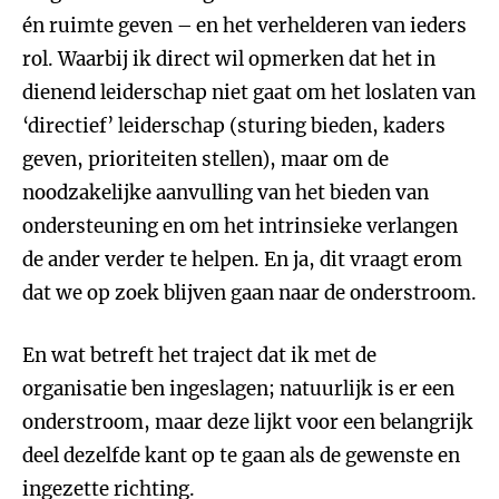
én ruimte geven – en het verhelderen van ieders
rol. Waarbij ik direct wil opmerken dat het in
dienend leiderschap niet gaat om het loslaten van
‘directief’ leiderschap (sturing bieden, kaders
geven, prioriteiten stellen), maar om de
noodzakelijke aanvulling van het bieden van
ondersteuning en om het intrinsieke verlangen
de ander verder te helpen. En ja, dit vraagt erom
dat we op zoek blijven gaan naar de onderstroom.
En wat betreft het traject dat ik met de
organisatie ben ingeslagen; natuurlijk is er een
onderstroom, maar deze lijkt voor een belangrijk
deel dezelfde kant op te gaan als de gewenste en
ingezette richting.