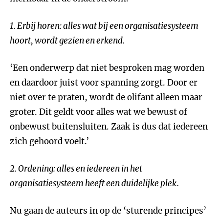
1.
Erbij horen: alles wat bij een organisatiesysteem
hoort, wordt gezien en erkend.
‘Een onderwerp dat niet besproken mag worden
en daardoor juist voor spanning zorgt. Door er
niet over te praten, wordt de olifant alleen maar
groter. Dit geldt voor alles wat we bewust of
onbewust buitensluiten. Zaak is dus dat iedereen
zich gehoord voelt.’
2.
Ordening: alles en iedereen in het
organisatiesysteem heeft een duidelijke plek.
Nu gaan de auteurs in op de ‘sturende principes’