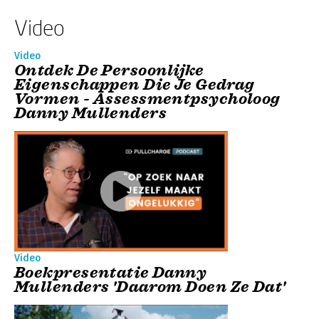
Video
Video
Ontdek De Persoonlijke
Eigenschappen Die Je Gedrag
Vormen - Assessmentpsycholoog
Danny Mullenders
Video
Boekpresentatie Danny
Mullenders 'Daarom Doen Ze Dat'