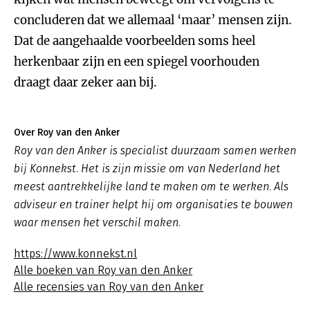
concluderen dat we allemaal ‘maar’ mensen zijn.
Dat de aangehaalde voorbeelden soms heel
herkenbaar zijn en een spiegel voorhouden
draagt daar zeker aan bij.
Over Roy van den Anker
Roy van den Anker is specialist duurzaam samen werken
bij Konnekst. Het is zijn missie om van Nederland het
meest aantrekkelijke land te maken om te werken. Als
adviseur en trainer helpt hij om organisaties te bouwen
waar mensen het verschil maken.
https://www.konnekst.nl
Alle boeken van Roy van den Anker
Alle recensies van Roy van den Anker