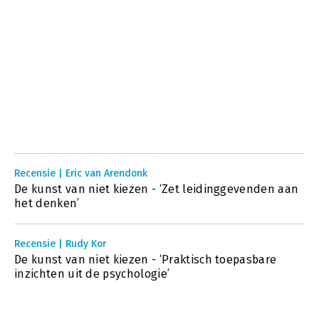
Recensie | Eric van Arendonk
De kunst van niet kiezen - ‘Zet leidinggevenden aan
het denken’
Recensie | Rudy Kor
De kunst van niet kiezen - ‘Praktisch toepasbare
inzichten uit de psychologie’