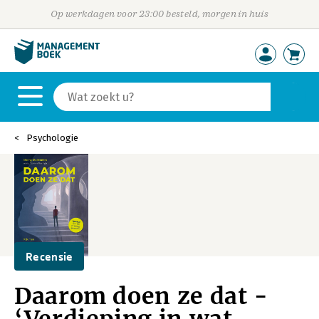
Op werkdagen voor 23:00 besteld, morgen in huis
Psychologie
Recensie
Daarom doen ze dat -