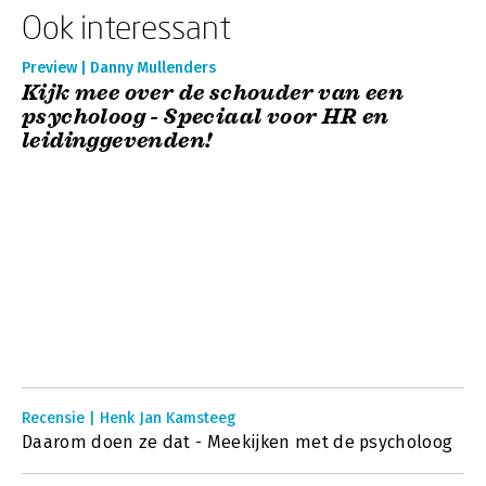
Ook interessant
Preview | Danny Mullenders
Kijk mee over de schouder van een
psycholoog - Speciaal voor HR en
leidinggevenden!
Recensie | Henk Jan Kamsteeg
Daarom doen ze dat - Meekijken met de psycholoog