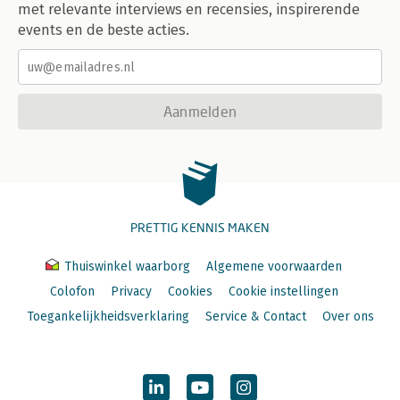
met relevante interviews en recensies, inspirerende
events en de beste acties.
Aanmelden
PRETTIG KENNIS MAKEN
Thuiswinkel waarborg
Algemene voorwaarden
Colofon
Privacy
Cookies
Cookie instellingen
Toegankelijkheidsverklaring
Service & Contact
Over ons