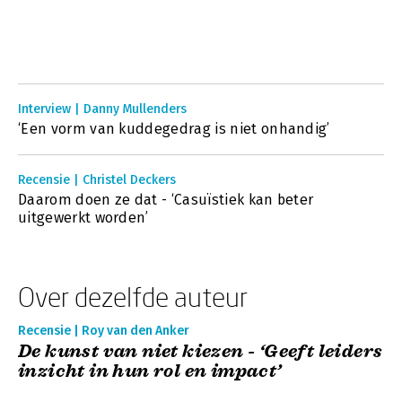
Interview | Danny Mullenders
‘Een vorm van kuddegedrag is niet onhandig’
Recensie | Christel Deckers
Daarom doen ze dat - ‘Casuïstiek kan beter
uitgewerkt worden’
Over dezelfde auteur
Recensie | Roy van den Anker
De kunst van niet kiezen - ‘Geeft leiders
inzicht in hun rol en impact’