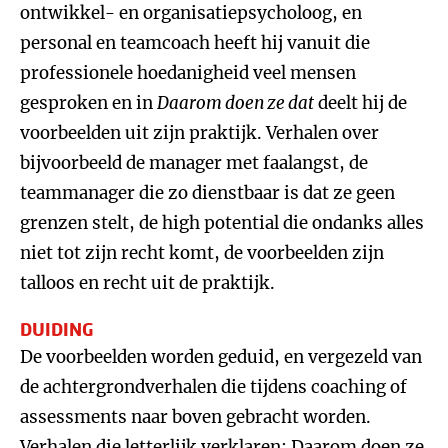
ontwikkel- en organisatiepsycholoog, en
personal en teamcoach heeft hij vanuit die
professionele hoedanigheid veel mensen
gesproken en in
Daarom doen ze dat
deelt hij de
voorbeelden uit zijn praktijk. Verhalen over
bijvoorbeeld de manager met faalangst, de
teammanager die zo dienstbaar is dat ze geen
grenzen stelt, de high potential die ondanks alles
niet tot zijn recht komt, de voorbeelden zijn
talloos en recht uit de praktijk.
DUIDING
De voorbeelden worden geduid, en vergezeld van
de achtergrondverhalen die tijdens coaching of
assessments naar boven gebracht worden.
Verhalen die letterlijk verklaren: Daarom doen ze