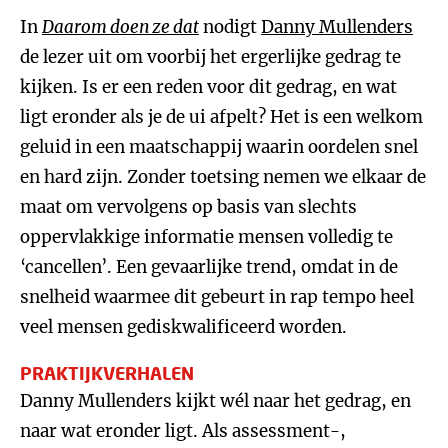
In
Daarom doen ze dat
nodigt
Danny Mullenders
de lezer uit om voorbij het ergerlijke gedrag te
kijken. Is er een reden voor dit gedrag, en wat
ligt eronder als je de ui afpelt? Het is een welkom
geluid in een maatschappij waarin oordelen snel
en hard zijn. Zonder toetsing nemen we elkaar de
maat om vervolgens op basis van slechts
oppervlakkige informatie mensen volledig te
‘cancellen’. Een gevaarlijke trend, omdat in de
snelheid waarmee dit gebeurt in rap tempo heel
veel mensen gediskwalificeerd worden.
PRAKTIJKVERHALEN
Danny Mullenders kijkt wél naar het gedrag, en
naar wat eronder ligt. Als assessment-,