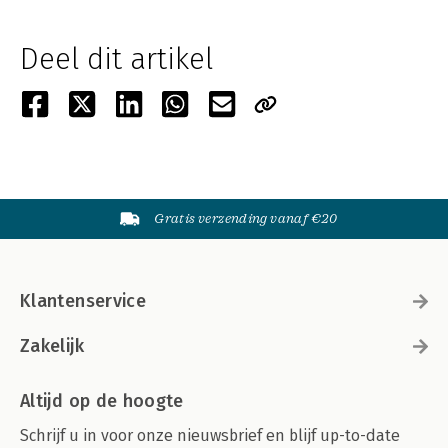
Deel dit artikel
Gratis verzending vanaf €20
Klantenservice
Zakelijk
Altijd op de hoogte
Schrijf u in voor onze nieuwsbrief en blijf up-to-date