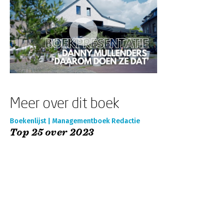
Meer over dit boek
Boekenlijst | Managementboek Redactie
Top 25 over 2023