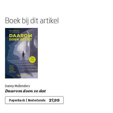
Boek bij dit artikel
Danny Mullenders
Daarom doen ze dat
27,99
Paperback | Nederlands