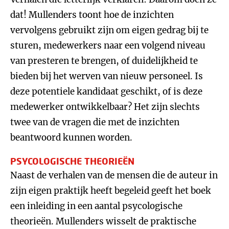
dat! Mullenders toont hoe de inzichten
vervolgens gebruikt zijn om eigen gedrag bij te
sturen, medewerkers naar een volgend niveau
van presteren te brengen, of duidelijkheid te
bieden bij het werven van nieuw personeel. Is
deze potentiele kandidaat geschikt, of is deze
medewerker ontwikkelbaar? Het zijn slechts
twee van de vragen die met de inzichten
beantwoord kunnen worden.
PSYCOLOGISCHE THEORIEËN
Naast de verhalen van de mensen die de auteur in
zijn eigen praktijk heeft begeleid geeft het boek
een inleiding in een aantal psycologische
theorieën. Mullenders wisselt de praktische