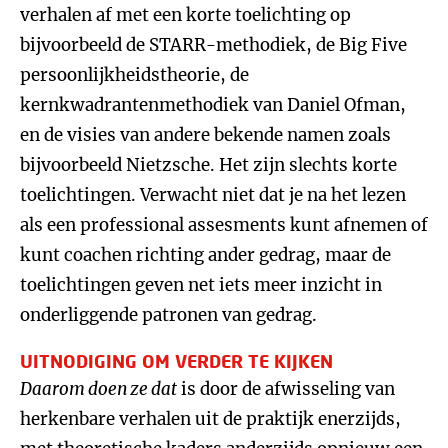
verhalen af met een korte toelichting op
bijvoorbeeld de STARR-methodiek, de Big Five
persoonlijkheidstheorie, de
kernkwadrantenmethodiek van Daniel Ofman,
en de visies van andere bekende namen zoals
bijvoorbeeld Nietzsche. Het zijn slechts korte
toelichtingen. Verwacht niet dat je na het lezen
als een professional assesments kunt afnemen of
kunt coachen richting ander gedrag, maar de
toelichtingen geven net iets meer inzicht in
onderliggende patronen van gedrag.
UITNODIGING OM VERDER TE KIJKEN
Daarom doen ze dat
is door de afwisseling van
herkenbare verhalen uit de praktijk enerzijds,