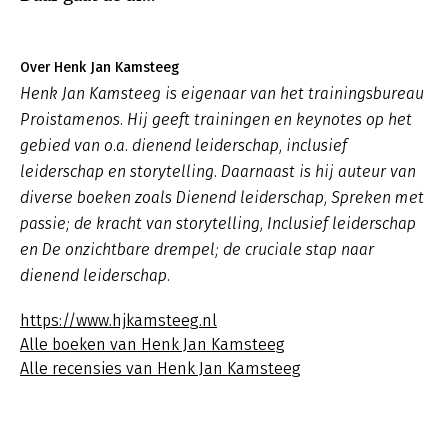
Over Henk Jan Kamsteeg
Henk Jan Kamsteeg is eigenaar van het trainingsbureau
Proistamenos. Hij geeft trainingen en keynotes op het
gebied van o.a. dienend leiderschap, inclusief
leiderschap en storytelling. Daarnaast is hij auteur van
diverse boeken zoals
Dienend leiderschap
,
Spreken met
passie; de kracht van storytelling, Inclusief leiderschap
en De onzichtbare drempel; de cruciale stap naar
dienend leiderschap.
https://www.hjkamsteeg.nl
Alle boeken van Henk Jan Kamsteeg
Alle recensies van Henk Jan Kamsteeg