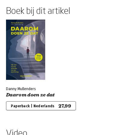
Boek bij dit artikel
Danny Mullenders
Daarom doen ze dat
27,99
Paperback | Nederlands
Video