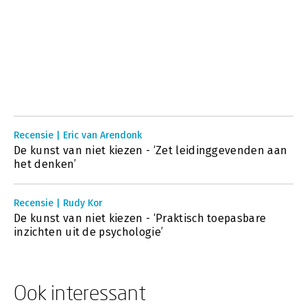
Recensie | Eric van Arendonk
De kunst van niet kiezen - ‘Zet leidinggevenden aan
het denken’
Recensie | Rudy Kor
De kunst van niet kiezen - ‘Praktisch toepasbare
inzichten uit de psychologie’
Ook interessant