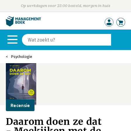
Op werkdagen voor 23:00 besteld, morgen in huis
Psychologie
Recensie
Daarom doen ze dat