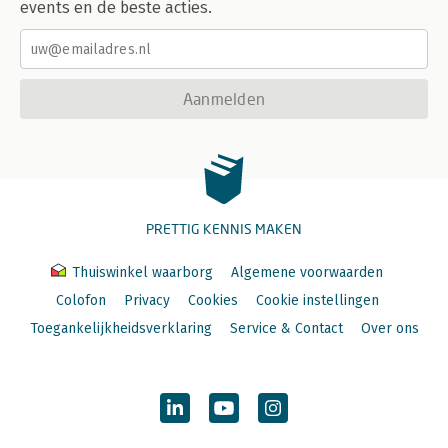
events en de beste acties.
Aanmelden
PRETTIG KENNIS MAKEN
Thuiswinkel waarborg
Algemene voorwaarden
Colofon
Privacy
Cookies
Cookie instellingen
Toegankelijkheidsverklaring
Service & Contact
Over ons