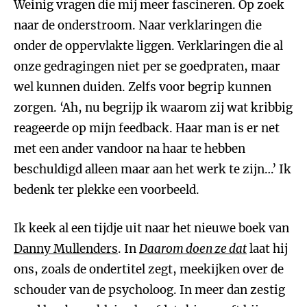
Weinig vragen die mij meer fascineren. Op zoek
naar de onderstroom. Naar verklaringen die
onder de oppervlakte liggen. Verklaringen die al
onze gedragingen niet per se goedpraten, maar
wel kunnen duiden. Zelfs voor begrip kunnen
zorgen. ‘Ah, nu begrijp ik waarom zij wat kribbig
reageerde op mijn feedback. Haar man is er net
met een ander vandoor na haar te hebben
beschuldigd alleen maar aan het werk te zijn…’ Ik
bedenk ter plekke een voorbeeld.
Ik keek al een tijdje uit naar het nieuwe boek van
Danny Mullenders
. In
Daarom doen ze dat
laat hij
ons, zoals de ondertitel zegt, meekijken over de
schouder van de psycholoog. In meer dan zestig