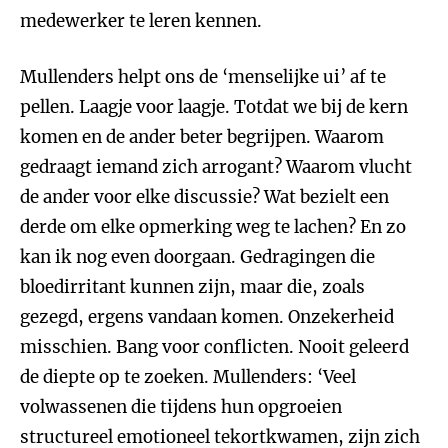
medewerker te leren kennen.
Mullenders helpt ons de ‘menselijke ui’ af te
pellen. Laagje voor laagje. Totdat we bij de kern
komen en de ander beter begrijpen. Waarom
gedraagt iemand zich arrogant? Waarom vlucht
de ander voor elke discussie? Wat bezielt een
derde om elke opmerking weg te lachen? En zo
kan ik nog even doorgaan. Gedragingen die
bloedirritant kunnen zijn, maar die, zoals
gezegd, ergens vandaan komen. Onzekerheid
misschien. Bang voor conflicten. Nooit geleerd
de diepte op te zoeken. Mullenders: ‘Veel
volwassenen die tijdens hun opgroeien
structureel emotioneel tekortkwamen, zijn zich