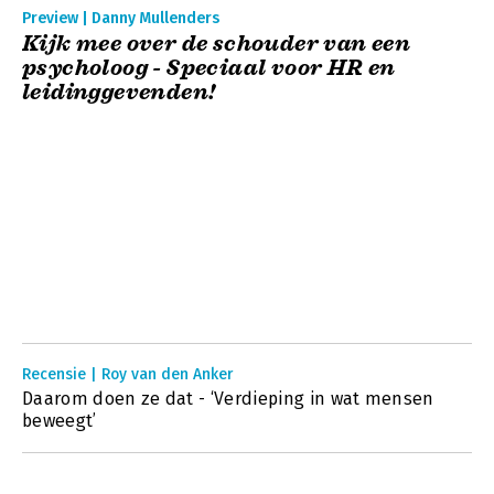
Preview | Danny Mullenders
Kijk mee over de schouder van een
psycholoog - Speciaal voor HR en
leidinggevenden!
Recensie | Roy van den Anker
Daarom doen ze dat - ‘Verdieping in wat mensen
beweegt’