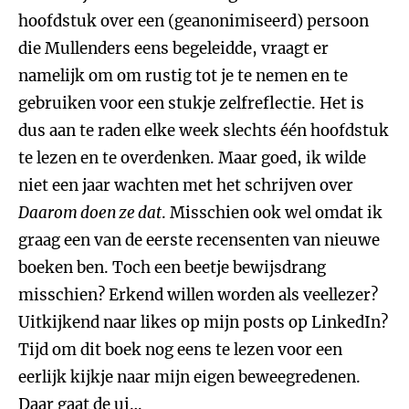
hoofdstuk over een (geanonimiseerd) persoon
die Mullenders eens begeleidde, vraagt er
namelijk om om rustig tot je te nemen en te
gebruiken voor een stukje zelfreflectie. Het is
dus aan te raden elke week slechts één hoofdstuk
te lezen en te overdenken. Maar goed, ik wilde
niet een jaar wachten met het schrijven over
Daarom doen ze dat
. Misschien ook wel omdat ik
graag een van de eerste recensenten van nieuwe
boeken ben. Toch een beetje bewijsdrang
misschien? Erkend willen worden als veellezer?
Uitkijkend naar likes op mijn posts op LinkedIn?
Tijd om dit boek nog eens te lezen voor een
eerlijk kijkje naar mijn eigen beweegredenen.
Daar gaat de ui…