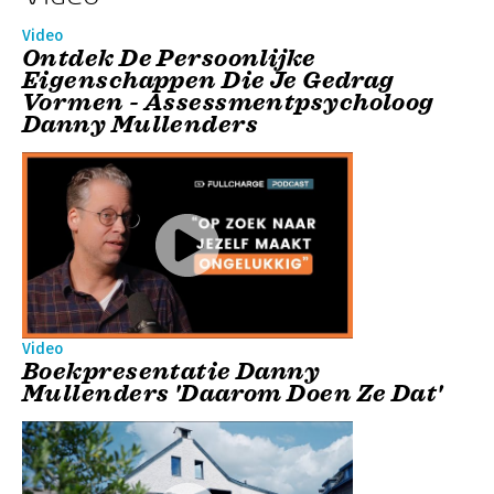
Video
Ontdek De Persoonlijke
Eigenschappen Die Je Gedrag
Vormen - Assessmentpsycholoog
Danny Mullenders
Video
Boekpresentatie Danny
Mullenders 'Daarom Doen Ze Dat'