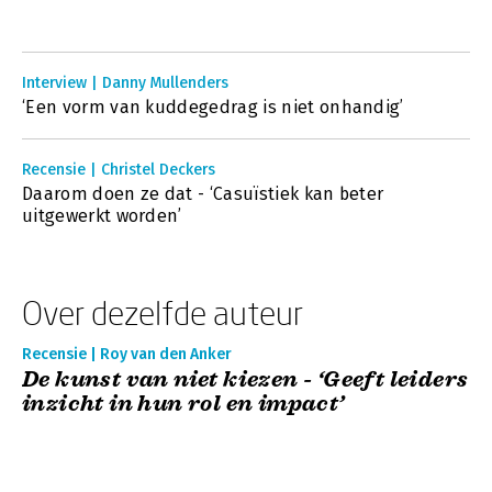
Interview | Danny Mullenders
‘Een vorm van kuddegedrag is niet onhandig’
Recensie | Christel Deckers
Daarom doen ze dat - ‘Casuïstiek kan beter
uitgewerkt worden’
Over dezelfde auteur
Recensie | Roy van den Anker
De kunst van niet kiezen - ‘Geeft leiders
inzicht in hun rol en impact’