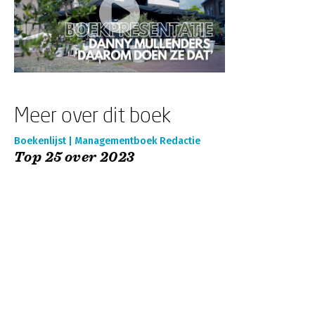
Meer over dit boek
Boekenlijst | Managementboek Redactie
Top 25 over 2023