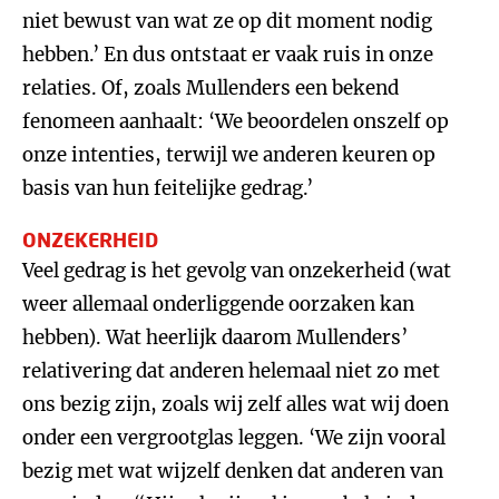
niet bewust van wat ze op dit moment nodig
hebben.’ En dus ontstaat er vaak ruis in onze
relaties. Of, zoals Mullenders een bekend
fenomeen aanhaalt: ‘We beoordelen onszelf op
onze intenties, terwijl we anderen keuren op
basis van hun feitelijke gedrag.’
ONZEKERHEID
Veel gedrag is het gevolg van onzekerheid (wat
weer allemaal onderliggende oorzaken kan
hebben). Wat heerlijk daarom Mullenders’
relativering dat anderen helemaal niet zo met
ons bezig zijn, zoals wij zelf alles wat wij doen
onder een vergrootglas leggen. ‘We zijn vooral
bezig met wat wijzelf denken dat anderen van