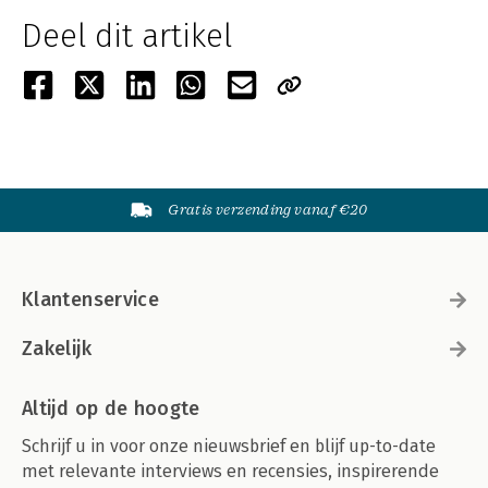
Deel dit artikel
Gratis verzending vanaf €20
Klantenservice
Zakelijk
Altijd op de hoogte
Schrijf u in voor onze nieuwsbrief en blijf up-to-date
met relevante interviews en recensies, inspirerende