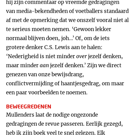
hij zijn commentaar op vreemde gedragingen
van media-bekendheden of voetballers standaard
af met de opmerking dat we onszelf vooral niet al
te serieus moeten nemen. ‘Gewoon lekker
normaal blijven doen, joh…’ Of, om de iets
grotere denker C.S. Lewis aan te halen:
‘Nederigheid is niet minder
over
jezelf denken,
maar minder
aan
jezelf denken.’ Zijn we direct
genezen van onze bewijsdrang,
conflictvermijding of haantjesgedrag, om maar
een paar voorbeelden te noemen.
BEWEEGREDENEN
Mullenders laat de nodige ongezonde
gedragingen de revue passeren. Eerlijk gezegd,
heb ik zijn boek veel te snel gelezen. Elk