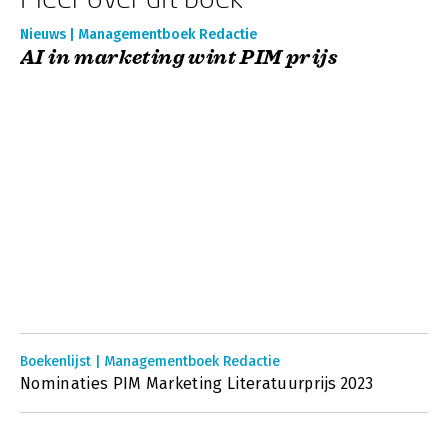
Nieuws | Managementboek Redactie
AI in marketing wint PIM prijs
Boekenlijst | Managementboek Redactie
Nominaties PIM Marketing Literatuurprijs 2023