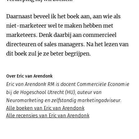
Daarnaast beveel ik het boek aan, aan wie als
niet-marketeer wel te maken hebben met
marketeers. Denk daarbij aan commercieel
directeuren of sales managers. Na het lezen van
dit boek zul je ze beter begrijpen.
Over Eric van Arendonk
Eric van Arendonk RM is docent Commerciële Economie
bij de Hogeschool Utrecht (HU), auteur van
Neuromarketing en zelfstandig marketingadviseur.
Alle boeken van Eric van Arendonk
Alle recensies van Eric van Arendonk