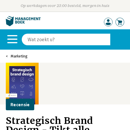
Op werkdagen voor 23:00 besteld, morgen in huis
Marketing
Recensie
Strategisch Brand