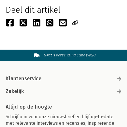
Deel dit artikel
Gratis verzending vanaf €20
Klantenservice
Zakelijk
Altijd op de hoogte
Schrijf u in voor onze nieuwsbrief en blijf up-to-date
met relevante interviews en recensies, inspirerende