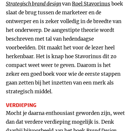
Strategisch brand design
van
Roel Stavorinus
boek
slaat de brug tussen de marketeer en de
ontwerper en is zeker volledig in de breedte van
het onderwerp. De aangestipte theorie wordt
beschreven met tal van hedendaagse
voorbeelden. Dit maakt het voor de lezer heel
herkenbaar. Het is knap hoe Stavorinus dit zo
compact weet weer te geven. Daarom is het
zeker een goed boek voor wie de eerste stappen
gaan zetten bij het inzetten van een merk als
strategisch middel.
VERDIEPING
Mocht je daarna enthousiast geworden zijn, weet
dan dat verdere verdieping mogelijk is. Denk
daarbij bijvoorbeeld aan het boek
Brand Design