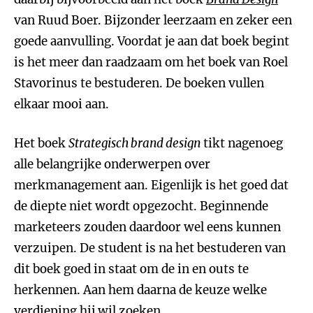
van Ruud Boer. Bijzonder leerzaam en zeker een
goede aanvulling. Voordat je aan dat boek begint
is het meer dan raadzaam om het boek van Roel
Stavorinus te bestuderen. De boeken vullen
elkaar mooi aan.
Het boek
Strategisch brand design
tikt nagenoeg
alle belangrijke onderwerpen over
merkmanagement aan. Eigenlijk is het goed dat
de diepte niet wordt opgezocht. Beginnende
marketeers zouden daardoor wel eens kunnen
verzuipen. De student is na het bestuderen van
dit boek goed in staat om de in en outs te
herkennen. Aan hem daarna de keuze welke
verdieping hij wil zoeken.