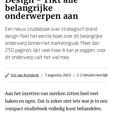
Design - Tikt alle
belangrijke
onderwerpen aan
Een nieuw studieboek over strategisch brand
design. Niet het eerste boek over dit belangrijke
onderwerp binnen het marketingvak. Meer dan
250 pagina’s lijkt veel maar ik kan je zeggen, voor
dit onderwerp valt het wel mee.
Eric van Arendonk
|
7 augustus 2023
|
1-2 minuten leestijd
Aan het inzetten van merken zitten heel veel
haken en ogen. Dat is zeker niet iets wat je in een
compact studieboek volledig kunt behandelen.