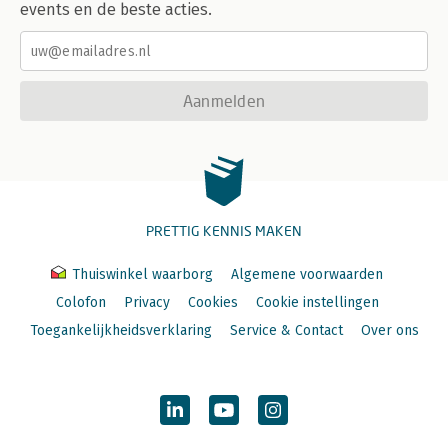
events en de beste acties.
Aanmelden
PRETTIG KENNIS MAKEN
Thuiswinkel waarborg
Algemene voorwaarden
Colofon
Privacy
Cookies
Cookie instellingen
Toegankelijkheidsverklaring
Service & Contact
Over ons