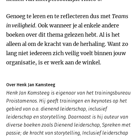
Genoeg te leren en te reflecteren dus met
Teams
in veiligheid
. Ook wanneer je al enkele andere
boeken over dit thema gelezen hebt. Al is het
alleen al om de kracht van de herhaling. Want zo
lang niet iedereen zich veilig voelt binnen jouw
organisatie, is er werk aan de winkel.
Over Henk Jan Kamsteeg
Henk Jan Kamsteeg is eigenaar van het trainingsbureau
Proistamenos. Hij geeft trainingen en keynotes op het
gebied van o.a. dienend leiderschap, inclusief
leiderschap en storytelling. Daarnaast is hij auteur van
diverse boeken zoals
Dienend leiderschap
,
Spreken met
passie; de kracht van storytelling, Inclusief leiderschap