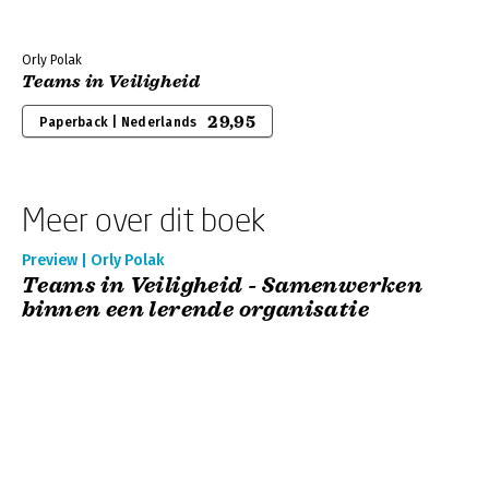
Orly Polak
Teams in Veiligheid
29,95
Paperback | Nederlands
Meer over dit boek
Preview | Orly Polak
Teams in Veiligheid - Samenwerken
binnen een lerende organisatie