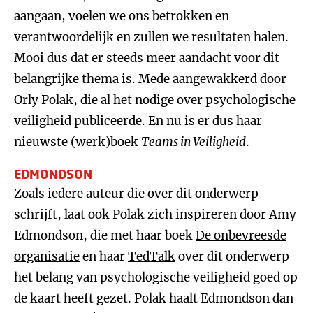
aangaan, voelen we ons betrokken en
verantwoordelijk en zullen we resultaten halen.
Mooi dus dat er steeds meer aandacht voor dit
belangrijke thema is. Mede aangewakkerd door
Orly Polak
, die al het nodige over psychologische
veiligheid publiceerde. En nu is er dus haar
nieuwste (werk)boek
Teams in Veiligheid
.
EDMONDSON
Zoals iedere auteur die over dit onderwerp
schrijft, laat ook Polak zich inspireren door Amy
Edmondson, die met haar boek
De onbevreesde
organisatie
en haar
TedTalk
over dit onderwerp
het belang van psychologische veiligheid goed op
de kaart heeft gezet. Polak haalt Edmondson dan