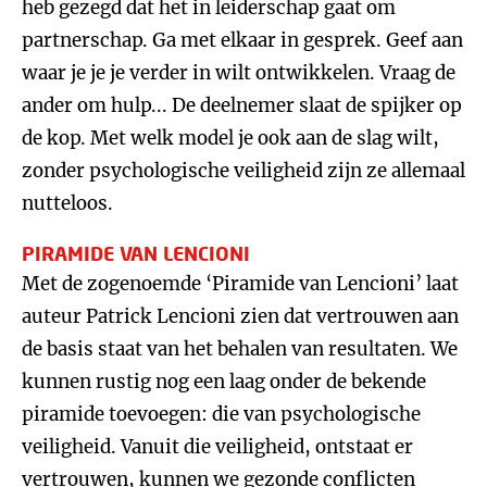
heb gezegd dat het in leiderschap gaat om
partnerschap. Ga met elkaar in gesprek. Geef aan
waar je je je verder in wilt ontwikkelen. Vraag de
ander om hulp... De deelnemer slaat de spijker op
de kop. Met welk model je ook aan de slag wilt,
zonder psychologische veiligheid zijn ze allemaal
nutteloos.
PIRAMIDE VAN LENCIONI
Met de zogenoemde ‘Piramide van Lencioni’ laat
auteur Patrick Lencioni zien dat vertrouwen aan
de basis staat van het behalen van resultaten. We
kunnen rustig nog een laag onder de bekende
piramide toevoegen: die van psychologische
veiligheid. Vanuit die veiligheid, ontstaat er
vertrouwen, kunnen we gezonde conflicten