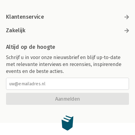
Klantenservice
Zakelijk
Altijd op de hoogte
Schrijf u in voor onze nieuwsbrief en blijf up-to-date
met relevante interviews en recensies, inspirerende
events en de beste acties.
Aanmelden