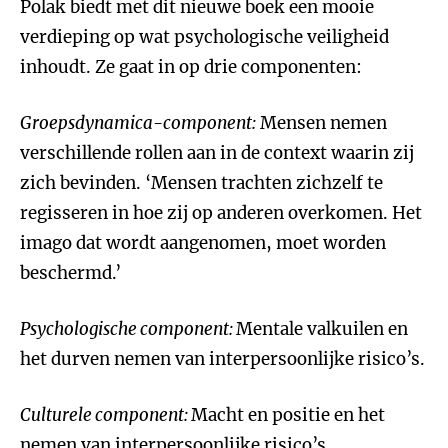
Polak biedt met dit nieuwe boek een mooie
verdieping op wat psychologische veiligheid
inhoudt. Ze gaat in op drie componenten:
Groepsdynamica-component:
Mensen nemen
verschillende rollen aan in de context waarin zij
zich bevinden. ‘Mensen trachten zichzelf te
regisseren in hoe zij op anderen overkomen. Het
imago dat wordt aangenomen, moet worden
beschermd.’
Psychologisch
e
component:
Mentale valkuilen en
het durven nemen van interpersoonlijke risico’s.
Culturele component:
Macht en positie en het
nemen van interpersoonlijke risico’s.