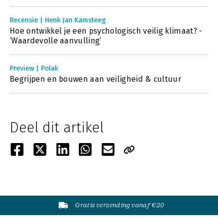
Recensie | Henk Jan Kamsteeg
Hoe ontwikkel je een psychologisch veilig klimaat? -
‘Waardevolle aanvulling’
Preview | Polak
Begrijpen en bouwen aan veiligheid & cultuur
Deel dit artikel
Gratis verzending vanaf €20