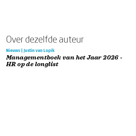
Over dezelfde auteur
Nieuws | Justin van Lopik
Managementboek van het Jaar 2026 -
HR op de longlist