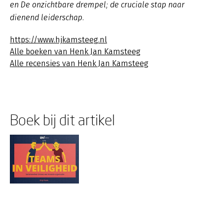
en De onzichtbare drempel; de cruciale stap naar
dienend leiderschap.
https://www.hjkamsteeg.nl
Alle boeken van Henk Jan Kamsteeg
Alle recensies van Henk Jan Kamsteeg
Boek bij dit artikel