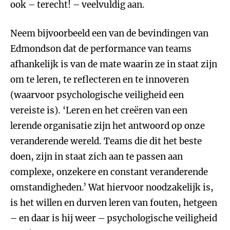
ook – terecht! – veelvuldig aan.
Neem bijvoorbeeld een van de bevindingen van
Edmondson dat de performance van teams
afhankelijk is van de mate waarin ze in staat zijn
om te leren, te reflecteren en te innoveren
(waarvoor psychologische veiligheid een
vereiste is). ‘Leren en het creëren van een
lerende organisatie zijn het antwoord op onze
veranderende wereld. Teams die dit het beste
doen, zijn in staat zich aan te passen aan
complexe, onzekere en constant veranderende
omstandigheden.’ Wat hiervoor noodzakelijk is,
is het willen en durven leren van fouten, hetgeen
– en daar is hij weer – psychologische veiligheid