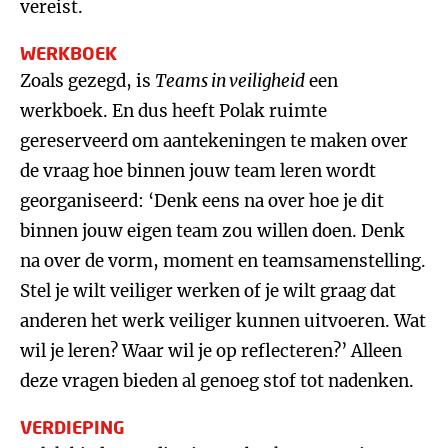
vereist.
WERKBOEK
Zoals gezegd, is
Teams in veiligheid
een
werkboek. En dus heeft Polak ruimte
gereserveerd om aantekeningen te maken over
de vraag hoe binnen jouw team leren wordt
georganiseerd: ‘Denk eens na over hoe je dit
binnen jouw eigen team zou willen doen. Denk
na over de vorm, moment en teamsamenstelling.
Stel je wilt veiliger werken of je wilt graag dat
anderen het werk veiliger kunnen uitvoeren. Wat
wil je leren? Waar wil je op reflecteren?’ Alleen
deze vragen bieden al genoeg stof tot nadenken.
VERDIEPING