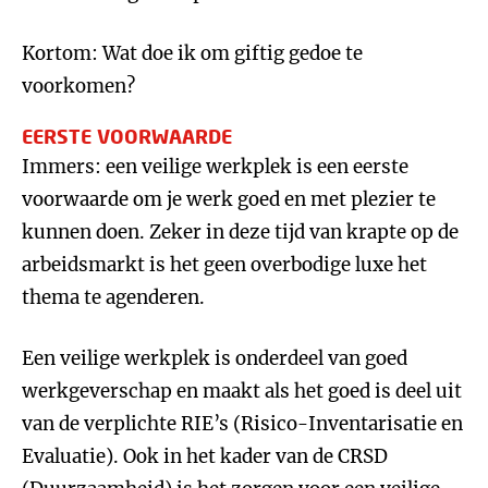
Kortom: Wat doe ik om giftig gedoe te
voorkomen?
EERSTE VOORWAARDE
Immers: een veilige werkplek is een eerste
voorwaarde om je werk goed en met plezier te
kunnen doen. Zeker in deze tijd van krapte op de
arbeidsmarkt is het geen overbodige luxe het
thema te agenderen.
Een veilige werkplek is onderdeel van goed
werkgeverschap en maakt als het goed is deel uit
van de verplichte RIE’s (Risico-Inventarisatie en
Evaluatie). Ook in het kader van de CRSD