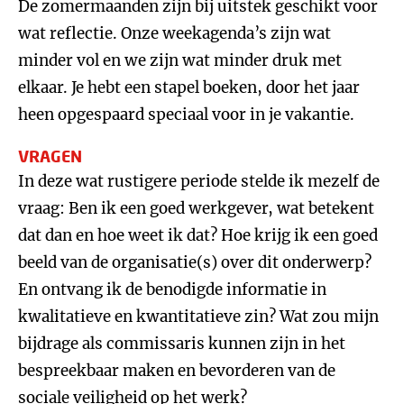
De zomermaanden zijn bij uitstek geschikt voor
wat reflectie. Onze weekagenda’s zijn wat
minder vol en we zijn wat minder druk met
elkaar. Je hebt een stapel boeken, door het jaar
heen opgespaard speciaal voor in je vakantie.
VRAGEN
In deze wat rustigere periode stelde ik mezelf de
vraag: Ben ik een goed werkgever, wat betekent
dat dan en hoe weet ik dat? Hoe krijg ik een goed
beeld van de organisatie(s) over dit onderwerp?
En ontvang ik de benodigde informatie in
kwalitatieve en kwantitatieve zin? Wat zou mijn
bijdrage als commissaris kunnen zijn in het
bespreekbaar maken en bevorderen van de
sociale veiligheid op het werk?