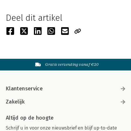
Deel dit artikel
Gratis verzending vanaf €20
Klantenservice
Zakelijk
Altijd op de hoogte
Schrijf u in voor onze nieuwsbrief en blijf up-to-date