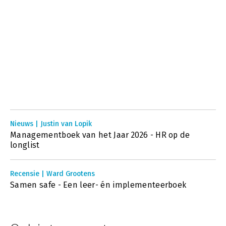
Nieuws | Justin van Lopik
Managementboek van het Jaar 2026 - HR op de
longlist
Recensie | Ward Grootens
Samen safe - Een leer- én implementeerboek