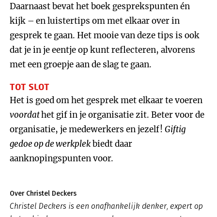
Daarnaast bevat het boek gesprekspunten én
kijk – en luistertips om met elkaar over in
gesprek te gaan. Het mooie van deze tips is ook
dat je in je eentje op kunt reflecteren, alvorens
met een groepje aan de slag te gaan.
TOT SLOT
Het is goed om het gesprek met elkaar te voeren
voordat
het gif in je organisatie zit. Beter voor de
organisatie, je medewerkers en jezelf!
Giftig
gedoe op de werkplek
biedt daar
aanknopingspunten voor.
Over Christel Deckers
Christel Deckers is een onafhankelijk denker, expert op