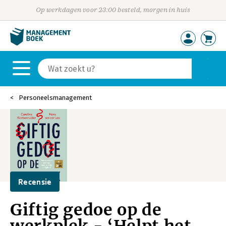
Op werkdagen voor 23:00 besteld, morgen in huis
Personeelsmanagement
Recensie
Giftig gedoe op de