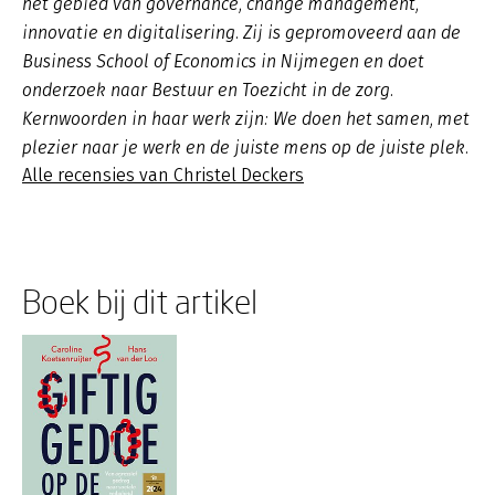
het gebied van governance, change management,
innovatie en digitalisering. Zij is gepromoveerd aan de
Business School of Economics in Nijmegen en doet
onderzoek naar Bestuur en Toezicht in de zorg.
Kernwoorden in haar werk zijn: We doen het samen, met
plezier naar je werk en de juiste mens op de juiste plek.
Alle recensies van Christel Deckers
Boek bij dit artikel