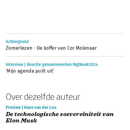
Achtergrond
Zomerlezen - De koffer van Cor Molenaar
Interview | Reactie genomineerden MgtBoek2024
‘Mijn agenda puilt uit’
Over dezelfde auteur
Preview | Hans van der Loo
De technologische soevereiniteit van
Elon Musk