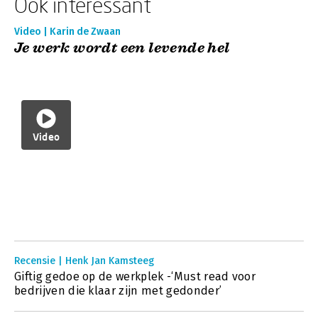
Ook interessant
Video | Karin de Zwaan
Je werk wordt een levende hel
Video
Recensie | Henk Jan Kamsteeg
Giftig gedoe op de werkplek -‘Must read voor
bedrijven die klaar zijn met gedonder’