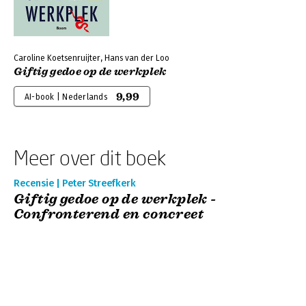
Caroline Koetsenruijter, Hans van der Loo
Giftig gedoe op de werkplek
9,99
AI-book | Nederlands
Meer over dit boek
Recensie | Peter Streefkerk
Giftig gedoe op de werkplek -
Confronterend en concreet