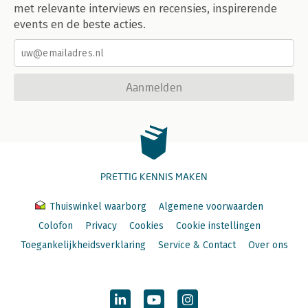
met relevante interviews en recensies, inspirerende
events en de beste acties.
Aanmelden
PRETTIG KENNIS MAKEN
Thuiswinkel waarborg
Algemene voorwaarden
Colofon
Privacy
Cookies
Cookie instellingen
Toegankelijkheidsverklaring
Service & Contact
Over ons