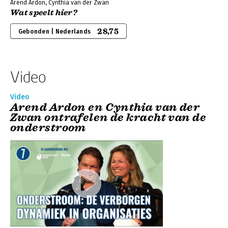
Arend Ardon, Cynthia van der Zwan
Wat speelt hier?
28,75
Gebonden | Nederlands
Video
Video
Arend Ardon en Cynthia van der
Zwan ontrafelen de kracht van de
onderstroom