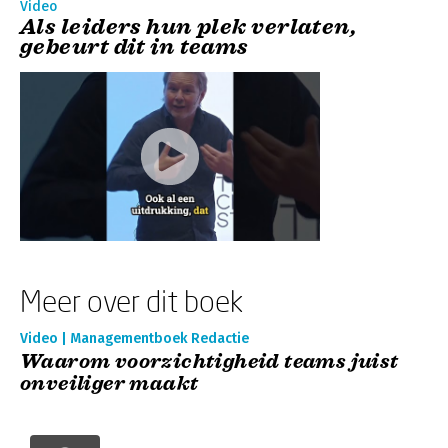
Video
Als leiders hun plek verlaten,
gebeurt dit in teams
Meer over dit boek
Video | Managementboek Redactie
Waarom voorzichtigheid teams juist
onveiliger maakt