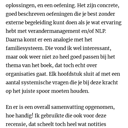
oplossingen, en een oefening. Het zijn concrete,
goed beschreven oefeningen die je best zonder
externe begeleiding kunt doen als je wat ervaring
hebt met verandermanagement en/of NLP.
Daarna komt er een analogie met het
familiesysteem. Die vond ik wel interessant,
maar ook weer niet zo heel goed passen bij het
thema van het boek, dat toch echt over
organisaties gaat. Elk hoofdstuk sluit af met een
aantal systemische vragen die je bij deze kracht
op het juiste spoor moeten houden.
En er is een overall samenvatting opgenomen,
hoe handig! Ik gebruikte die ook voor deze
recensie, dat scheelt toch heel wat notities