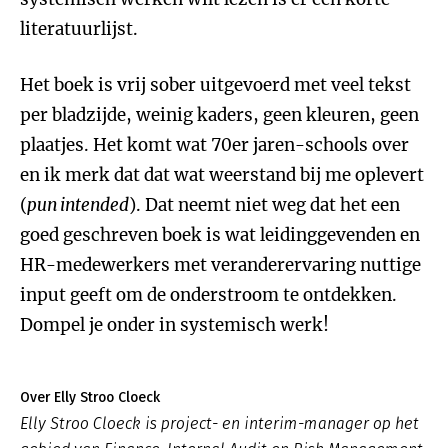
literatuurlijst.
Het boek is vrij sober uitgevoerd met veel tekst
per bladzijde, weinig kaders, geen kleuren, geen
plaatjes. Het komt wat 70er jaren-schools over
en ik merk dat dat wat weerstand bij me oplevert
(
pun intended
). Dat neemt niet weg dat het een
goed geschreven boek is wat leidinggevenden en
HR-medewerkers met veranderervaring nuttige
input geeft om de onderstroom te ontdekken.
Dompel je onder in systemisch werk!
Over Elly Stroo Cloeck
Elly Stroo Cloeck is project- en interim-manager op het