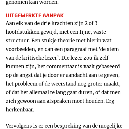
genomen kan worden.
UITGEWERKTE AANPAK
Aan elk van de drie krachten zijn 2 of 3
hoofdstukken gewijd, met een fijne, vaste
structuur. Een stukje theorie met hierin wat
voorbeelden, en dan een paragraaf met ‘de stem
van de kritische lezer’. Die lezer zou ik zelf
kunnen zijn, het commentaar is vaak gebaseerd
op de angst dat je door er aandacht aan te geven,
het probleem of de weerstand nog groter maakt,
of dat het allemaal te lang gaat duren, of dat men
zich gewoon aan afspraken moet houden. Erg
herkenbaar.
Vervolgens is er een bespreking van de mogelijke