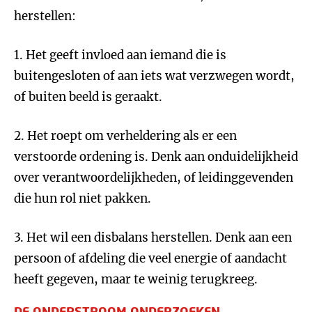
herstellen:
1. Het geeft invloed aan iemand die is
buitengesloten of aan iets wat verzwegen wordt,
of buiten beeld is geraakt.
2. Het roept om verheldering als er een
verstoorde ordening is. Denk aan onduidelijkheid
over verantwoordelijkheden, of leidinggevenden
die hun rol niet pakken.
3. Het wil een disbalans herstellen. Denk aan een
persoon of afdeling die veel energie of aandacht
heeft gegeven, maar te weinig terugkreeg.
DE ONDERSTROOM ONDERZOEKEN