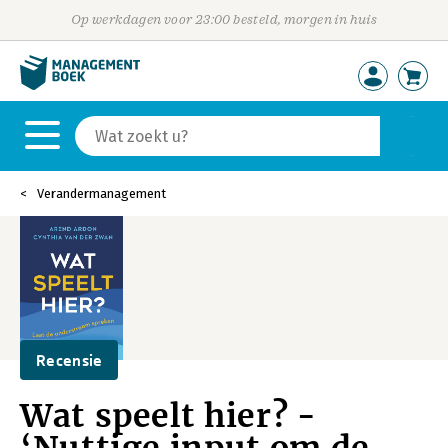
Op werkdagen voor 23:00 besteld, morgen in huis
Verandermanagement
Recensie
Wat speelt hier? -