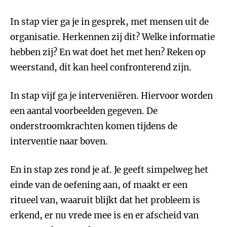
In stap vier ga je in gesprek, met mensen uit de
organisatie. Herkennen zij dit? Welke informatie
hebben zij? En wat doet het met hen? Reken op
weerstand, dit kan heel confronterend zijn.
In stap vijf ga je interveniëren. Hiervoor worden
een aantal voorbeelden gegeven. De
onderstroomkrachten komen tijdens de
interventie naar boven.
En in stap zes rond je af. Je geeft simpelweg het
einde van de oefening aan, of maakt er een
ritueel van, waaruit blijkt dat het probleem is
erkend, er nu vrede mee is en er afscheid van