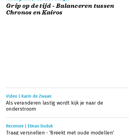
Grip op de tijd - Balanceren tussen
Chronos en Kairos
Video | Karin de Zwaan
Als veranderen lastig wordt kijk je naar de
onderstroom
Recensie | Elmas Duduk
Traag versnellen - 'Breekt met oude modellen'