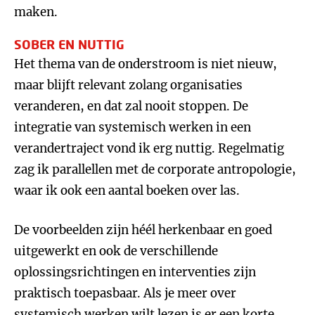
maken.
SOBER EN NUTTIG
Het thema van de onderstroom is niet nieuw,
maar blijft relevant zolang organisaties
veranderen, en dat zal nooit stoppen. De
integratie van systemisch werken in een
verandertraject vond ik erg nuttig. Regelmatig
zag ik parallellen met de corporate antropologie,
waar ik ook een aantal boeken over las.
De voorbeelden zijn héél herkenbaar en goed
uitgewerkt en ook de verschillende
oplossingsrichtingen en interventies zijn
praktisch toepasbaar. Als je meer over
systemisch werken wilt lezen is er een korte