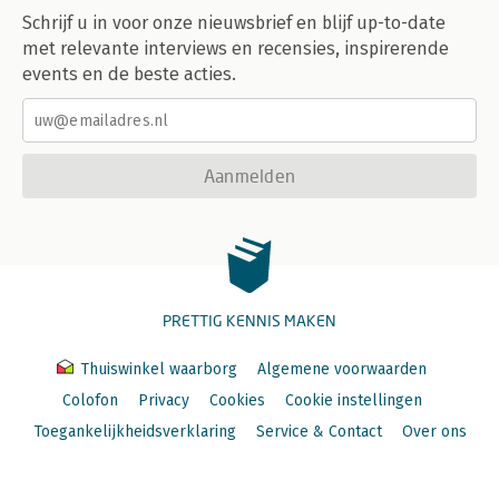
Schrijf u in voor onze nieuwsbrief en blijf up-to-date
met relevante interviews en recensies, inspirerende
events en de beste acties.
Aanmelden
PRETTIG KENNIS MAKEN
Thuiswinkel waarborg
Algemene voorwaarden
Colofon
Privacy
Cookies
Cookie instellingen
Toegankelijkheidsverklaring
Service & Contact
Over ons