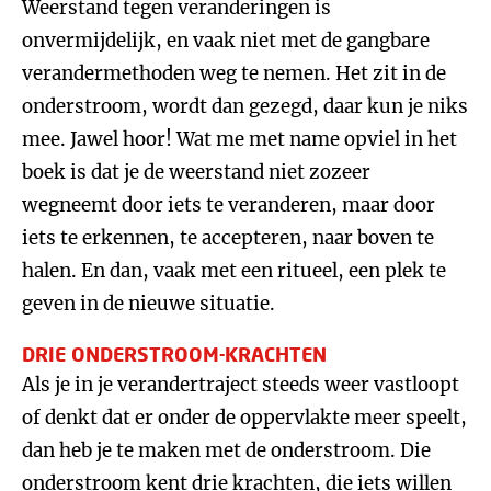
Weerstand tegen veranderingen is
onvermijdelijk, en vaak niet met de gangbare
verandermethoden weg te nemen. Het zit in de
onderstroom, wordt dan gezegd, daar kun je niks
mee. Jawel hoor! Wat me met name opviel in het
boek is dat je de weerstand niet zozeer
wegneemt door iets te veranderen, maar door
iets te erkennen, te accepteren, naar boven te
halen. En dan, vaak met een ritueel, een plek te
geven in de nieuwe situatie.
DRIE ONDERSTROOM-KRACHTEN
Als je in je verandertraject steeds weer vastloopt
of denkt dat er onder de oppervlakte meer speelt,
dan heb je te maken met de onderstroom. Die
onderstroom kent drie krachten, die iets willen