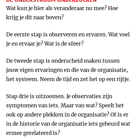
Wat kun je hier als veranderaar nu mee? Hoe
krijg je dit naar boven?
De eerste stap is observeren en ervaren. Wat voel
je en ervaar je? Wat is de sfeer?
De tweede stap is onderscheid maken tussen
jouw eigen ervaringen en die van de organisatie,
het systeem. Neem de tijd en zet het op een rijtje.
Stap drie is uitzoomen. Je observaties zijn
symptomen van iets. Maar van wat? Speelt het
ook op andere plekken in de organisatie? Of is er
in de historie van de organisatie iets gebeurd wat
ermee gerelateerd is?