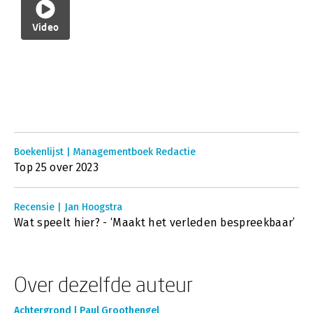
Video
Boekenlijst | Managementboek Redactie
Top 25 over 2023
Recensie | Jan Hoogstra
Wat speelt hier? - ‘Maakt het verleden bespreekbaar’
Over dezelfde auteur
Achtergrond | Paul Groothengel