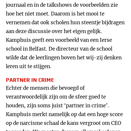
journaal en in de talkshows de voorbeelden zie
hoe het niet moet. Daarom is het mooi te
vernemen dat ook scholen hun steentje bijdragen
aan deze discussie over het eigen gelijk.
Kamphuis geeft een voorbeeld van een Ierse
school in Belfast. De directeur van de school
wilde dat de leerlingen boven het wij-zij denken
leren uit te stijgen.
PARTNER IN CRIME
Echter de mensen die bevoegd of
verantwoordelijk zijn om de sfeer goed te
houden, zijn soms juist ‘partner in crime’.
Kamphuis merkt namelijk op dat een hoge score
op de narcisme schaal de kans vergroot om CEO