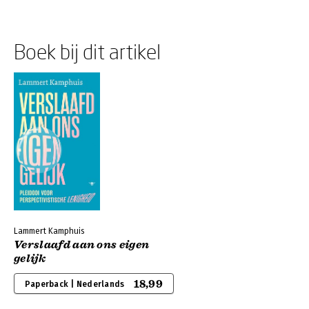
Boek bij dit artikel
Lammert Kamphuis
Verslaafd aan ons eigen
gelijk
18,99
Paperback | Nederlands