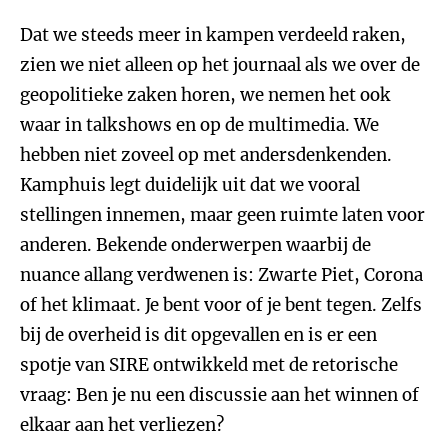
Dat we steeds meer in kampen verdeeld raken,
zien we niet alleen op het journaal als we over de
geopolitieke zaken horen, we nemen het ook
waar in talkshows en op de multimedia. We
hebben niet zoveel op met andersdenkenden.
Kamphuis legt duidelijk uit dat we vooral
stellingen innemen, maar geen ruimte laten voor
anderen. Bekende onderwerpen waarbij de
nuance allang verdwenen is: Zwarte Piet, Corona
of het klimaat. Je bent voor of je bent tegen. Zelfs
bij de overheid is dit opgevallen en is er een
spotje van SIRE ontwikkeld met de retorische
vraag: Ben je nu een discussie aan het winnen of
elkaar aan het verliezen?