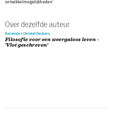
ontwikkelmogelijkheden’
Over dezelfde auteur
Recensie | Christel Deckers
Filosofie voor een weergaloos leven -
'Vlot geschreven'