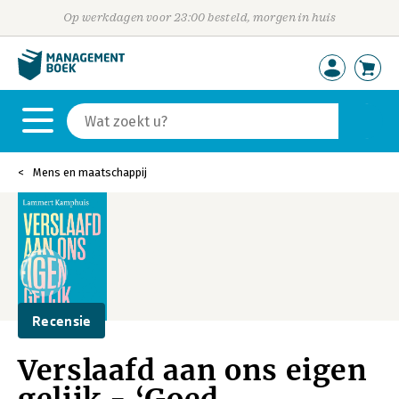
Op werkdagen voor 23:00 besteld, morgen in huis
Mens en maatschappij
Recensie
Verslaafd aan ons eigen