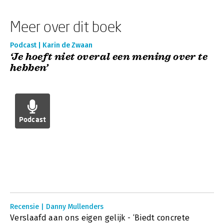
Meer over dit boek
Podcast | Karin de Zwaan
‘Je hoeft niet overal een mening over te
hebben’
Podcast
Recensie | Danny Mullenders
Verslaafd aan ons eigen gelijk - ‘Biedt concrete