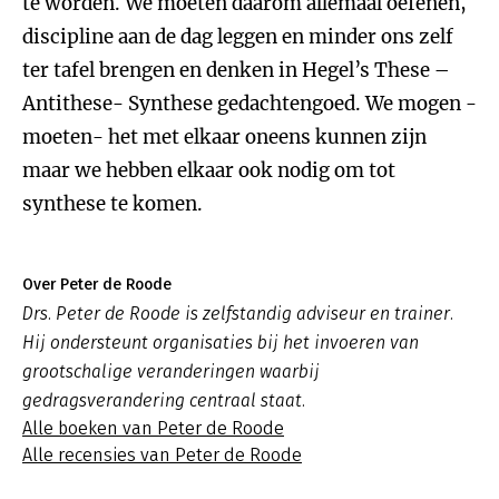
te worden. We moeten daarom allemaal oefenen,
discipline aan de dag leggen en minder ons zelf
ter tafel brengen en denken in Hegel’s These –
Antithese- Synthese gedachtengoed. We mogen -
moeten- het met elkaar oneens kunnen zijn
maar we hebben elkaar ook nodig om tot
synthese te komen.
Over Peter de Roode
Drs. Peter de Roode is zelfstandig adviseur en trainer.
Hij ondersteunt organisaties bij het invoeren van
grootschalige veranderingen waarbij
gedragsverandering centraal staat.
Alle boeken van Peter de Roode
Alle recensies van Peter de Roode