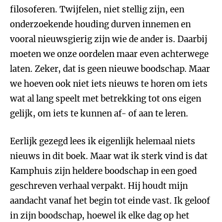
filosoferen. Twijfelen, niet stellig zijn, een
onderzoekende houding durven innemen en
vooral nieuwsgierig zijn wie de ander is. Daarbij
moeten we onze oordelen maar even achterwege
laten. Zeker, dat is geen nieuwe boodschap. Maar
we hoeven ook niet iets nieuws te horen om iets
wat al lang speelt met betrekking tot ons eigen
gelijk, om iets te kunnen af- of aan te leren.
Eerlijk gezegd lees ik eigenlijk helemaal niets
nieuws in dit boek. Maar wat ik sterk vind is dat
Kamphuis zijn heldere boodschap in een goed
geschreven verhaal verpakt. Hij houdt mijn
aandacht vanaf het begin tot einde vast. Ik geloof
in zijn boodschap, hoewel ik elke dag op het