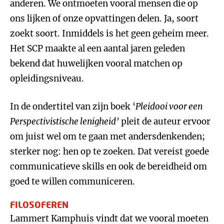
anderen. We ontmoeten vooral mensen die op
ons lijken of onze opvattingen delen. Ja, soort
zoekt soort. Inmiddels is het geen geheim meer.
Het SCP maakte al een aantal jaren geleden
bekend dat huwelijken vooral matchen op
opleidingsniveau.
In de ondertitel van zijn boek ‘
Pleidooi voor een
Perspectivistische lenigheid’
pleit de auteur ervoor
om juist wel om te gaan met andersdenkenden;
sterker nog: hen op te zoeken. Dat vereist goede
communicatieve skills en ook de bereidheid om
goed te willen communiceren.
FILOSOFEREN
Lammert Kamphuis vindt dat we vooral moeten