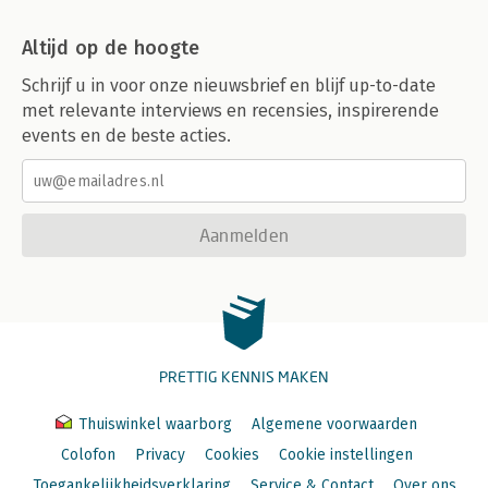
Altijd op de hoogte
Schrijf u in voor onze nieuwsbrief en blijf up-to-date
met relevante interviews en recensies, inspirerende
events en de beste acties.
Aanmelden
PRETTIG KENNIS MAKEN
Thuiswinkel waarborg
Algemene voorwaarden
Colofon
Privacy
Cookies
Cookie instellingen
Toegankelijkheidsverklaring
Service & Contact
Over ons