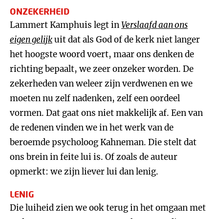
ONZEKERHEID
Lammert Kamphuis legt in
Verslaafd aan ons
eigen gelijk
uit dat als God of de kerk niet langer
het hoogste woord voert, maar ons denken de
richting bepaalt, we zeer onzeker worden. De
zekerheden van weleer zijn verdwenen en we
moeten nu zelf nadenken, zelf een oordeel
vormen. Dat gaat ons niet makkelijk af. Een van
de redenen vinden we in het werk van de
beroemde psycholoog Kahneman. Die stelt dat
ons brein in feite lui is. Of zoals de auteur
opmerkt: we zijn liever lui dan lenig.
LENIG
Die luiheid zien we ook terug in het omgaan met