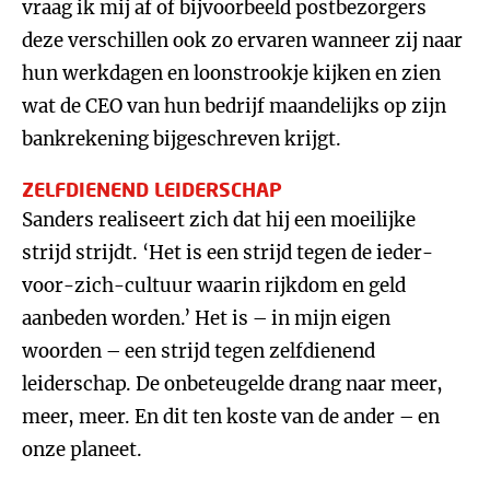
vraag ik mij af of bijvoorbeeld postbezorgers
deze verschillen ook zo ervaren wanneer zij naar
hun werkdagen en loonstrookje kijken en zien
wat de CEO van hun bedrijf maandelijks op zijn
bankrekening bijgeschreven krijgt.
ZELFDIENEND LEIDERSCHAP
Sanders realiseert zich dat hij een moeilijke
strijd strijdt. ‘Het is een strijd tegen de ieder-
voor-zich-cultuur waarin rijkdom en geld
aanbeden worden.’ Het is – in mijn eigen
woorden – een strijd tegen zelfdienend
leiderschap. De onbeteugelde drang naar meer,
meer, meer. En dit ten koste van de ander – en
onze planeet.