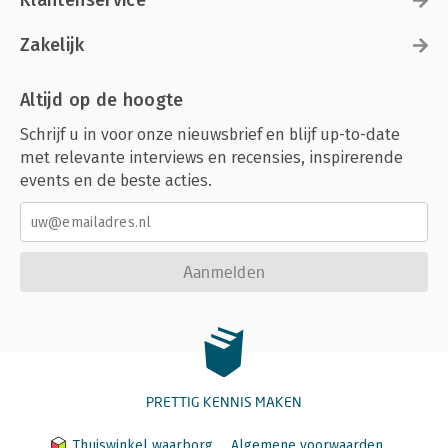
Klantenservice
Zakelijk
Altijd op de hoogte
Schrijf u in voor onze nieuwsbrief en blijf up-to-date
met relevante interviews en recensies, inspirerende
events en de beste acties.
Aanmelden
PRETTIG KENNIS MAKEN
Thuiswinkel waarborg
Algemene voorwaarden