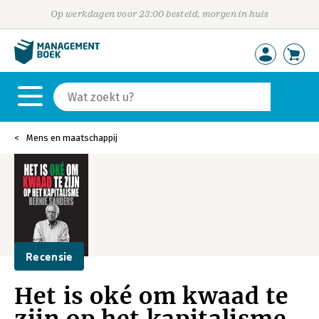
Op werkdagen voor 23:00 besteld, morgen in huis
Mens en maatschappij
Recensie
Het is oké om kwaad te