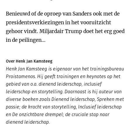
Benieuwd of de oproep van Sanders ook met de
presidentsverkiezingen in het vooruitzicht
gehoor vindt. Miljardair Trump doet het erg goed
in de peilingen…
Over Henk Jan Kamsteeg
Henk Jan Kamsteeg is eigenaar van het trainingsbureau
Proistamenos. Hij geeft trainingen en keynotes op het
gebied van o.a. dienend leiderschap, inclusief
leiderschap en storytelling. Daarnaast is hij auteur van
diverse boeken zoals
Dienend leiderschap
,
Spreken met
passie; de kracht van storytelling, Inclusief leiderschap
en De onzichtbare drempel; de cruciale stap naar
dienend leiderschap.