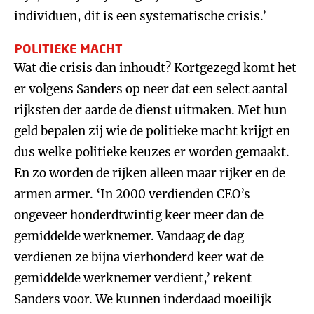
individuen, dit is een systematische crisis.’
POLITIEKE MACHT
Wat die crisis dan inhoudt? Kortgezegd komt het
er volgens Sanders op neer dat een select aantal
rijksten der aarde de dienst uitmaken. Met hun
geld bepalen zij wie de politieke macht krijgt en
dus welke politieke keuzes er worden gemaakt.
En zo worden de rijken alleen maar rijker en de
armen armer. ‘In 2000 verdienden CEO’s
ongeveer honderdtwintig keer meer dan de
gemiddelde werknemer. Vandaag de dag
verdienen ze bijna vierhonderd keer wat de
gemiddelde werknemer verdient,’ rekent
Sanders voor. We kunnen inderdaad moeilijk