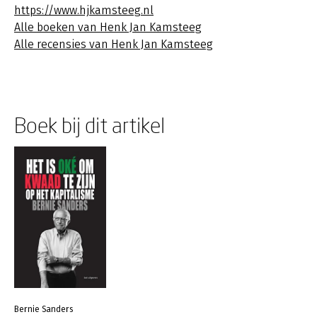
https://www.hjkamsteeg.nl
Alle boeken van Henk Jan Kamsteeg
Alle recensies van Henk Jan Kamsteeg
Boek bij dit artikel
Bernie Sanders