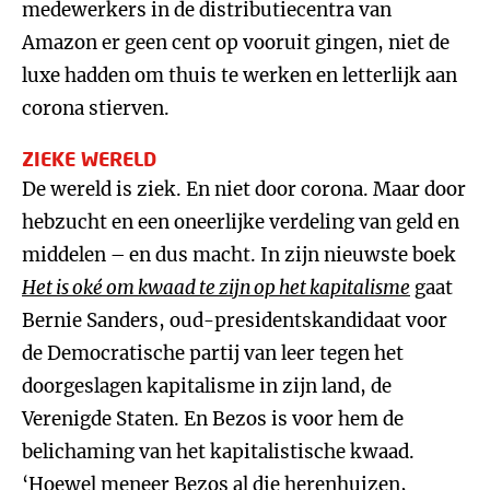
medewerkers in de distributiecentra van
Amazon er geen cent op vooruit gingen, niet de
luxe hadden om thuis te werken en letterlijk aan
corona stierven.
ZIEKE WERELD
De wereld is ziek. En niet door corona. Maar door
hebzucht en een oneerlijke verdeling van geld en
middelen – en dus macht. In zijn nieuwste boek
Het is oké om kwaad te zijn op het kapitalisme
gaat
Bernie Sanders, oud-presidentskandidaat voor
de Democratische partij van leer tegen het
doorgeslagen kapitalisme in zijn land, de
Verenigde Staten. En Bezos is voor hem de
belichaming van het kapitalistische kwaad.
‘Hoewel meneer Bezos al die herenhuizen,