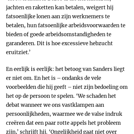
jachten en raketten kan betalen, weigert hij
fatsoenlijke lonen aan zijn werknemers te
betalen, hun fatsoenlijke arbeidsvoorwaarden te
bieden of goede arbeidsomstandigheden te
garanderen. Dit is hoe excessieve hebzucht
eruitziet.’
En eerlijk is eerlijk: het betoog van Sanders liegt
er niet om. En het is – ondanks de vele
voorbeelden die hij geeft – niet zijn bedoeling om
het op de persoon te spelen. ‘We schaden het
debat wanneer we ons vastklampen aan
persoonlijkheden, waarmee we de valse indruk
creëren dat een paar rotte appels het probleem
zijn,’ schrijft hij. ‘Ongelijkheid gaat niet over