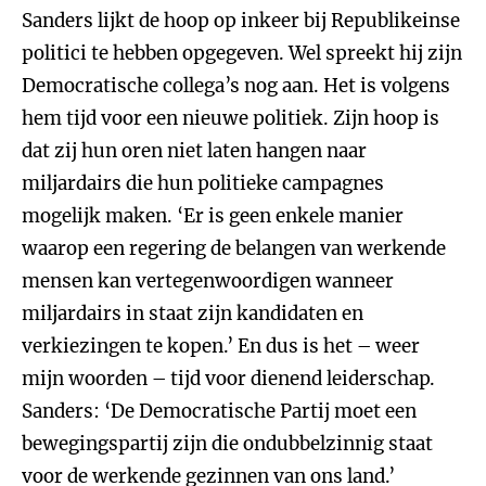
Sanders lijkt de hoop op inkeer bij Republikeinse
politici te hebben opgegeven. Wel spreekt hij zijn
Democratische collega’s nog aan. Het is volgens
hem tijd voor een nieuwe politiek. Zijn hoop is
dat zij hun oren niet laten hangen naar
miljardairs die hun politieke campagnes
mogelijk maken. ‘Er is geen enkele manier
waarop een regering de belangen van werkende
mensen kan vertegenwoordigen wanneer
miljardairs in staat zijn kandidaten en
verkiezingen te kopen.’ En dus is het – weer
mijn woorden – tijd voor dienend leiderschap.
Sanders: ‘De Democratische Partij moet een
bewegingspartij zijn die ondubbelzinnig staat
voor de werkende gezinnen van ons land.’