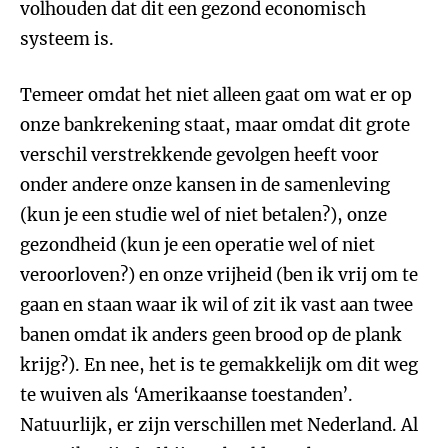
volhouden dat dit een gezond economisch
systeem is.
Temeer omdat het niet alleen gaat om wat er op
onze bankrekening staat, maar omdat dit grote
verschil verstrekkende gevolgen heeft voor
onder andere onze kansen in de samenleving
(kun je een studie wel of niet betalen?), onze
gezondheid (kun je een operatie wel of niet
veroorloven?) en onze vrijheid (ben ik vrij om te
gaan en staan waar ik wil of zit ik vast aan twee
banen omdat ik anders geen brood op de plank
krijg?). En nee, het is te gemakkelijk om dit weg
te wuiven als ‘Amerikaanse toestanden’.
Natuurlijk, er zijn verschillen met Nederland. Al