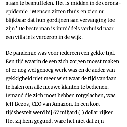
staan te besnuffelen. Het is midden in de corona-
epidemie. ‘Mensen zitten thuis en zien nu
blijkbaar dat hun gordijnen aan vervanging toe
zijn.’ De beste man is inmiddels verhuisd naar
een villa iets verderop in de wijk.
De pandemie was voor iedereen een gekke tijd.
Een tijd waarin de een zich zorgen moest maken
of er nog wel genoeg werk was en de ander van
gekkigheid niet meer wist waar de tijd vandaan
te halen om alle nieuwe klanten te bedienen.
Iemand die zich moet hebben rotgelachen, was
Jeff Bezos, CEO van Amazon. In een kort
tijdsbestek werd hij 67 miljard (!) dollar rijker.
Het zij hem gegund, ware het niet dat zijn