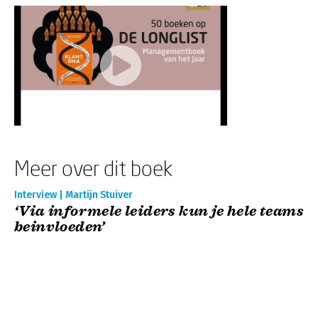
Meer over dit boek
Interview | Martijn Stuiver
‘Via informele leiders kun je hele teams
beinvloeden’