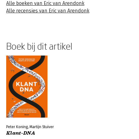
Alle boeken van Eric van Arendonk
Alle recensies van Eric van Arendonk
Boek bij dit artikel
Peter Koning, Martijn Stuiver
Klant-DNA