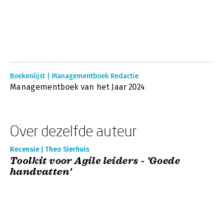
Boekenlijst | Managementboek Redactie
Managementboek van het Jaar 2024
Over dezelfde auteur
Recensie | Theo Sierhuis
Toolkit voor Agile leiders - 'Goede
handvatten'