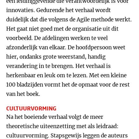
een leidinggevende die verantwoordelijk is voor
innovaties. Gedurende het verhaal wordt
duidelijk dat die volgens de Agile methode werkt.
Het gaat niet goed met de organisatie uit dit
voorbeeld. De afdelingen werken te veel
afzonderlijk van elkaar. De hoofdpersoon weet
hier, ondanks grote weerstand, handig
verandering in te brengen. Het verhaal is
herkenbaar en leuk om te lezen. Met een kleine
100 bladzijden vormt het de opmaat voor de rest
van het boek.
CULTUURVORMING
Na het boeiende verhaal volgt de meer
theoretische uiteenzetting met als leidraad:
cultuurvorming. Stapsgewijs leggen de auteurs