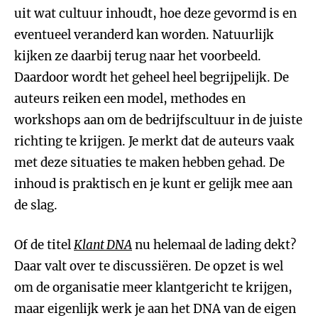
uit wat cultuur inhoudt, hoe deze gevormd is en
eventueel veranderd kan worden. Natuurlijk
kijken ze daarbij terug naar het voorbeeld.
Daardoor wordt het geheel heel begrijpelijk. De
auteurs reiken een model, methodes en
workshops aan om de bedrijfscultuur in de juiste
richting te krijgen. Je merkt dat de auteurs vaak
met deze situaties te maken hebben gehad. De
inhoud is praktisch en je kunt er gelijk mee aan
de slag.
Of de titel
Klant DNA
nu helemaal de lading dekt?
Daar valt over te discussiëren. De opzet is wel
om de organisatie meer klantgericht te krijgen,
maar eigenlijk werk je aan het DNA van de eigen