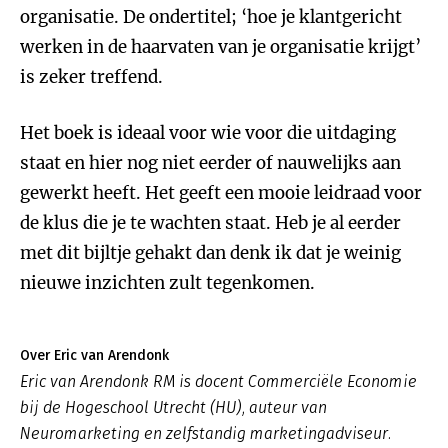
organisatie. De ondertitel; ‘hoe je klantgericht
werken in de haarvaten van je organisatie krijgt’
is zeker treffend.
Het boek is ideaal voor wie voor die uitdaging
staat en hier nog niet eerder of nauwelijks aan
gewerkt heeft. Het geeft een mooie leidraad voor
de klus die je te wachten staat. Heb je al eerder
met dit bijltje gehakt dan denk ik dat je weinig
nieuwe inzichten zult tegenkomen.
Over Eric van Arendonk
Eric van Arendonk RM is docent Commerciële Economie
bij de Hogeschool Utrecht (HU), auteur van
Neuromarketing en zelfstandig marketingadviseur.