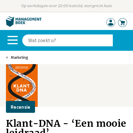
Op werkdagen voor 23:00 besteld, morgen in huis
Marketing
Recensie
Klant-DNA - ‘Een mooie