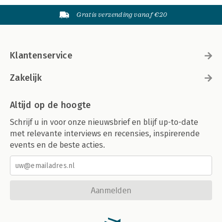
Gratis verzending vanaf €20
Klantenservice
Zakelijk
Altijd op de hoogte
Schrijf u in voor onze nieuwsbrief en blijf up-to-date
met relevante interviews en recensies, inspirerende
events en de beste acties.
Aanmelden