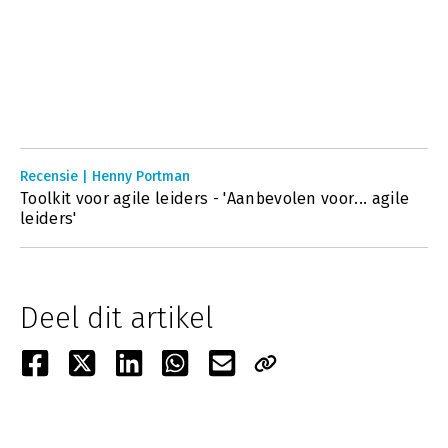
Recensie | Henny Portman
Toolkit voor agile leiders - 'Aanbevolen voor... agile
leiders'
Deel dit artikel