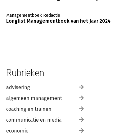
Managementboek Redactie
Longlist Managementboek van het Jaar 2024
Rubrieken
advisering
algemeen management
coaching en trainen
communicatie en media
economie