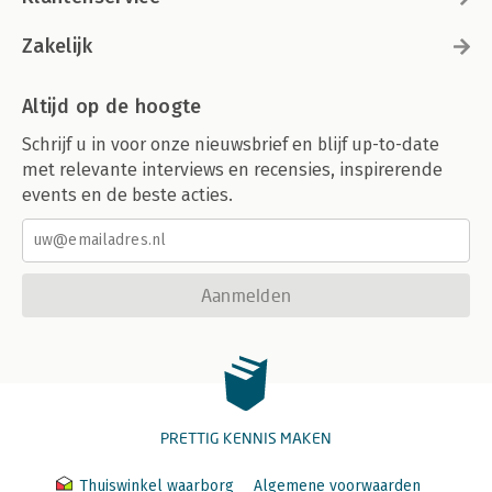
Zakelijk
Altijd op de hoogte
Schrijf u in voor onze nieuwsbrief en blijf up-to-date
met relevante interviews en recensies, inspirerende
events en de beste acties.
Aanmelden
PRETTIG KENNIS MAKEN
Thuiswinkel waarborg
Algemene voorwaarden