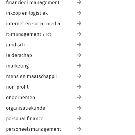
financieel management
inkoop en logistiek
internet en social media
it-management / ict
juridisch
leiderschap
marketing
mens en maatschappij
non-profit
ondernemen
organisatiekunde
personal finance
personeelsmanagement