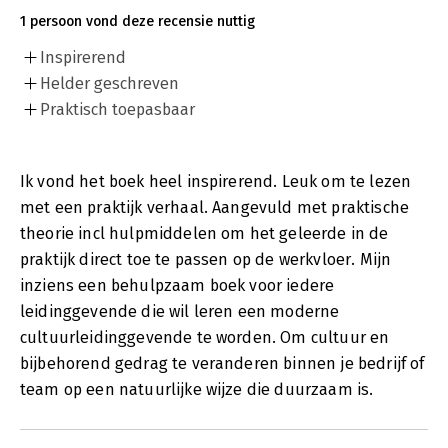
1 persoon vond deze recensie nuttig
Inspirerend
Helder geschreven
Praktisch toepasbaar
Ik vond het boek heel inspirerend. Leuk om te lezen
met een praktijk verhaal. Aangevuld met praktische
theorie incl hulpmiddelen om het geleerde in de
praktijk direct toe te passen op de werkvloer. Mijn
inziens een behulpzaam boek voor iedere
leidinggevende die wil leren een moderne
cultuurleidinggevende te worden. Om cultuur en
bijbehorend gedrag te veranderen binnen je bedrijf of
team op een natuurlijke wijze die duurzaam is.