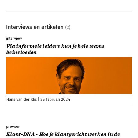
Interviews en artikelen
(2)
interview
Via informele leiders kun je hele teams
beinvloeden
Hans van der Klis
28 februari 2024
preview
Klant-DNA - Hoe je klantgericht werken in de