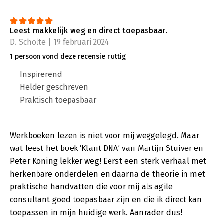
Leest makkelijk weg en direct toepasbaar.
D. Scholte | 19 februari 2024
1 persoon vond deze recensie nuttig
Inspirerend
Helder geschreven
Praktisch toepasbaar
Werkboeken lezen is niet voor mij weggelegd. Maar
wat leest het boek ‘Klant DNA’ van Martijn Stuiver en
Peter Koning lekker weg! Eerst een sterk verhaal met
herkenbare onderdelen en daarna de theorie in met
praktische handvatten die voor mij als agile
consultant goed toepasbaar zijn en die ik direct kan
toepassen in mijn huidige werk. Aanrader dus!