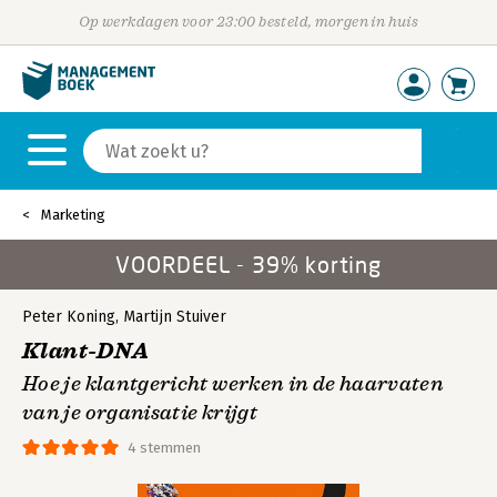
Op werkdagen voor 23:00 besteld, morgen in huis
Marketing
VOORDEEL - 39% korting
Peter Koning
,
Martijn Stuiver
Klant-DNA
Hoe je klantgericht werken in de haarvaten
van je organisatie krijgt
4 stemmen