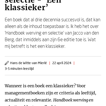
selectie - ‘Een
klassieker’
Een boek dat al drie decennia succesvol is, dat kan
alleen als de inhoud toepasbaar is. Ik heb het over
‘Handboek werving en selectie’ van Jacco van den
Berg, dat inmiddels aan zijn 6e editie toe is. Wat
mij betreft is het een klassieker.
Hans de Witte-van Mierlé
|
22 april 2024
|
3-5 minuten leestijd
Wanneer is een boek een klassieker? Voor
managementboeken zijn er criteria als leeftijd,
actualiteit en relevantie.
Handboek werving en