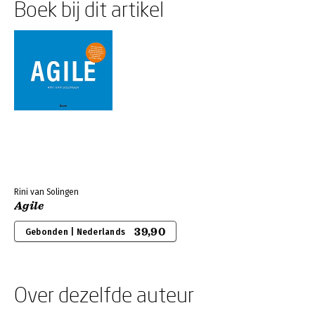
Boek bij dit artikel
Rini van Solingen
Agile
39,90
Gebonden | Nederlands
Over dezelfde auteur