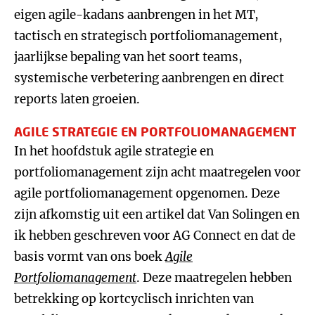
eigen agile-kadans aanbrengen in het MT,
tactisch en strategisch portfoliomanagement,
jaarlijkse bepaling van het soort teams,
systemische verbetering aanbrengen en direct
reports laten groeien.
AGILE STRATEGIE EN PORTFOLIOMANAGEMENT
In het hoofdstuk agile strategie en
portfoliomanagement zijn acht maatregelen voor
agile portfoliomanagement opgenomen. Deze
zijn afkomstig uit een artikel dat Van Solingen en
ik hebben geschreven voor AG Connect en dat de
basis vormt van ons boek
Agile
Portfoliomanagement
. Deze maatregelen hebben
betrekking op kortcyclisch inrichten van