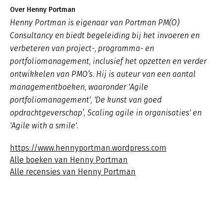
Over Henny Portman
Henny Portman is eigenaar van Portman PM(O)
Consultancy en biedt begeleiding bij het invoeren en
verbeteren van project-, programma- en
portfoliomanagement, inclusief het opzetten en verder
ontwikkelen van PMO’s. Hij is auteur van een aantal
managementboeken, waaronder 'Agile
portfoliomanagement', 'De kunst van goed
opdrachtgeverschap’, Scaling agile in organisaties' en
'Agile with a smile'.
https://www.hennyportman.wordpress.com
Alle boeken van Henny Portman
Alle recensies van Henny Portman