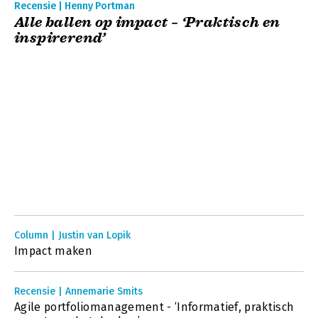
Recensie | Henny Portman
Alle ballen op impact – ‘Praktisch en
inspirerend’
Column | Justin van Lopik
Impact maken
Recensie | Annemarie Smits
Agile portfoliomanagement - ‘Informatief, praktisch