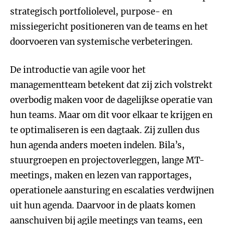
strategisch portfoliolevel, purpose- en
missiegericht positioneren van de teams en het
doorvoeren van systemische verbeteringen.
De introductie van agile voor het
managementteam betekent dat zij zich volstrekt
overbodig maken voor de dagelijkse operatie van
hun teams. Maar om dit voor elkaar te krijgen en
te optimaliseren is een dagtaak. Zij zullen dus
hun agenda anders moeten indelen. Bila’s,
stuurgroepen en projectoverleggen, lange MT-
meetings, maken en lezen van rapportages,
operationele aansturing en escalaties verdwijnen
uit hun agenda. Daarvoor in de plaats komen
aanschuiven bij agile meetings van teams, een