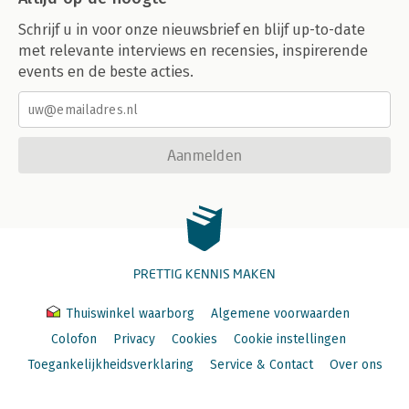
Schrijf u in voor onze nieuwsbrief en blijf up-to-date
met relevante interviews en recensies, inspirerende
events en de beste acties.
Aanmelden
PRETTIG KENNIS MAKEN
Thuiswinkel waarborg
Algemene voorwaarden
Colofon
Privacy
Cookies
Cookie instellingen
Toegankelijkheidsverklaring
Service & Contact
Over ons