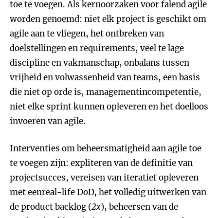
toe te voegen. Als kernoorzaken voor falend agile
worden genoemd: niet elk project is geschikt om
agile aan te vliegen, het ontbreken van
doelstellingen en requirements, veel te lage
discipline en vakmanschap, onbalans tussen
vrijheid en volwassenheid van teams, een basis
die niet op orde is, managementincompetentie,
niet elke sprint kunnen opleveren en het doelloos
invoeren van agile.
Interventies om beheersmatigheid aan agile toe
te voegen zijn: expliteren van de definitie van
projectsucces, vereisen van iteratief opleveren
met eenreal-life DoD, het volledig uitwerken van
de product backlog (
2x
), beheersen van de