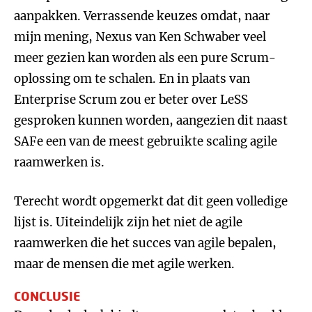
aanpakken. Verrassende keuzes omdat, naar
mijn mening, Nexus van Ken Schwaber veel
meer gezien kan worden als een pure Scrum-
oplossing om te schalen. En in plaats van
Enterprise Scrum zou er beter over LeSS
gesproken kunnen worden, aangezien dit naast
SAFe een van de meest gebruikte scaling agile
raamwerken is.
Terecht wordt opgemerkt dat dit geen volledige
lijst is. Uiteindelijk zijn het niet de agile
raamwerken die het succes van agile bepalen,
maar de mensen die met agile werken.
CONCLUSIE