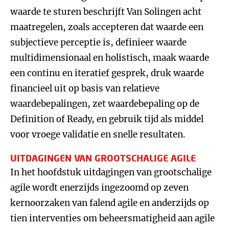
waarde te sturen beschrijft Van Solingen acht
maatregelen, zoals accepteren dat waarde een
subjectieve perceptie is, definieer waarde
multidimensionaal en holistisch, maak waarde
een continu en iteratief gesprek, druk waarde
financieel uit op basis van relatieve
waardebepalingen, zet waardebepaling op de
Definition of Ready, en gebruik tijd als middel
voor vroege validatie en snelle resultaten.
UITDAGINGEN VAN GROOTSCHALIGE AGILE
In het hoofdstuk uitdagingen van grootschalige
agile wordt enerzijds ingezoomd op zeven
kernoorzaken van falend agile en anderzijds op
tien interventies om beheersmatigheid aan agile