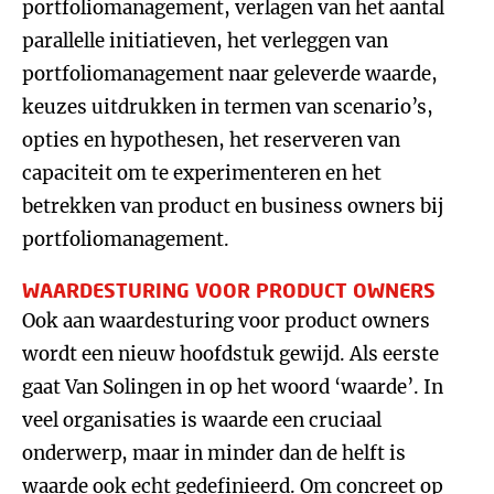
portfoliomanagement, verlagen van het aantal
parallelle initiatieven, het verleggen van
portfoliomanagement naar geleverde waarde,
keuzes uitdrukken in termen van scenario’s,
opties en hypothesen, het reserveren van
capaciteit om te experimenteren en het
betrekken van product en business owners bij
portfoliomanagement.
WAARDESTURING VOOR PRODUCT OWNERS
Ook aan waardesturing voor product owners
wordt een nieuw hoofdstuk gewijd. Als eerste
gaat Van Solingen in op het woord ‘waarde’. In
veel organisaties is waarde een cruciaal
onderwerp, maar in minder dan de helft is
waarde ook echt gedefinieerd. Om concreet op