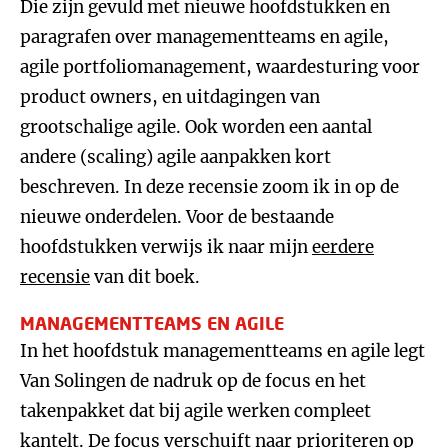
Die zijn gevuld met nieuwe hoofdstukken en
paragrafen over managementteams en agile,
agile portfoliomanagement, waardesturing voor
product owners, en uitdagingen van
grootschalige agile. Ook worden een aantal
andere (scaling) agile aanpakken kort
beschreven. In deze recensie zoom ik in op de
nieuwe onderdelen. Voor de bestaande
hoofdstukken verwijs ik naar mijn
eerdere
recensie
van dit boek.
MANAGEMENTTEAMS EN AGILE
In het hoofdstuk managementteams en agile legt
Van Solingen de nadruk op de focus en het
takenpakket dat bij agile werken compleet
kantelt. De focus verschuift naar prioriteren op