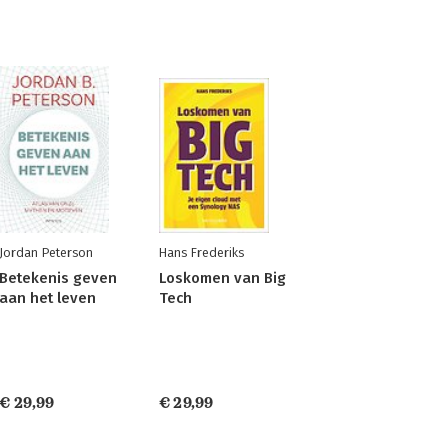
Jordan Peterson
Hans Frederiks
Betekenis geven
Loskomen van Big
aan het leven
Tech
€ 29,99
€ 29,99