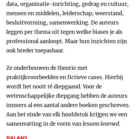
data, organisatie-inrichting, gedrag en cultuur,
mensen en middelen, leiderschap, weerstand,
besluitvorming, samenwerking. De auteurs
leggen per thema uit tegen welke biases je als
professional aanloopt. Maar hun inzichten zijn
ook breder toepasbaar.
Ze onderbouwen de theorie met
praktijkvoorbeelden en fictieve cases. Hierbij
wordt het nooit té diepgaand. Voor de
wetenschappelijke diepgang hebben de auteurs
immers al een aantal andere boeken geschreven.
Aan het einde van elk hoofdstuk krijgen we een
samenvatting in de vorm van
lessons learned
.
BALANS