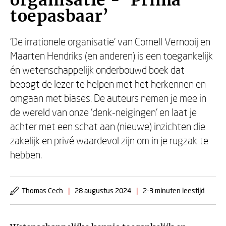
organisatie - ‘Prima
toepasbaar’
‘De irrationele organisatie’ van Cornell Vernooij en
Maarten Hendriks (en anderen) is een toegankelijk
én wetenschappelijk onderbouwd boek dat
beoogt de lezer te helpen met het herkennen en
omgaan met biases. De auteurs nemen je mee in
de wereld van onze ‘denk-neigingen’ en laat je
achter met een schat aan (nieuwe) inzichten die
zakelijk en privé waardevol zijn om in je rugzak te
hebben.
Thomas Cech
|
28 augustus 2024
|
2-3 minuten leestijd