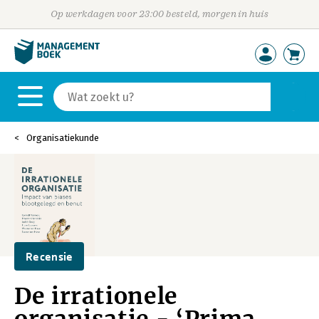
Op werkdagen voor 23:00 besteld, morgen in huis
Organisatiekunde
Recensie
De irrationele