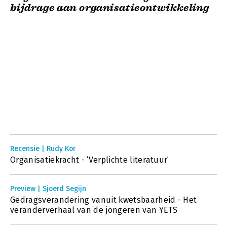
bijdrage aan organisatieontwikkeling
Recensie | Rudy Kor
Organisatiekracht - ‘Verplichte literatuur’
Preview | Sjoerd Segijn
Gedragsverandering vanuit kwetsbaarheid - Het
veranderverhaal van de jongeren van YETS