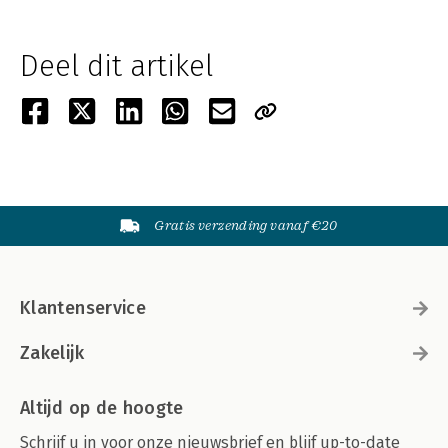
Deel dit artikel
Gratis verzending vanaf €20
Klantenservice
Zakelijk
Altijd op de hoogte
Schrijf u in voor onze nieuwsbrief en blijf up-to-date