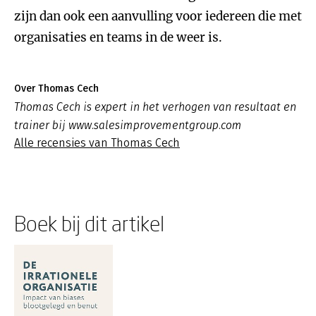
zijn dan ook een aanvulling voor iedereen die met
organisaties en teams in de weer is.
Over Thomas Cech
Thomas Cech is expert in het verhogen van resultaat en
trainer bij www.salesimprovementgroup.com
Alle recensies van Thomas Cech
Boek bij dit artikel