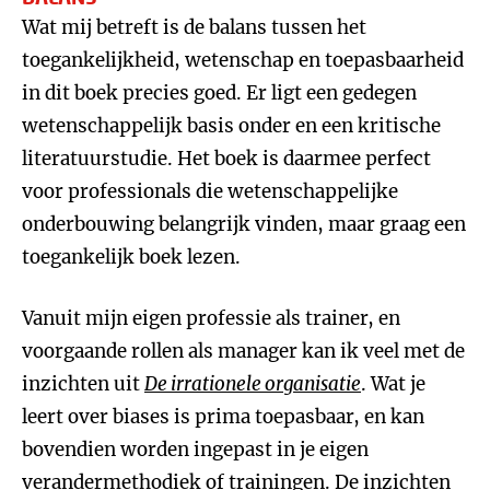
Wat mij betreft is de balans tussen het
toegankelijkheid, wetenschap en toepasbaarheid
in dit boek precies goed. Er ligt een gedegen
wetenschappelijk basis onder en een kritische
literatuurstudie. Het boek is daarmee perfect
voor professionals die wetenschappelijke
onderbouwing belangrijk vinden, maar graag een
toegankelijk boek lezen.
Vanuit mijn eigen professie als trainer, en
voorgaande rollen als manager kan ik veel met de
inzichten uit
De irrationele organisatie
. Wat je
leert over biases is prima toepasbaar, en kan
bovendien worden ingepast in je eigen
verandermethodiek of trainingen. De inzichten