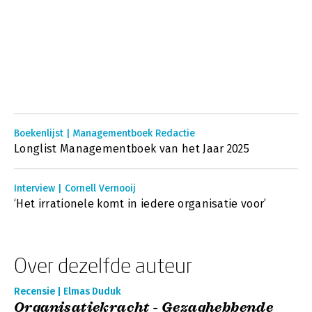
Boekenlijst | Managementboek Redactie
Longlist Managementboek van het Jaar 2025
Interview | Cornell Vernooij
‘Het irrationele komt in iedere organisatie voor’
Over dezelfde auteur
Recensie | Elmas Duduk
Organisatiekracht - Gezaghebbende