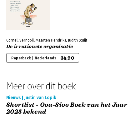
Cornell Vernooij, Maarten Hendriks, Judith Stuijt
De irrationele organisatie
34,90
Paperback | Nederlands
Meer over dit boek
Nieuws | Justin van Lopik
Shortlist - Ooa-Sioo Boek van het Jaar
2025 bekend