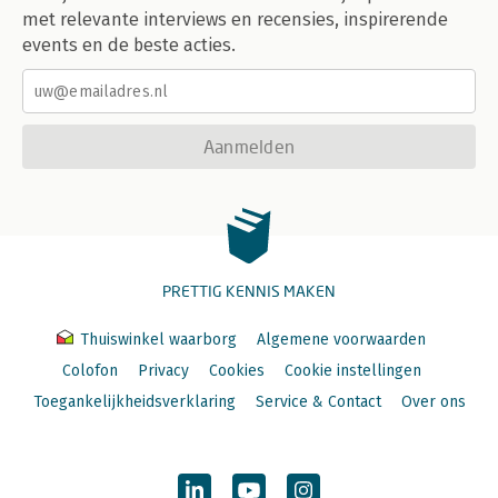
met relevante interviews en recensies, inspirerende
events en de beste acties.
Aanmelden
PRETTIG KENNIS MAKEN
Thuiswinkel waarborg
Algemene voorwaarden
Colofon
Privacy
Cookies
Cookie instellingen
Toegankelijkheidsverklaring
Service & Contact
Over ons