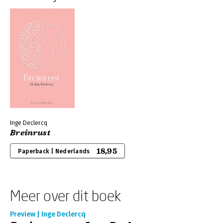
Inge Declercq
Breinrust
18,95
Paperback | Nederlands
Meer over dit boek
Preview | Inge Declercq