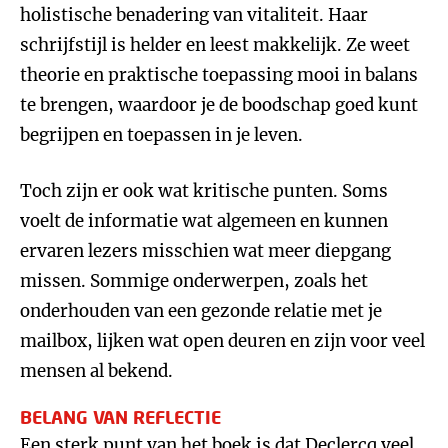
holistische benadering van vitaliteit. Haar
schrijfstijl is helder en leest makkelijk. Ze weet
theorie en praktische toepassing mooi in balans
te brengen, waardoor je de boodschap goed kunt
begrijpen en toepassen in je leven.
Toch zijn er ook wat kritische punten. Soms
voelt de informatie wat algemeen en kunnen
ervaren lezers misschien wat meer diepgang
missen. Sommige onderwerpen, zoals het
onderhouden van een gezonde relatie met je
mailbox, lijken wat open deuren en zijn voor veel
mensen al bekend.
BELANG VAN REFLECTIE
Een sterk punt van het boek is dat Declercq veel