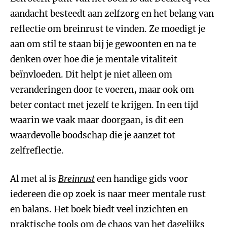
aandacht besteedt aan zelfzorg en het belang van
reflectie om breinrust te vinden. Ze moedigt je
aan om stil te staan bij je gewoonten en na te
denken over hoe die je mentale vitaliteit
beïnvloeden. Dit helpt je niet alleen om
veranderingen door te voeren, maar ook om
beter contact met jezelf te krijgen. In een tijd
waarin we vaak maar doorgaan, is dit een
waardevolle boodschap die je aanzet tot
zelfreflectie.
Al met al is
Breinrust
een handige gids voor
iedereen die op zoek is naar meer mentale rust
en balans. Het boek biedt veel inzichten en
praktische tools om de chaos van het dagelijks