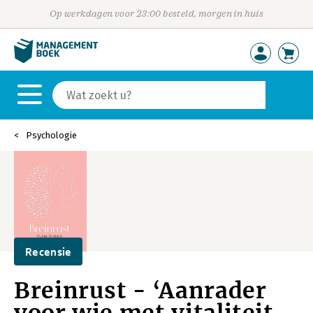
Op werkdagen voor 23:00 besteld, morgen in huis
Psychologie
Recensie
Breinrust - ‘Aanrader