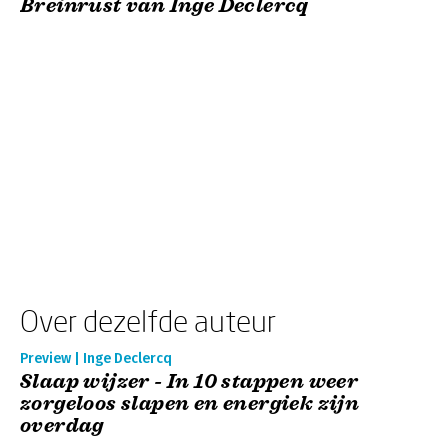
Breinrust van Inge Declercq
Over dezelfde auteur
Preview | Inge Declercq
Slaap wijzer - In 10 stappen weer
zorgeloos slapen en energiek zijn
overdag