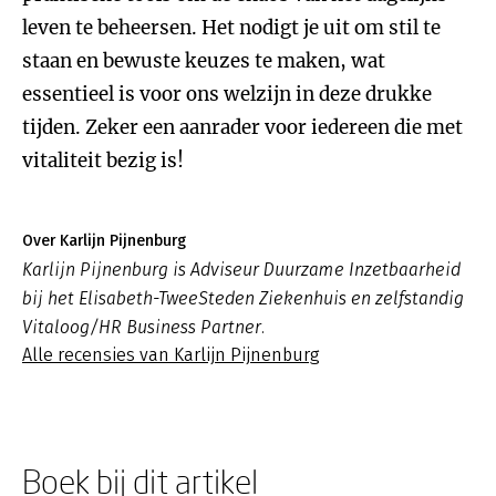
leven te beheersen. Het nodigt je uit om stil te
staan en bewuste keuzes te maken, wat
essentieel is voor ons welzijn in deze drukke
tijden. Zeker een aanrader voor iedereen die met
vitaliteit bezig is!
Over Karlijn Pijnenburg
Karlijn Pijnenburg is Adviseur Duurzame Inzetbaarheid
bij het Elisabeth-TweeSteden Ziekenhuis en zelfstandig
Vitaloog/HR Business Partner.
Alle recensies van Karlijn Pijnenburg
Boek bij dit artikel