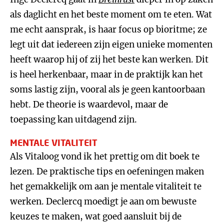
als daglicht en het beste moment om te eten. Wat
me echt aansprak, is haar focus op bioritme; ze
legt uit dat iedereen zijn eigen unieke momenten
heeft waarop hij of zij het beste kan werken. Dit
is heel herkenbaar, maar in de praktijk kan het
soms lastig zijn, vooral als je geen kantoorbaan
hebt. De theorie is waardevol, maar de
toepassing kan uitdagend zijn.
MENTALE VITALITEIT
Als Vitaloog vond ik het prettig om dit boek te
lezen. De praktische tips en oefeningen maken
het gemakkelijk om aan je mentale vitaliteit te
werken. Declercq moedigt je aan om bewuste
keuzes te maken, wat goed aansluit bij de