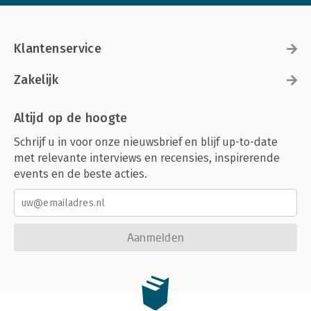
Klantenservice
Zakelijk
Altijd op de hoogte
Schrijf u in voor onze nieuwsbrief en blijf up-to-date
met relevante interviews en recensies, inspirerende
events en de beste acties.
Aanmelden