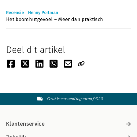
Recensie | Henny Portman
Het boomhutgevoel – Meer dan praktisch
Deel dit artikel
Gratis verzending vanaf €20
Klantenservice