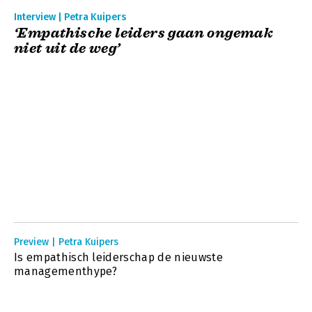
Interview | Petra Kuipers
‘Empathische leiders gaan ongemak
niet uit de weg’
Preview | Petra Kuipers
Is empathisch leiderschap de nieuwste
managementhype?