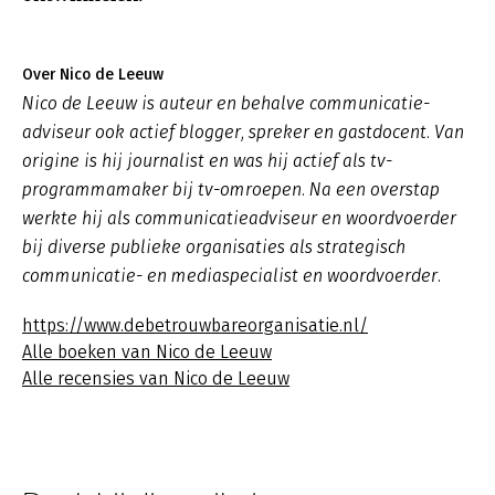
Over Nico de Leeuw
Nico de Leeuw is auteur en behalve communicatie-
adviseur ook actief blogger, spreker en gastdocent. Van
origine is hij journalist en was hij actief als tv-
programmamaker bij tv-omroepen. Na een overstap
werkte hij als communicatieadviseur en woordvoerder
bij diverse publieke organisaties als strategisch
communicatie- en mediaspecialist en woordvoerder.
https://www.debetrouwbareorganisatie.nl/
Alle boeken van Nico de Leeuw
Alle recensies van Nico de Leeuw