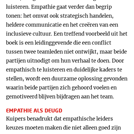
luisteren. Empathie gaat verder dan begrip
tonen: het omvat ook strategisch handelen,
heldere communicatie en het creëren van een
inclusieve cultuur. Een treffend voorbeeld uit het
boek is een leidinggevende die een conflict
tussen twee teamleden niet ontwijkt, maar beide
partijen uitnodigt om hun verhaal te doen. Door
empathisch te luisteren en duidelijke kaders te
stellen, wordt een duurzame oplossing gevonden
waarin beide partijen zich gehoord voelen en
gemotiveerd blijven bijdragen aan het team.
EMPATHIE ALS DEUGD
Kuipers benadrukt dat empathische leiders
keuzes moeten maken die niet alleen goed zijn