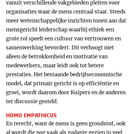
vanuit verschillende vakgebieden pleiten voor
organisaties waar de mens centraal staat. Steeds
meer wetenschappelijke inzichten tonen aan dat
mensgericht leiderschap waarbij ethiek een
grote rol speelt een cultuur van vertrouwen en
samenwerking bevordert. Dit verhoogt niet
alleen de betrokkenheid en motivatie van
medewerkers, maar leidt ook tot betere
prestaties. Het bestaande bedrijfseconomische
model, dat primair gericht is op efficiëntie en
groei, wordt daarom door Kuipers en de anderen
ter discussie gesteld.
HOMO EMPATHICUS
En terecht, want de mens is geen grondstof, ook
al wordt die nog vaak als zodanig gezien in veel