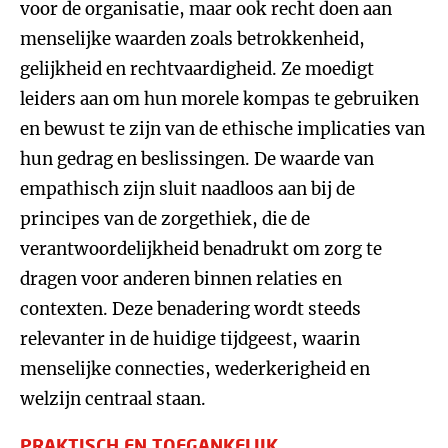
voor de organisatie, maar ook recht doen aan
menselijke waarden zoals betrokkenheid,
gelijkheid en rechtvaardigheid. Ze moedigt
leiders aan om hun morele kompas te gebruiken
en bewust te zijn van de ethische implicaties van
hun gedrag en beslissingen. De waarde van
empathisch zijn sluit naadloos aan bij de
principes van de zorgethiek, die de
verantwoordelijkheid benadrukt om zorg te
dragen voor anderen binnen relaties en
contexten. Deze benadering wordt steeds
relevanter in de huidige tijdgeest, waarin
menselijke connecties, wederkerigheid en
welzijn centraal staan.
PRAKTISCH EN TOEGANKELIJK