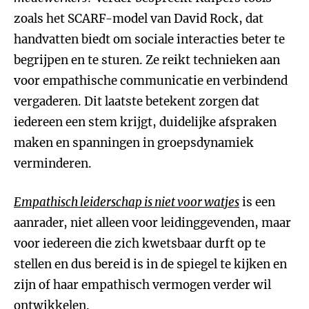
zoals het SCARF-model van David Rock, dat
handvatten biedt om sociale interacties beter te
begrijpen en te sturen. Ze reikt technieken aan
voor empathische communicatie en verbindend
vergaderen. Dit laatste betekent zorgen dat
iedereen een stem krijgt, duidelijke afspraken
maken en spanningen in groepsdynamiek
verminderen.
Empathisch leiderschap is niet voor watjes
is een
aanrader, niet alleen voor leidinggevenden, maar
voor iedereen die zich kwetsbaar durft op te
stellen en dus bereid is in de spiegel te kijken en
zijn of haar empathisch vermogen verder wil
ontwikkelen.