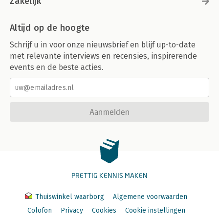
Zakelijk
Altijd op de hoogte
Schrijf u in voor onze nieuwsbrief en blijf up-to-date
met relevante interviews en recensies, inspirerende
events en de beste acties.
Aanmelden
PRETTIG KENNIS MAKEN
Thuiswinkel waarborg
Algemene voorwaarden
Colofon
Privacy
Cookies
Cookie instellingen