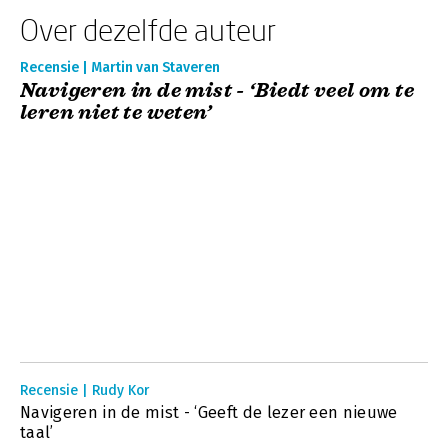
Over dezelfde auteur
Recensie | Martin van Staveren
Navigeren in de mist - ‘Biedt veel om te
leren niet te weten’
Recensie | Rudy Kor
Navigeren in de mist - ‘Geeft de lezer een nieuwe
taal’