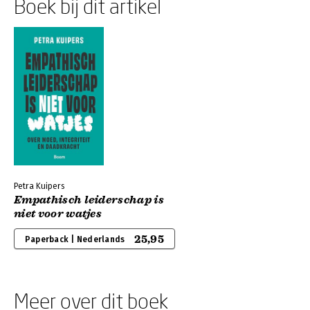
Boek bij dit artikel
Petra Kuipers
Empathisch leiderschap is
niet voor watjes
25,95
Paperback | Nederlands
Meer over dit boek