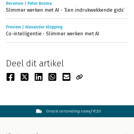
Recensie | Peter Bosma
Slimmer werken met AI - ‘Een indrukwekkende gids’
Preview | Alexander Klöpping
Co-intelligentie - Slimmer werken met AI
Deel dit artikel
Gratis verzending vanaf €20