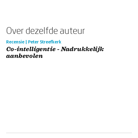
Over dezelfde auteur
Recensie | Peter Streefkerk
Co-intelligentie - Nadrukkelijk
aanbevolen