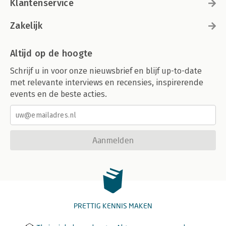
Klantenservice
Zakelijk
Altijd op de hoogte
Schrijf u in voor onze nieuwsbrief en blijf up-to-date
met relevante interviews en recensies, inspirerende
events en de beste acties.
Aanmelden
PRETTIG KENNIS MAKEN