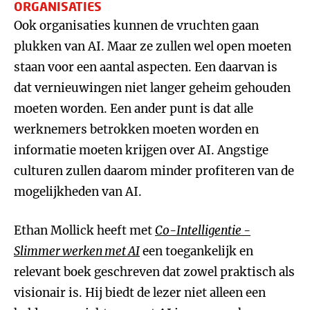
ORGANISATIES
Ook organisaties kunnen de vruchten gaan
plukken van AI. Maar ze zullen wel open moeten
staan voor een aantal aspecten. Een daarvan is
dat vernieuwingen niet langer geheim gehouden
moeten worden. Een ander punt is dat alle
werknemers betrokken moeten worden en
informatie moeten krijgen over AI. Angstige
culturen zullen daarom minder profiteren van de
mogelijkheden van AI.
Ethan Mollick heeft met
Co-Intelligentie -
Slimmer werken met AI
een toegankelijk en
relevant boek geschreven dat zowel praktisch als
visionair is. Hij biedt de lezer niet alleen een