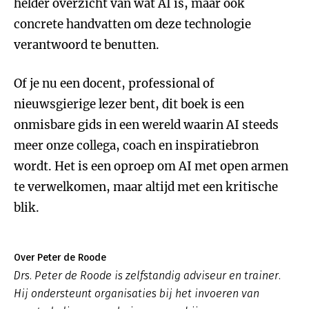
helder overzicht van wat AI is, maar ook
concrete handvatten om deze technologie
verantwoord te benutten.
Of je nu een docent, professional of
nieuwsgierige lezer bent, dit boek is een
onmisbare gids in een wereld waarin AI steeds
meer onze collega, coach en inspiratiebron
wordt. Het is een oproep om AI met open armen
te verwelkomen, maar altijd met een kritische
blik.
Over Peter de Roode
Drs. Peter de Roode is zelfstandig adviseur en trainer.
Hij ondersteunt organisaties bij het invoeren van