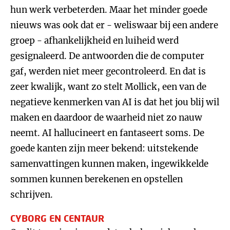
hun werk verbeterden. Maar het minder goede
nieuws was ook dat er - weliswaar bij een andere
groep - afhankelijkheid en luiheid werd
gesignaleerd. De antwoorden die de computer
gaf, werden niet meer gecontroleerd. En dat is
zeer kwalijk, want zo stelt Mollick, een van de
negatieve kenmerken van AI is dat het jou blij wil
maken en daardoor de waarheid niet zo nauw
neemt. AI hallucineert en fantaseert soms. De
goede kanten zijn meer bekend: uitstekende
samenvattingen kunnen maken, ingewikkelde
sommen kunnen berekenen en opstellen
schrijven.
CYBORG EN CENTAUR