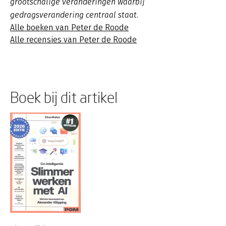
grootschalige veranderingen waarbij
gedragsverandering centraal staat.
Alle boeken van Peter de Roode
Alle recensies van Peter de Roode
Boek bij dit artikel