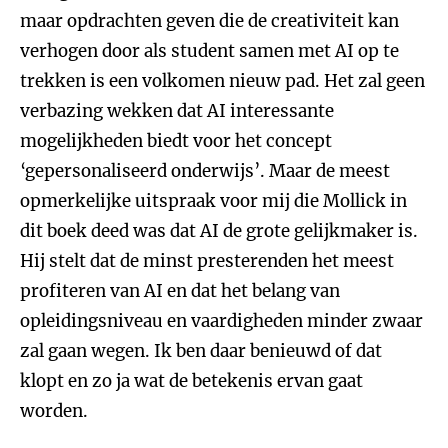
maar opdrachten geven die de creativiteit kan
verhogen door als student samen met AI op te
trekken is een volkomen nieuw pad. Het zal geen
verbazing wekken dat AI interessante
mogelijkheden biedt voor het concept
‘gepersonaliseerd onderwijs’. Maar de meest
opmerkelijke uitspraak voor mij die Mollick in
dit boek deed was dat AI de grote gelijkmaker is.
Hij stelt dat de minst presterenden het meest
profiteren van AI en dat het belang van
opleidingsniveau en vaardigheden minder zwaar
zal gaan wegen. Ik ben daar benieuwd of dat
klopt en zo ja wat de betekenis ervan gaat
worden.