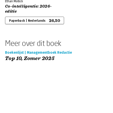
Ethan Mollick
Co-intelligentie: 2026-
editie
26,50
Paperback | Nederlands
Meer over dit boek
Boekenlijst | Managementboek Redactie
Top 10, Zomer 2025