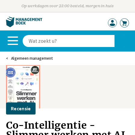
Op werkdagen voor 23:00 besteld, morgen in huis
Algemeen management
Recensie
Co-Intelligentie -