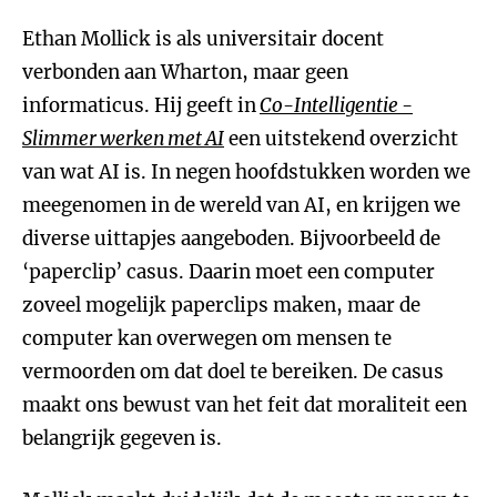
Ethan Mollick is als universitair docent
verbonden aan Wharton, maar geen
informaticus. Hij geeft in
Co-Intelligentie -
Slimmer werken met AI
een uitstekend overzicht
van wat AI is. In negen hoofdstukken worden we
meegenomen in de wereld van AI, en krijgen we
diverse uittapjes aangeboden. Bijvoorbeeld de
‘paperclip’ casus. Daarin moet een computer
zoveel mogelijk paperclips maken, maar de
computer kan overwegen om mensen te
vermoorden om dat doel te bereiken. De casus
maakt ons bewust van het feit dat moraliteit een
belangrijk gegeven is.