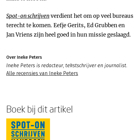
Spot-on schrijven
verdient het om op veel bureaus
terecht te komen. Eefje Gerits, Ed Grubben en
Jan Vriens zijn heel goed in hun missie geslaagd.
Over Ineke Peters
Ineke Peters is redacteur, tekstschrijver en journalist.
Alle recensies van Ineke Peters
Boek bij dit artikel