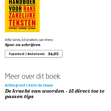
Eefje Gerits, Ed Grubben, Jan Vriens
Spot-on schrijven
34,95
Paperback | Nederlands
Meer over dit boek
Achtergrond | Karin de Zwaan
De kracht van woorden - 15 direct toe te
passen tips