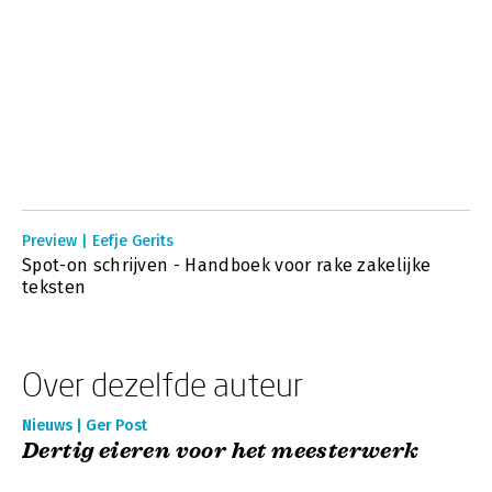
Preview | Eefje Gerits
Spot-on schrijven - Handboek voor rake zakelijke
teksten
Over dezelfde auteur
Nieuws | Ger Post
Dertig eieren voor het meesterwerk