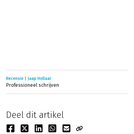
Recensie | Jaap Hollaar
Professioneel schrijven
Deel dit artikel