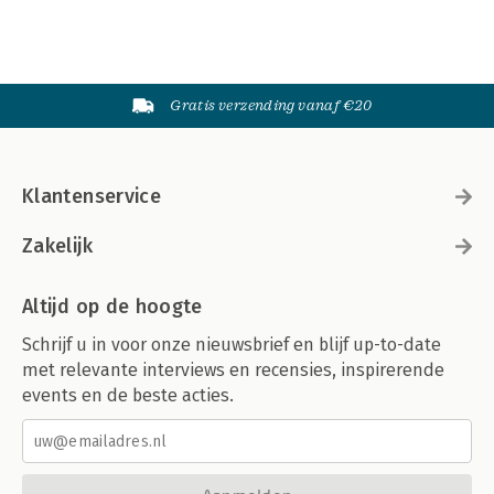
Gratis verzending vanaf €20
Klantenservice
Zakelijk
Altijd op de hoogte
Schrijf u in voor onze nieuwsbrief en blijf up-to-date
met relevante interviews en recensies, inspirerende
events en de beste acties.