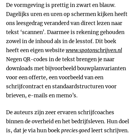
De vormgeving is prettig in zwart en blauw.
Dagelijks uren en uren op schermen kijken heeft
ons leesgedrag veranderd van direct lezen naar
tekst ‘scannen’. Daarmee is rekening gehouden
zowel in de inhoud als in de lesstof. Dit boek
heeft een eigen website
www.spotonschrijven.nl
Negen QR-codes in de tekst brengen je naar
downloads met bijvoorbeeld bouwplanvarianten
voor een offerte, een voorbeeld van een
schrijfcontract en standaardstructuren voor
brieven, e-mails en memo’s.
De auteurs zijn zeer ervaren schrijfcoaches
binnen de overheid en het bedrijfsleven. Hun doel
is, dat je via hun boek
precies goed
leert schrijven.