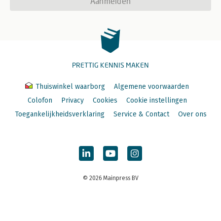
Aanmelden
PRETTIG KENNIS MAKEN
Thuiswinkel waarborg
Algemene voorwaarden
Colofon
Privacy
Cookies
Cookie instellingen
Toegankelijkheidsverklaring
Service & Contact
Over ons
© 2026 Mainpress BV