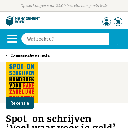
Op werkdagen voor 23:00 besteld, morgen in huis
Communicatie en media
Recensie
Spot-on schrijven -