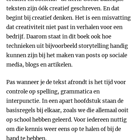
teksten zijn óók creatief geschreven. En dat
begint bij creatief denken. Het is een misvatting
dat creativiteit niet past in verhalen voor een
bedrijf. Daarom staat in dit boek ook hoe
technieken uit bijvoorbeeld storytelling handig
kunnen zijn bij het maken van posts op sociale
media, blogs en artikelen.
Pas wanneer je de tekst afrondt is het tijd voor
controle op spelling, grammatica en
interpunctie. In een apart hoofdstuk staan de
basisregels bij elkaar, zoals we die allemaal ooit
op school hebben geleerd. Voor iedereen nuttig
om die kennis weer eens op te halen of bij de
hand te hebben.