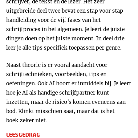
schrijver, de tekst en de lezer. Het zeer
uitgebreide deel twee bevat een stap voor stap
handleiding voor de vijf fases van het
schrijfproces in het algemeen. Je leert de juiste
dingen doen op het juiste moment. In deel drie
leer je alle tips specifiek toepassen per genre.
Naast theorie is er vooral aandacht voor
schrijftechnieken, voorbeelden, tips en
oefeningen. Ook AI hoort er inmiddels bij. Je leert
hoe je AI als handige schrijfpartner kunt
inzetten, maar de risico’s komen eveneens aan
bod. Klinkt misschien saai, maar dat is het
boek zeker niet.
LEESGEDRAG